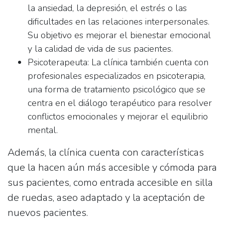
la ansiedad, la depresión, el estrés o las
dificultades en las relaciones interpersonales.
Su objetivo es mejorar el bienestar emocional
y la calidad de vida de sus pacientes.
Psicoterapeuta:
La clínica también cuenta con
profesionales especializados en psicoterapia,
una forma de tratamiento psicológico que se
centra en el diálogo terapéutico para resolver
conflictos emocionales y mejorar el equilibrio
mental.
Además, la clínica cuenta con características
que la hacen aún más accesible y cómoda para
sus pacientes, como entrada accesible en silla
de ruedas, aseo adaptado y la aceptación de
nuevos pacientes.