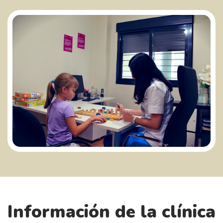
Información de la clínica