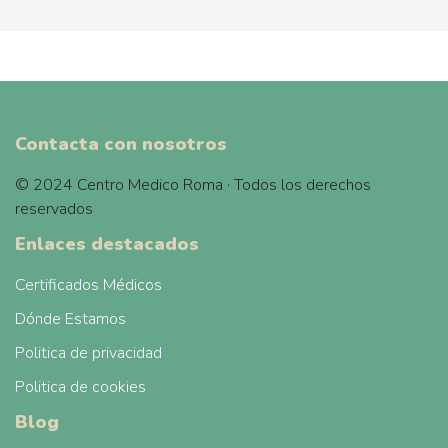
Contacta con nosotros
© 2024 Centro Medico Roma · Todos los derechos
reservados
Enlaces destacados
Certificados Médicos
Dónde Estamos
Politica de privacidad
Politica de cookies
Blog