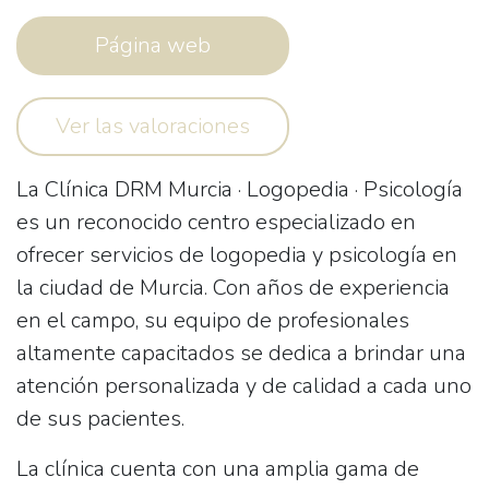
Página web
Ver las valoraciones
La
Clínica DRM Murcia · Logopedia · Psicología
es un reconocido centro especializado en
ofrecer servicios de logopedia y psicología en
la ciudad de Murcia. Con años de experiencia
en el campo, su equipo de profesionales
altamente capacitados se dedica a brindar una
atención personalizada y de calidad a cada uno
de sus pacientes.
La clínica cuenta con una amplia gama de