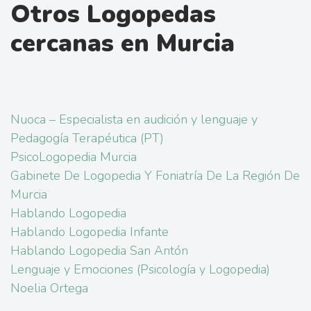
Otros Logopedas
cercanas en Murcia
Nuoca – Especialista en audición y lenguaje y
Pedagogía Terapéutica (PT)
PsicoLogopedia Murcia
Gabinete De Logopedia Y Foniatría De La Región De
Murcia
Hablando Logopedia
Hablando Logopedia Infante
Hablando Logopedia San Antón
Lenguaje y Emociones (Psicología y Logopedia)
Noelia Ortega