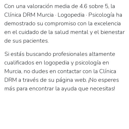
Con una valoración media de
4.6
sobre 5, la
Clínica DRM Murcia · Logopedia · Psicología ha
demostrado su compromiso con la excelencia
en el cuidado de la salud mental y el bienestar
de sus pacientes.
Si estás buscando profesionales altamente
cualificados en logopedia y psicología en
Murcia, no dudes en contactar con la Clínica
DRM a través de su página web. ¡No esperes
más para encontrar la ayuda que necesitas!