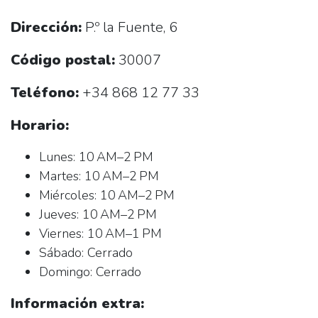
Dirección:
P.º la Fuente, 6
Código postal:
30007
Teléfono:
+34 868 12 77 33
Horario:
Lunes: 10 AM–2 PM
Martes: 10 AM–2 PM
Miércoles: 10 AM–2 PM
Jueves: 10 AM–2 PM
Viernes: 10 AM–1 PM
Sábado: Cerrado
Domingo: Cerrado
Información extra: