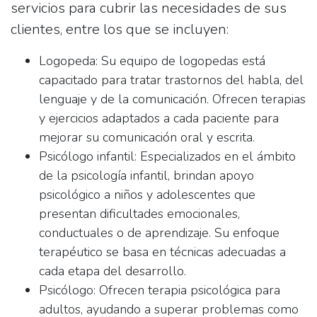
servicios para cubrir las necesidades de sus
clientes, entre los que se incluyen:
Logopeda:
Su equipo de logopedas está
capacitado para tratar trastornos del habla, del
lenguaje y de la comunicación. Ofrecen terapias
y ejercicios adaptados a cada paciente para
mejorar su comunicación oral y escrita.
Psicólogo infantil:
Especializados en el ámbito
de la psicología infantil, brindan apoyo
psicológico a niños y adolescentes que
presentan dificultades emocionales,
conductuales o de aprendizaje. Su enfoque
terapéutico se basa en técnicas adecuadas a
cada etapa del desarrollo.
Psicólogo:
Ofrecen terapia psicológica para
adultos, ayudando a superar problemas como