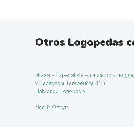
Otros Logopedas c
Nuoca – Especialista en audición y lengua
y Pedagogía Terapéutica (PT)
Hablando Logopedia
Noelia Ortega