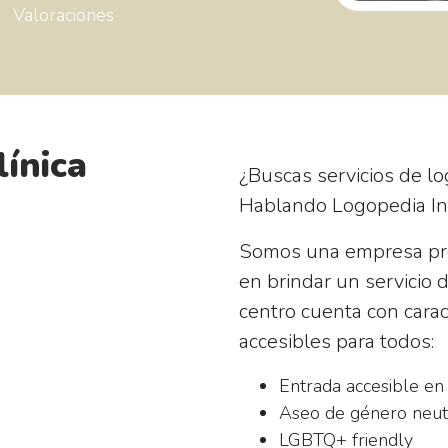
Valoraciones
línica
¿Buscas servicios de l
Hablando Logopedia In
Somos una empresa pr
en brindar un servicio 
centro cuenta con carac
accesibles para todos:
Entrada accesible en 
Aseo de género neut
LGBTQ+ friendly