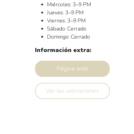
Miércoles: 3–9 PM
Jueves: 3–9 PM
Viernes: 3–9 PM
Sábado: Cerrado
Domingo: Cerrado
Información extra:
Página web
Ver las valoraciones