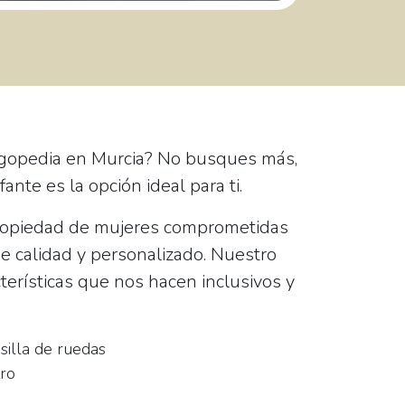
ogopedia en Murcia? No busques más,
fante
es la opción ideal para ti.
opiedad de mujeres comprometidas
de calidad y personalizado. Nuestro
terísticas que nos hacen inclusivos y
silla de ruedas
ro