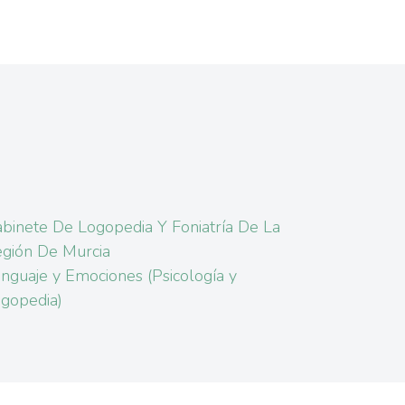
binete De Logopedia Y Foniatría De La
gión De Murcia
nguaje y Emociones (Psicología y
gopedia)