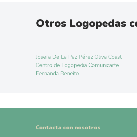
Otros Logopedas c
Josefa De La Paz Pérez Oliva Coast
Centro de Logopedia Comunicarte
Fernanda Beneito
Contacta con nosotros