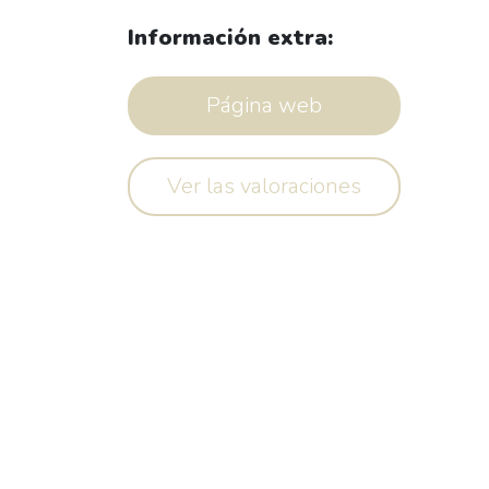
Información extra:
Página web
Ver las valoraciones