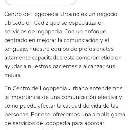
Centro de Logopedia Urbano
es un negocio
ubicado en Cádiz que se especializa en
servicios de logopedia. Con un enfoque
centrado en mejorar la comunicación y el
lenguaje, nuestro equipo de profesionales
altamente capacitados está comprometido en
ayudar a nuestros pacientes a alcanzar sus
metas.
En
Centro de Logopedia Urbano
entendemos
la importancia de una comunicación efectiva y
cómo puede afectar la calidad de vida de las
personas. Por eso, ofrecemos una amplia gama
de servicios de logopedia para abordar