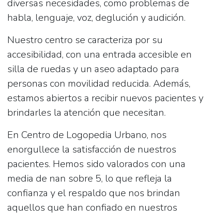
diversas necesidades, como problemas de
habla, lenguaje, voz, deglución y audición.
Nuestro centro se caracteriza por su
accesibilidad, con una
entrada accesible en
silla de ruedas
y un
aseo
adaptado para
personas con movilidad reducida. Además,
estamos abiertos a recibir nuevos pacientes y
brindarles la atención que necesitan.
En
Centro de Logopedia Urbano
, nos
enorgullece la satisfacción de nuestros
pacientes. Hemos sido valorados con una
media de
nan
sobre 5, lo que refleja la
confianza y el respaldo que nos brindan
aquellos que han confiado en nuestros