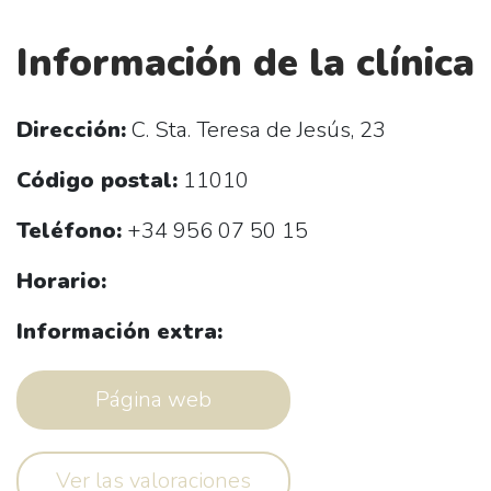
Información de la clínica
Dirección:
C. Sta. Teresa de Jesús, 23
Código postal:
11010
Teléfono:
+34 956 07 50 15
Horario:
Información extra:
Página web
Ver las valoraciones