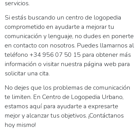
servicios.
Si estás buscando un centro de logopedia
comprometido en ayudarte a mejorar tu
comunicación y lenguaje, no dudes en ponerte
en contacto con nosotros. Puedes llamarnos al
teléfono
+34 956 07 50 15
para obtener más
información o visitar nuestra página web para
solicitar una cita.
No dejes que los problemas de comunicación
te limiten. En
Centro de Logopedia Urbano
,
estamos aquí para ayudarte a expresarte
mejor y alcanzar tus objetivos. ¡Contáctanos
hoy mismo!