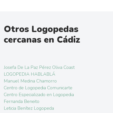
Otros Logopedas
cercanas en Cádiz
Josefa De La Paz Pérez Oliva Coast
LOGOPEDIA HABLABLÁ
Manuel Medina Chamorro
Centro de Logopedia Comunicarte
Centro Especializado en Logopedia
Fernanda Beneito
Leticia Benítez Logopeda