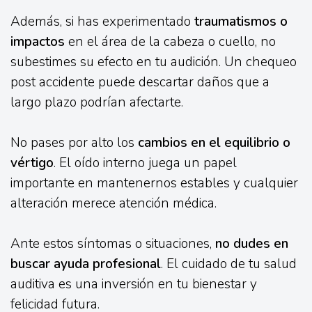
Además, si has experimentado
traumatismos o
impactos
en el área de la cabeza o cuello, no
subestimes su efecto en tu audición. Un chequeo
post accidente puede descartar daños que a
largo plazo podrían afectarte.
No pases por alto los
cambios en el equilibrio o
vértigo
. El oído interno juega un papel
importante en mantenernos estables y cualquier
alteración merece atención médica.
Ante estos síntomas o situaciones,
no dudes en
buscar ayuda profesional
. El cuidado de tu salud
auditiva es una inversión en tu bienestar y
felicidad futura.