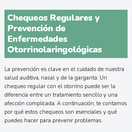
Chequeos Regulares y
Prevención de
Enfermedades
Otorrinolaringológicas
La prevención es clave en el cuidado de nuestra
salud auditiva, nasal y de la garganta. Un
chequeo regular con el otorrino puede ser la
diferencia entre un tratamiento sencillo y una
afección complicada. A continuación, te contamos
por qué estos chequeos son esenciales y qué
puedes hacer para prevenir problemas.