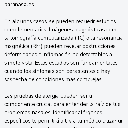
paranasales
.
En algunos casos, se pueden requerir estudios
complementarios.
Imágenes diagnósticas
como
la tomografía computarizada (TC) o la resonancia
magnética (RM) pueden revelar obstrucciones,
deformidades o inflamación no detectables a
simple vista. Estos estudios son fundamentales
cuando los síntomas son persistentes o hay
sospecha de condiciones más complejas.
Las pruebas de alergia pueden ser un
componente crucial para entender la raíz de tus
problemas nasales. Identificar alérgenos
específicos te permitirá a ti y a tu médico
trazar un