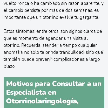
vuelto ronca o ha cambiado sin razón aparente, y
el cambio persiste por más de dos semanas, es
importante que un otorrino evalúe tu garganta.
Estos síntomas, entre otros, son signos claros de
que es momento de agendar una visita al
otorrino. Recuerda, atender a tiempo cualquier
anomalía no solo te brinda tranquilidad, sino que
también puede prevenir complicaciones a largo
plazo.
Motivos para Consultar a un
Especialista en
Otorrinolaringología,