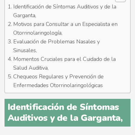
Identificación de Síntomas Auditivos y de la
Garganta,
Motivos para Consultar a un Especialista en
Otorrinolaringología,
Evaluación de Problemas Nasales y
Sinusales,
Momentos Cruciales para el Cuidado de la
Salud Auditiva,
Chequeos Regulares y Prevención de
Enfermedades Otorrinolaringológicas
Identificación de Síntomas
Auditivos y de la Garganta,