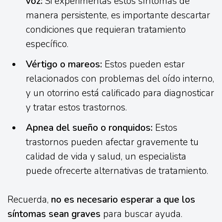
voz:
Si experimentas estos síntomas de
manera persistente, es importante descartar
condiciones que requieran tratamiento
específico.
Vértigo o mareos:
Estos pueden estar
relacionados con problemas del oído interno,
y un otorrino está calificado para diagnosticar
y tratar estos trastornos.
Apnea del sueño o ronquidos:
Estos
trastornos pueden afectar gravemente tu
calidad de vida y salud, un especialista
puede ofrecerte alternativas de tratamiento.
Recuerda,
no es necesario esperar a que los
síntomas sean graves
para buscar ayuda.