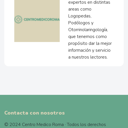
expertos en distintas
areas como
Logopedas,
Podólogos y
Otorrinolaringología,
que tenemos como
propósito dar la mejor
información y servicio
a nuestros lectores.
Contacta con nosotros
© 2024 Centro Medico Roma · Todos los derechos