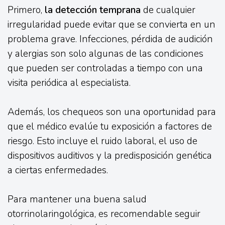
Primero,
la detección temprana
de cualquier
irregularidad puede evitar que se convierta en un
problema grave. Infecciones, pérdida de audición
y alergias son solo algunas de las condiciones
que pueden ser controladas a tiempo con una
visita periódica al especialista.
Además, los chequeos son una oportunidad para
que el médico evalúe tu exposición a factores de
riesgo. Esto incluye el ruido laboral, el uso de
dispositivos auditivos y la predisposición genética
a ciertas enfermedades.
Para mantener una buena salud
otorrinolaringológica, es recomendable seguir