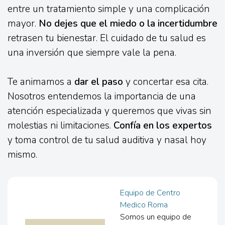
entre un tratamiento simple y una complicación
mayor.
No dejes que el miedo o la incertidumbre
retrasen tu bienestar. El cuidado de tu salud es
una inversión que siempre vale la pena.
Te animamos a
dar el paso
y concertar esa cita.
Nosotros entendemos la importancia de una
atención especializada y queremos que vivas sin
molestias ni limitaciones.
Confía en los expertos
y toma control de tu salud auditiva y nasal hoy
mismo.
Equipo de Centro
Medico Roma
Somos un equipo de