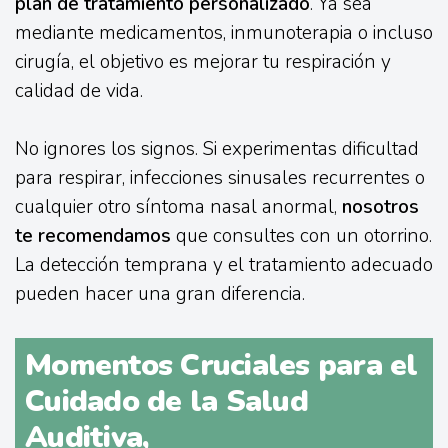
plan de tratamiento personalizado
. Ya sea
mediante medicamentos, inmunoterapia o incluso
cirugía, el objetivo es mejorar tu respiración y
calidad de vida.
No ignores los signos. Si experimentas dificultad
para respirar, infecciones sinusales recurrentes o
cualquier otro síntoma nasal anormal,
nosotros
te recomendamos
que consultes con un otorrino.
La detección temprana y el tratamiento adecuado
pueden hacer una gran diferencia.
Momentos Cruciales para el
Cuidado de la Salud
Auditiva,