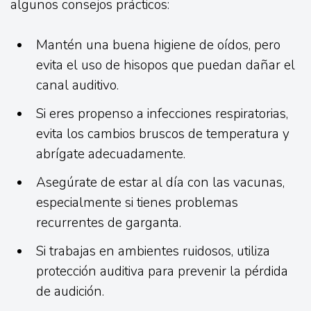
algunos consejos prácticos:
Mantén una buena higiene de oídos, pero
evita el uso de hisopos que puedan dañar el
canal auditivo.
Si eres propenso a infecciones respiratorias,
evita los cambios bruscos de temperatura y
abrígate adecuadamente.
Asegúrate de estar al día con las vacunas,
especialmente si tienes problemas
recurrentes de garganta.
Si trabajas en ambientes ruidosos, utiliza
protección auditiva para prevenir la pérdida
de audición.