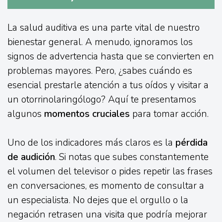
La salud auditiva es una parte vital de nuestro
bienestar general. A menudo, ignoramos los
signos de advertencia hasta que se convierten en
problemas mayores. Pero, ¿sabes cuándo es
esencial prestarle atención a tus oídos y visitar a
un otorrinolaringólogo? Aquí te presentamos
algunos
momentos cruciales
para tomar acción.
Uno de los indicadores más claros es la
pérdida
de audición
. Si notas que subes constantemente
el volumen del televisor o pides repetir las frases
en conversaciones, es momento de consultar a
un especialista. No dejes que el orgullo o la
negación retrasen una visita que podría mejorar