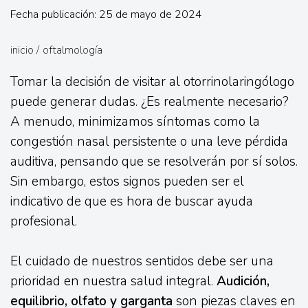
Fecha publicación: 25 de mayo de 2024
inicio
/
oftalmología
Tomar la decisión de visitar al otorrinolaringólogo
puede generar dudas. ¿Es realmente necesario?
A menudo, minimizamos síntomas como la
congestión nasal persistente o una leve pérdida
auditiva, pensando que se resolverán por sí solos.
Sin embargo, estos signos pueden ser el
indicativo de que es hora de buscar ayuda
profesional.
El cuidado de nuestros sentidos debe ser una
prioridad en nuestra salud integral.
Audición,
equilibrio, olfato y garganta
son piezas claves en