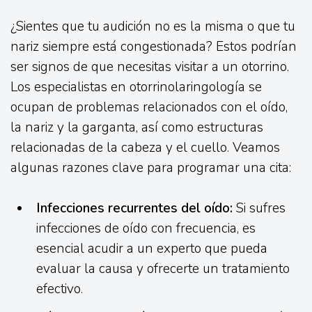
¿Sientes que tu audición no es la misma o que tu
nariz siempre está congestionada? Estos podrían
ser signos de que necesitas visitar a un otorrino.
Los especialistas en otorrinolaringología se
ocupan de problemas relacionados con el oído,
la nariz y la garganta, así como estructuras
relacionadas de la cabeza y el cuello. Veamos
algunas razones clave para programar una cita:
Infecciones recurrentes del oído:
Si sufres
infecciones de oído con frecuencia, es
esencial acudir a un experto que pueda
evaluar la causa y ofrecerte un tratamiento
efectivo.