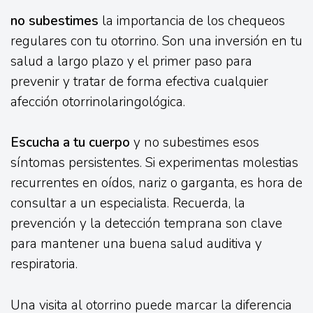
no subestimes
la importancia de los chequeos
regulares con tu otorrino. Son una inversión en tu
salud a largo plazo y el primer paso para
prevenir y tratar de forma efectiva cualquier
afección otorrinolaringológica.
Escucha a tu cuerpo
y no subestimes esos
síntomas persistentes. Si experimentas molestias
recurrentes en oídos, nariz o garganta, es hora de
consultar a un especialista. Recuerda, la
prevención y la detección temprana son clave
para mantener una buena salud auditiva y
respiratoria.
Una visita al otorrino puede marcar la diferencia