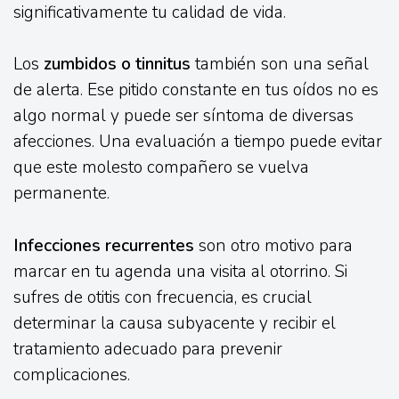
significativamente tu calidad de vida.
Los
zumbidos o tinnitus
también son una señal
de alerta. Ese pitido constante en tus oídos no es
algo normal y puede ser síntoma de diversas
afecciones. Una evaluación a tiempo puede evitar
que este molesto compañero se vuelva
permanente.
Infecciones recurrentes
son otro motivo para
marcar en tu agenda una visita al otorrino. Si
sufres de otitis con frecuencia, es crucial
determinar la causa subyacente y recibir el
tratamiento adecuado para prevenir
complicaciones.