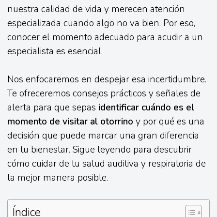
nuestra calidad de vida y merecen atención
especializada cuando algo no va bien. Por eso,
conocer el momento adecuado para acudir a un
especialista es esencial.
Nos enfocaremos en despejar esa incertidumbre.
Te ofreceremos consejos prácticos y señales de
alerta para que sepas
identificar cuándo es el
momento de visitar al otorrino
y por qué es una
decisión que puede marcar una gran diferencia
en tu bienestar. Sigue leyendo para descubrir
cómo cuidar de tu salud auditiva y respiratoria de
la mejor manera posible.
Índice