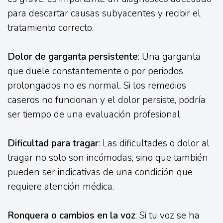
para descartar causas subyacentes y recibir el
tratamiento correcto.
Dolor de garganta persistente
: Una garganta
que duele constantemente o por periodos
prolongados no es normal. Si los remedios
caseros no funcionan y el dolor persiste, podría
ser tiempo de una evaluación profesional.
Dificultad para tragar
: Las dificultades o dolor al
tragar no solo son incómodas, sino que también
pueden ser indicativas de una condición que
requiere atención médica.
Ronquera o cambios en la voz
: Si tu voz se ha