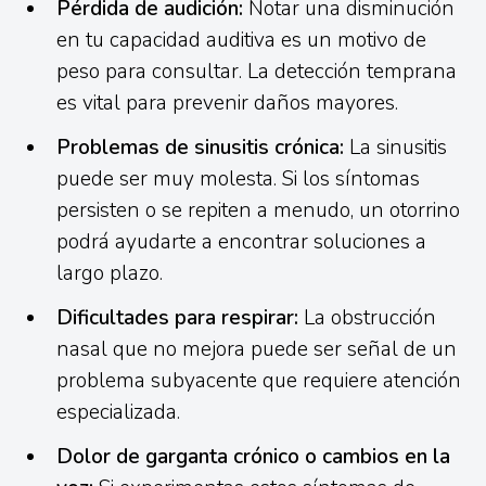
Pérdida de audición:
Notar una disminución
en tu capacidad auditiva es un motivo de
peso para consultar. La detección temprana
es vital para prevenir daños mayores.
Problemas de sinusitis crónica:
La sinusitis
puede ser muy molesta. Si los síntomas
persisten o se repiten a menudo, un otorrino
podrá ayudarte a encontrar soluciones a
largo plazo.
Dificultades para respirar:
La obstrucción
nasal que no mejora puede ser señal de un
problema subyacente que requiere atención
especializada.
Dolor de garganta crónico o cambios en la