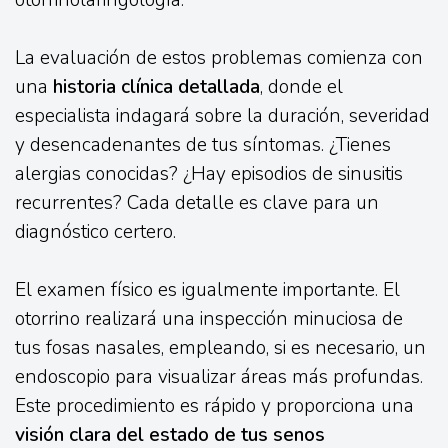
otorrinolaringología.
La evaluación de estos problemas comienza con
una
historia clínica detallada
, donde el
especialista indagará sobre la duración, severidad
y desencadenantes de tus síntomas. ¿Tienes
alergias conocidas? ¿Hay episodios de sinusitis
recurrentes? Cada detalle es clave para un
diagnóstico certero.
El examen físico es igualmente importante. El
otorrino realizará una inspección minuciosa de
tus fosas nasales, empleando, si es necesario, un
endoscopio para visualizar áreas más profundas.
Este procedimiento es rápido y proporciona una
visión clara del estado de tus senos