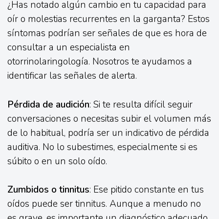
¿Has notado algún cambio en tu capacidad para
oír o molestias recurrentes en la garganta? Estos
síntomas podrían ser señales de que es hora de
consultar a un especialista en
otorrinolaringología. Nosotros te ayudamos a
identificar las señales de alerta.
Pérdida de audición
: Si te resulta difícil seguir
conversaciones o necesitas subir el volumen más
de lo habitual, podría ser un indicativo de pérdida
auditiva. No lo subestimes, especialmente si es
súbito o en un solo oído.
Zumbidos o tinnitus
: Ese pitido constante en tus
oídos puede ser tinnitus. Aunque a menudo no
es grave, es importante un diagnóstico adecuado