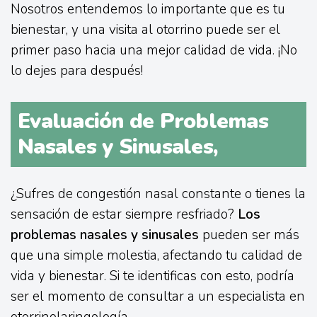
Nosotros entendemos lo importante que es tu
bienestar, y una visita al otorrino puede ser el
primer paso hacia una mejor calidad de vida. ¡No
lo dejes para después!
Evaluación de Problemas
Nasales y Sinusales,
¿Sufres de congestión nasal constante o tienes la
sensación de estar siempre resfriado?
Los
problemas nasales y sinusales
pueden ser más
que una simple molestia, afectando tu calidad de
vida y bienestar. Si te identificas con esto, podría
ser el momento de consultar a un especialista en