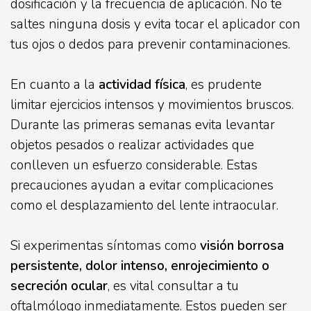
dosificación y la frecuencia de aplicación. No te
saltes ninguna dosis y evita tocar el aplicador con
tus ojos o dedos para prevenir contaminaciones.
En cuanto a la
actividad física
, es prudente
limitar ejercicios intensos y movimientos bruscos.
Durante las primeras semanas evita levantar
objetos pesados o realizar actividades que
conlleven un esfuerzo considerable. Estas
precauciones ayudan a evitar complicaciones
como el desplazamiento del lente intraocular.
Si experimentas síntomas como
visión borrosa
persistente, dolor intenso, enrojecimiento o
secreción ocular
, es vital consultar a tu
oftalmólogo inmediatamente. Estos pueden ser