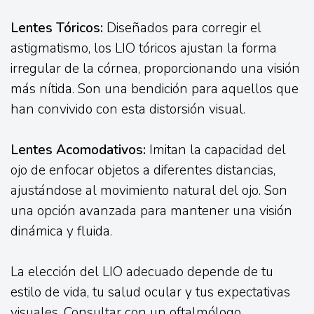
Lentes Tóricos:
Diseñados para corregir el
astigmatismo, los LIO tóricos ajustan la forma
irregular de la córnea, proporcionando una visión
más nítida. Son una bendición para aquellos que
han convivido con esta distorsión visual.
Lentes Acomodativos:
Imitan la capacidad del
ojo de enfocar objetos a diferentes distancias,
ajustándose al movimiento natural del ojo. Son
una opción avanzada para mantener una visión
dinámica y fluida.
La elección del LIO adecuado depende de tu
estilo de vida, tu salud ocular y tus expectativas
visuales. Consultar con un oftalmólogo