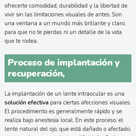
ofrecerte comodidad, durabilidad y la libertad de
vivir sin las limitaciones visuales de antes. Son
una ventana a un mundo más brillante y claro,
para que no te pierdas ni un detalle de la vida
que te rodea.
Proceso de implantación y
recuperación,
La implantación de un lente intraocular es una
solución efectiva
para ciertas afecciones visuales.
El procedimiento es generalmente rápido y se
realiza bajo anestesia local. En este proceso, el
lente natural del ojo, que está dañado o afectado,