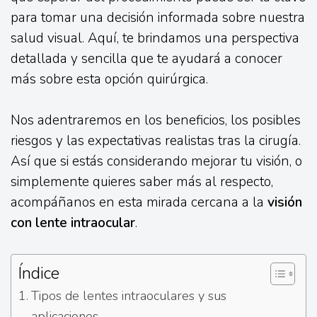
para tomar una decisión informada sobre nuestra
salud visual. Aquí, te brindamos una perspectiva
detallada y sencilla que te ayudará a conocer
más sobre esta opción quirúrgica.
Nos adentraremos en los beneficios, los posibles
riesgos y las expectativas realistas tras la cirugía.
Así que si estás considerando mejorar tu visión, o
simplemente quieres saber más al respecto,
acompáñanos en esta mirada cercana a la
visión
con lente intraocular
.
Índice
Tipos de lentes intraoculares y sus
aplicaciones,