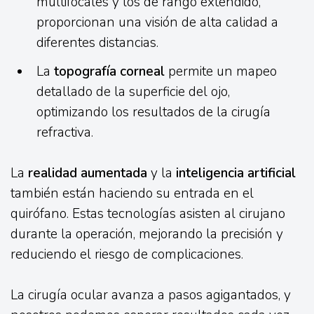
multifocales y los de rango extendido,
proporcionan una visión de alta calidad a
diferentes distancias.
La
topografía corneal
permite un mapeo
detallado de la superficie del ojo,
optimizando los resultados de la cirugía
refractiva.
La
realidad aumentada
y la
inteligencia artificial
también están haciendo su entrada en el
quirófano. Estas tecnologías asisten al cirujano
durante la operación, mejorando la precisión y
reduciendo el riesgo de complicaciones.
La cirugía ocular avanza a pasos agigantados, y