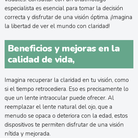
especialista es esencial para tomar la decisión
correcta y disfrutar de una visión óptima. ¡Imagina
la libertad de ver el mundo con claridad!
Beneficios y mejoras en la
calidad de vida,
Imagina recuperar la claridad en tu visión, como
si el tiempo retrocediera. Eso es precisamente lo
que un lente intraocular puede ofrecer. Al
reemplazar el lente natural del ojo, que a
menudo se opaca o deteriora con la edad, estos
dispositivos te permiten disfrutar de una visión
nítida y mejorada.