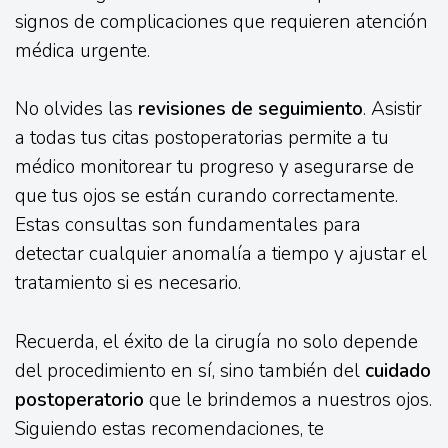
signos de complicaciones que requieren atención
médica urgente.
No olvides las
revisiones de seguimiento
. Asistir
a todas tus citas postoperatorias permite a tu
médico monitorear tu progreso y asegurarse de
que tus ojos se están curando correctamente.
Estas consultas son fundamentales para
detectar cualquier anomalía a tiempo y ajustar el
tratamiento si es necesario.
Recuerda, el éxito de la cirugía no solo depende
del procedimiento en sí, sino también del
cuidado
postoperatorio
que le brindemos a nuestros ojos.
Siguiendo estas recomendaciones, te