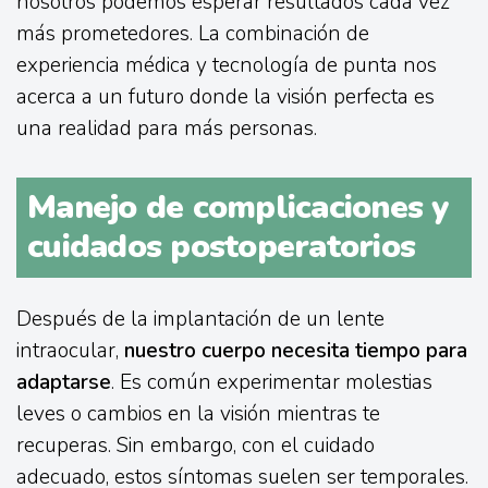
nosotros podemos esperar resultados cada vez
más prometedores. La combinación de
experiencia médica y tecnología de punta nos
acerca a un futuro donde la visión perfecta es
una realidad para más personas.
Manejo de complicaciones y
cuidados postoperatorios
Después de la implantación de un lente
intraocular,
nuestro cuerpo necesita tiempo para
adaptarse
. Es común experimentar molestias
leves o cambios en la visión mientras te
recuperas. Sin embargo, con el cuidado
adecuado, estos síntomas suelen ser temporales.