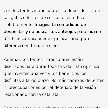
Con los lentes intraoculares, la dependencia de
las gafas o lentes de contacto se reduce
notablemente.
Imagina la comodidad de
despertar y no buscar tus anteojos
para iniciar el
día. Este cambio puede significar una gran
diferencia en tu rutina diaria.
Además, los lentes intraoculares están
diseñados para durar toda la vida. Esto significa
que inviertes una vez y los beneficios los
disfrutas a largo plazo. No más cambios de lentes
ni preocupaciones por el deterioro de la visión
relacionado con la catarata.