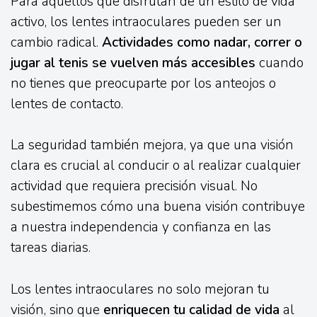
Para aquellos que disfrutan de un estilo de vida
activo, los lentes intraoculares pueden ser un
cambio radical.
Actividades como nadar, correr o
jugar al tenis se vuelven más accesibles
cuando
no tienes que preocuparte por los anteojos o
lentes de contacto.
La seguridad también mejora, ya que una visión
clara es crucial al conducir o al realizar cualquier
actividad que requiera precisión visual. No
subestimemos cómo una buena visión contribuye
a nuestra independencia y confianza en las
tareas diarias.
Los lentes intraoculares no solo mejoran tu
visión, sino que
enriquecen tu calidad de vida
al