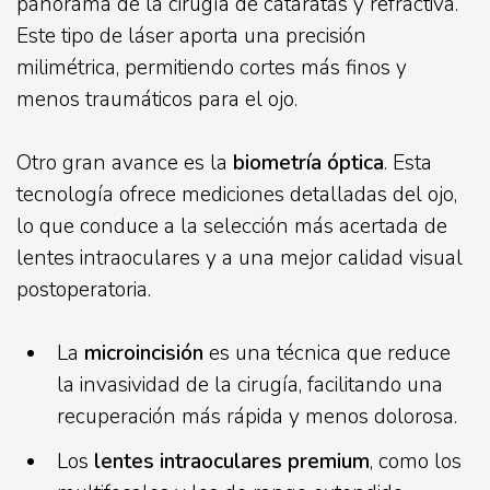
panorama de la cirugía de cataratas y refractiva.
Este tipo de láser aporta una precisión
milimétrica, permitiendo cortes más finos y
menos traumáticos para el ojo.
Otro gran avance es la
biometría óptica
. Esta
tecnología ofrece mediciones detalladas del ojo,
lo que conduce a la selección más acertada de
lentes intraoculares y a una mejor calidad visual
postoperatoria.
La
microincisión
es una técnica que reduce
la invasividad de la cirugía, facilitando una
recuperación más rápida y menos dolorosa.
Los
lentes intraoculares premium
, como los