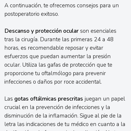
A continuación, te ofrecemos consejos para un
postoperatorio exitoso.
Descanso y protección ocular
son esenciales
tras la cirugía. Durante las primeras 24 a 48
horas, es recomendable reposar y evitar
esfuerzos que puedan aumentar la presión
ocular. Utiliza las gafas de protección que te
proporcione tu oftalmólogo para prevenir
infecciones o daños por roce accidental.
Las
gotas oftálmicas prescritas
juegan un papel
crucial en la prevención de infecciones y la
disminución de la inflamación. Sigue al pie de la
letra las indicaciones de tu médico en cuanto a la