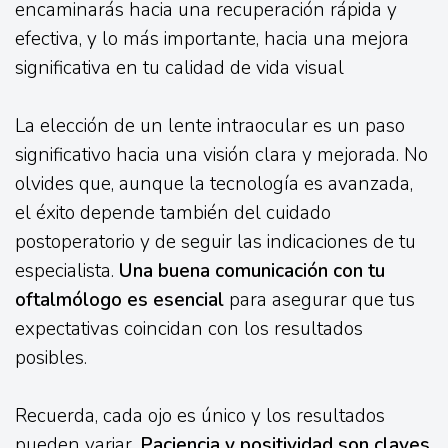
encaminarás hacia una recuperación rápida y
efectiva, y lo más importante, hacia una mejora
significativa en tu calidad de vida visual
La elección de un lente intraocular es un paso
significativo hacia una visión clara y mejorada. No
olvides que, aunque la tecnología es avanzada,
el éxito depende también del cuidado
postoperatorio y de seguir las indicaciones de tu
especialista.
Una buena comunicación con tu
oftalmólogo es esencial
para asegurar que tus
expectativas coincidan con los resultados
posibles.
Recuerda, cada ojo es único y los resultados
pueden variar.
Paciencia y positividad son claves