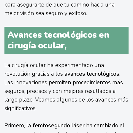
para asegurarte de que tu camino hacia una
mejor visión sea seguro y exitoso.
Avances tecnológicos en
cirugía ocular,
La cirugía ocular ha experimentado una
revolución gracias a los
avances tecnológicos
.
Las innovaciones permiten procedimientos más
seguros, precisos y con mejores resultados a
largo plazo. Veamos algunos de los avances más
significativos.
Primero, la
femtosegundo láser
ha cambiado el