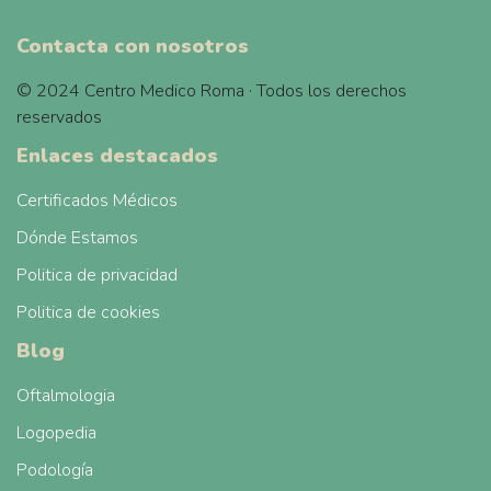
Contacta con nosotros
© 2024 Centro Medico Roma · Todos los derechos
reservados
Enlaces destacados
Certificados Médicos
Dónde Estamos
Politica de privacidad
Politica de cookies
Blog
Oftalmologia
Logopedia
Podología