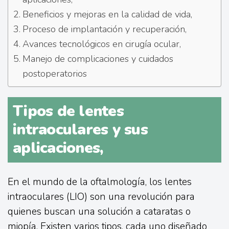
Beneficios y mejoras en la calidad de vida,
Proceso de implantación y recuperación,
Avances tecnológicos en cirugía ocular,
Manejo de complicaciones y cuidados
postoperatorios
Tipos de lentes
intraoculares y sus
aplicaciones,
En el mundo de la oftalmología, los lentes
intraoculares (LIO) son una revolución para
quienes buscan una solución a cataratas o
miopía. Existen varios tipos, cada uno diseñado