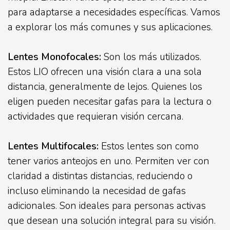
para adaptarse a necesidades específicas. Vamos
a explorar los más comunes y sus aplicaciones.
Lentes Monofocales:
Son los más utilizados.
Estos LIO ofrecen una visión clara a una sola
distancia, generalmente de lejos. Quienes los
eligen pueden necesitar gafas para la lectura o
actividades que requieran visión cercana.
Lentes Multifocales:
Estos lentes son como
tener varios anteojos en uno. Permiten ver con
claridad a distintas distancias, reduciendo o
incluso eliminando la necesidad de gafas
adicionales. Son ideales para personas activas
que desean una solución integral para su visión.