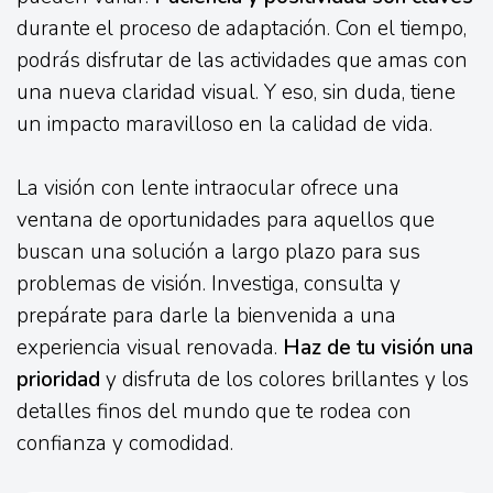
durante el proceso de adaptación. Con el tiempo,
podrás disfrutar de las actividades que amas con
una nueva claridad visual. Y eso, sin duda, tiene
un impacto maravilloso en la calidad de vida.
La visión con lente intraocular ofrece una
ventana de oportunidades para aquellos que
buscan una solución a largo plazo para sus
problemas de visión. Investiga, consulta y
prepárate para darle la bienvenida a una
experiencia visual renovada.
Haz de tu visión una
prioridad
y disfruta de los colores brillantes y los
detalles finos del mundo que te rodea con
confianza y comodidad.