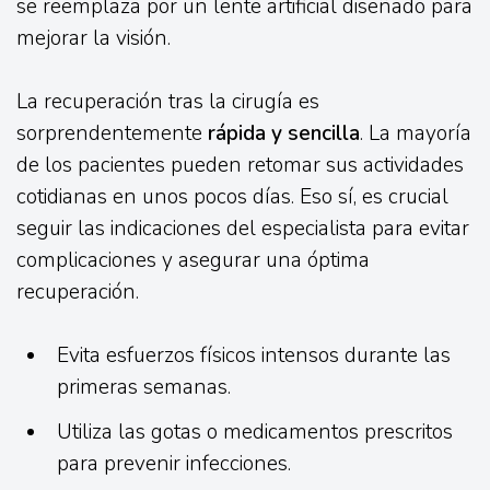
se reemplaza por un lente artificial diseñado para
mejorar la visión.
La recuperación tras la cirugía es
sorprendentemente
rápida y sencilla
. La mayoría
de los pacientes pueden retomar sus actividades
cotidianas en unos pocos días. Eso sí, es crucial
seguir las indicaciones del especialista para evitar
complicaciones y asegurar una óptima
recuperación.
Evita esfuerzos físicos intensos durante las
primeras semanas.
Utiliza las gotas o medicamentos prescritos
para prevenir infecciones.