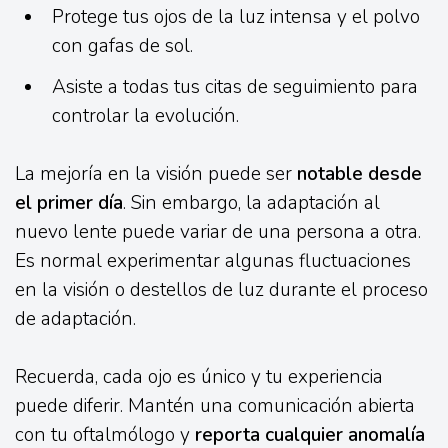
Protege tus ojos de la luz intensa y el polvo
con gafas de sol.
Asiste a todas tus citas de seguimiento para
controlar la evolución.
La mejoría en la visión puede ser
notable desde
el primer día
. Sin embargo, la adaptación al
nuevo lente puede variar de una persona a otra.
Es normal experimentar algunas fluctuaciones
en la visión o destellos de luz durante el proceso
de adaptación.
Recuerda, cada ojo es único y tu experiencia
puede diferir. Mantén una comunicación abierta
con tu oftalmólogo y
reporta cualquier anomalía