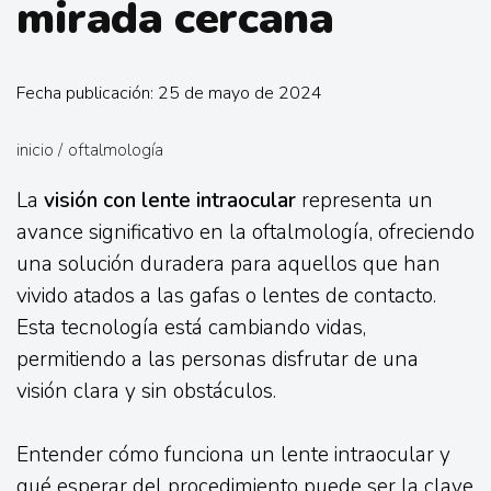
mirada cercana
Fecha publicación: 25 de mayo de 2024
inicio
/
oftalmología
La
visión con lente intraocular
representa un
avance significativo en la oftalmología, ofreciendo
una solución duradera para aquellos que han
vivido atados a las gafas o lentes de contacto.
Esta tecnología está cambiando vidas,
permitiendo a las personas disfrutar de una
visión clara y sin obstáculos.
Entender cómo funciona un lente intraocular y
qué esperar del procedimiento puede ser la clave