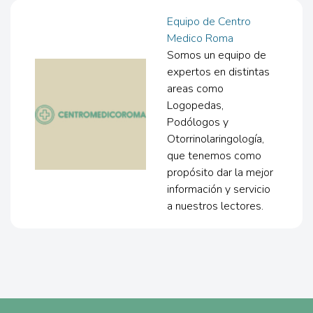
Equipo de Centro
Medico Roma
Somos un equipo de
expertos en distintas
areas como
Logopedas,
Podólogos y
Otorrinolaringología,
que tenemos como
propósito dar la mejor
información y servicio
a nuestros lectores.