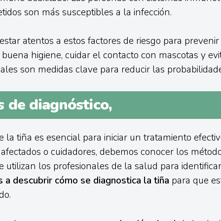
idos son más susceptibles a la infección.
star atentos a estos factores de riesgo para prevenir l
uena higiene, cuidar el contacto con mascotas y evi
ales son medidas clave para reducir las probabilidade
 de diagnóstico,
 la tiña es esencial para iniciar un tratamiento efectiv
 afectados o cuidadores, debemos conocer los métod
 utilizan los profesionales de la salud para identificar
a descubrir cómo se diagnostica la tiña
para que es
do.