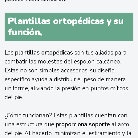
Plantillas ortopédicas y su
función,
Las
plantillas ortopédicas
son tus aliadas para
combatir las molestias del espolón calcáneo.
Estas no son simples accesorios; su diseño
específico ayuda a distribuir el peso de manera
uniforme, aliviando la presión en puntos críticos
del pie.
¿Cómo funcionan? Estas plantillas cuentan con
una estructura que
proporciona soporte
al arco
del pie. Al hacerlo, minimizan el estiramiento y la