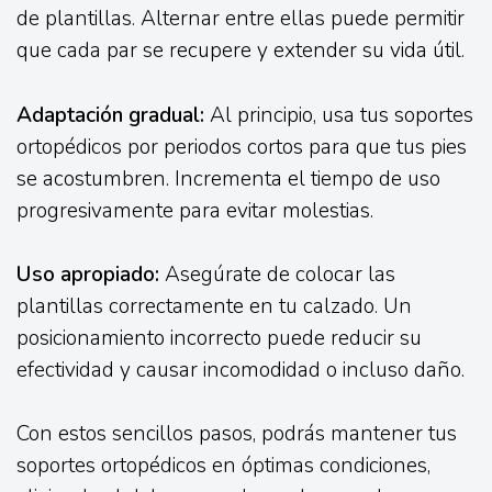
de plantillas. Alternar entre ellas puede permitir
que cada par se recupere y extender su vida útil.
Adaptación gradual:
Al principio, usa tus soportes
ortopédicos por periodos cortos para que tus pies
se acostumbren. Incrementa el tiempo de uso
progresivamente para evitar molestias.
Uso apropiado:
Asegúrate de colocar las
plantillas correctamente en tu calzado. Un
posicionamiento incorrecto puede reducir su
efectividad y causar incomodidad o incluso daño.
Con estos sencillos pasos, podrás mantener tus
soportes ortopédicos en óptimas condiciones,