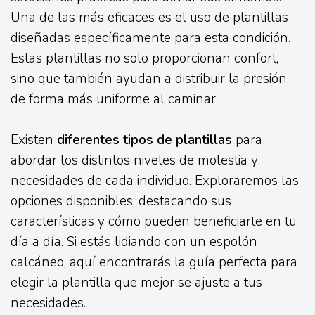
Una de las más eficaces es el uso de plantillas
diseñadas específicamente para esta condición.
Estas plantillas no solo proporcionan confort,
sino que también ayudan a distribuir la presión
de forma más uniforme al caminar.
Existen
diferentes tipos de plantillas
para
abordar los distintos niveles de molestia y
necesidades de cada individuo. Exploraremos las
opciones disponibles, destacando sus
características y cómo pueden beneficiarte en tu
día a día. Si estás lidiando con un espolón
calcáneo, aquí encontrarás la guía perfecta para
elegir la plantilla que mejor se ajuste a tus
necesidades.