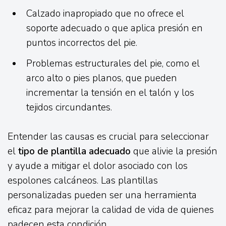
Calzado inapropiado que no ofrece el
soporte adecuado o que aplica presión en
puntos incorrectos del pie.
Problemas estructurales del pie, como el
arco alto o pies planos, que pueden
incrementar la tensión en el talón y los
tejidos circundantes.
Entender las causas es crucial para seleccionar
el
tipo de plantilla adecuado
que alivie la presión
y ayude a mitigar el dolor asociado con los
espolones calcáneos. Las plantillas
personalizadas pueden ser una herramienta
eficaz para mejorar la calidad de vida de quienes
padecen esta condición.