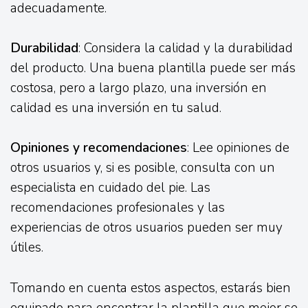
adecuadamente.
Durabilidad
: Considera la calidad y la durabilidad
del producto. Una buena plantilla puede ser más
costosa, pero a largo plazo, una inversión en
calidad es una inversión en tu salud.
Opiniones y recomendaciones
: Lee opiniones de
otros usuarios y, si es posible, consulta con un
especialista en cuidado del pie. Las
recomendaciones profesionales y las
experiencias de otros usuarios pueden ser muy
útiles.
Tomando en cuenta estos aspectos, estarás bien
equipado para encontrar la plantilla que mejor se