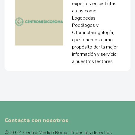
expertos en distintas
areas como
Logopedas,
Podólogos y
Otorrinolaringología,
que tenemos como
propósito dar la mejor
información y servicio
a nuestros lectores.
Contacta con nosotros
© 2024 Centro Medico Roma · Todos los derechos