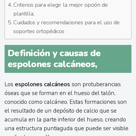
Criterios para elegir la mejor opción de
plantilla,
Cuidados y recomendaciones para el uso de
soportes ortopédicos
Definición y causas de
espolones calcáneos,
Los
espolones calcáneos
son protuberancias
óseas que se forman en el hueso del talón,
conocido como calcáneo. Estas formaciones son
el resultado de un depósito de calcio que se
acumula en la parte inferior del hueso, creando
una estructura puntiaguda que puede ser visible