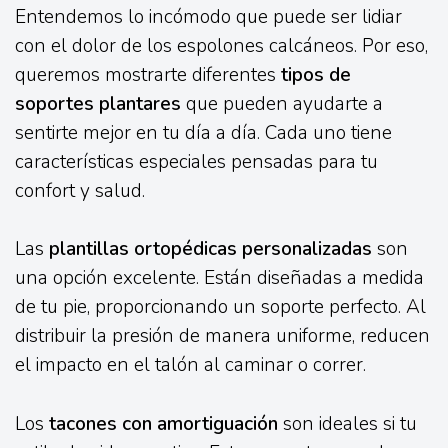
Entendemos lo incómodo que puede ser lidiar
con el dolor de los espolones calcáneos. Por eso,
queremos mostrarte diferentes
tipos de
soportes plantares
que pueden ayudarte a
sentirte mejor en tu día a día. Cada uno tiene
características especiales pensadas para tu
confort y salud.
Las
plantillas ortopédicas personalizadas
son
una opción excelente. Están diseñadas a medida
de tu pie, proporcionando un soporte perfecto. Al
distribuir la presión de manera uniforme, reducen
el impacto en el talón al caminar o correr.
Los
tacones con amortiguación
son ideales si tu