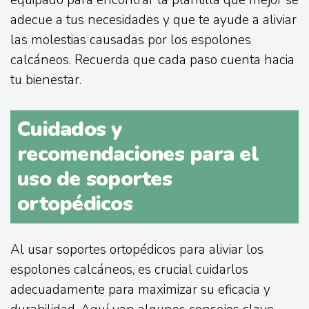
adecue a tus necesidades y que te ayude a aliviar
las molestias causadas por los espolones
calcáneos. Recuerda que cada paso cuenta hacia
tu bienestar.
Cuidados y
recomendaciones para el
uso de soportes
ortopédicos
Al usar soportes ortopédicos para aliviar los
espolones calcáneos, es crucial cuidarlos
adecuadamente para maximizar su eficacia y