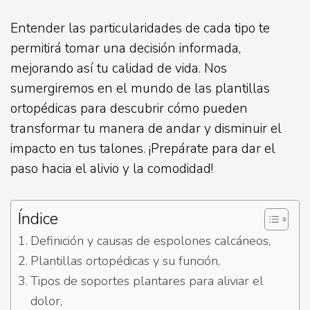
Entender las particularidades de cada tipo te
permitirá tomar una decisión informada,
mejorando así tu calidad de vida. Nos
sumergiremos en el mundo de las plantillas
ortopédicas para descubrir cómo pueden
transformar tu manera de andar y disminuir el
impacto en tus talones. ¡Prepárate para dar el
paso hacia el alivio y la comodidad!
Índice
Definición y causas de espolones calcáneos,
Plantillas ortopédicas y su función,
Tipos de soportes plantares para aliviar el
dolor,