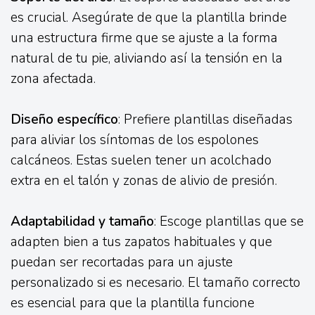
es crucial. Asegúrate de que la plantilla brinde
una estructura firme que se ajuste a la forma
natural de tu pie, aliviando así la tensión en la
zona afectada.
Diseño específico
: Prefiere plantillas diseñadas
para aliviar los síntomas de los espolones
calcáneos. Estas suelen tener un acolchado
extra en el talón y zonas de alivio de presión.
Adaptabilidad y tamaño
: Escoge plantillas que se
adapten bien a tus zapatos habituales y que
puedan ser recortadas para un ajuste
personalizado si es necesario. El tamaño correcto
es esencial para que la plantilla funcione