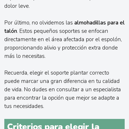
dolor leve.
Por último, no olvidemos las
almohadillas para el
talón
. Estos pequeños soportes se enfocan
directamente en el área afectada por el espolón,
proporcionando alivio y protección extra donde
más lo necesitas.
Recuerda, elegir el soporte plantar correcto
puede marcar una gran diferencia en tu calidad
de vida. No dudes en consultar a un especialista
para encontrar la opción que mejor se adapte a
tus necesidades.
Criterios para elegir la