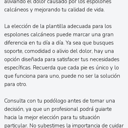
aliviando el dolor causado por los espolones
calcáneos y mejorando tu calidad de vida.
La elección de la plantilla adecuada para los
espolones calcáneos puede marcar una gran
diferencia en tu día a día. Ya sea que busques
soporte, comodidad o alivio del dolor, hay una
opción diseñada para satisfacer tus necesidades
específicas. Recuerda que cada pie es único y lo
que funciona para uno, puede no ser la solución
para otro.
Consulta con tu podólogo antes de tomar una
decisión, ya que un profesional podrá guiarte
hacia la mejor elección para tu situación
particular. No subestimes la importancia de cuidar