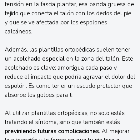
tensión en la fascia plantar, esa banda gruesa de
tejido que conecta el talón con los dedos del pie
y que se ve afectada por los espolones
calcáneos.
Además, las plantillas ortopédicas suelen tener
un
acolchado especial
en la zona del talón. Este
acolchado es clave: amortigua cada paso y
reduce el impacto que podría agravar el dolor del
espolón. Es como tener un escudo protector que
absorbe los golpes para ti.
Al utilizar plantillas ortopédicas, no solo estás
tratando el síntoma, sino que también estás
previniendo futuras complicaciones
. Al mejorar