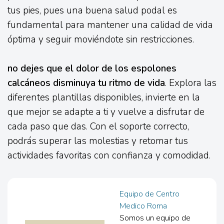
tus pies, pues una buena salud podal es
fundamental para mantener una calidad de vida
óptima y seguir moviéndote sin restricciones.
no dejes que el dolor de los espolones
calcáneos disminuya tu ritmo de vida
. Explora las
diferentes plantillas disponibles, invierte en la
que mejor se adapte a ti y vuelve a disfrutar de
cada paso que das. Con el soporte correcto,
podrás superar las molestias y retomar tus
actividades favoritas con confianza y comodidad.
Equipo de Centro
Medico Roma
Somos un equipo de