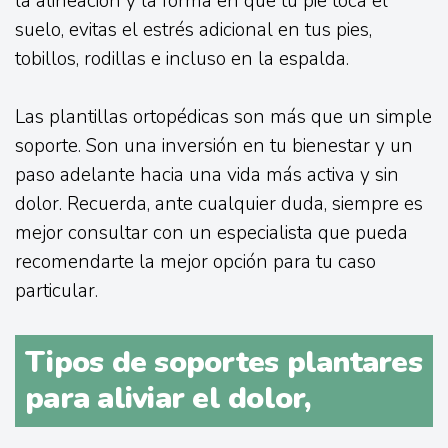
la alineación y la forma en que tu pie toca el
suelo, evitas el estrés adicional en tus pies,
tobillos, rodillas e incluso en la espalda.
Las plantillas ortopédicas son más que un simple
soporte. Son una inversión en tu bienestar y un
paso adelante hacia una vida más activa y sin
dolor. Recuerda, ante cualquier duda, siempre es
mejor consultar con un especialista que pueda
recomendarte la mejor opción para tu caso
particular.
Tipos de soportes plantares
para aliviar el dolor,