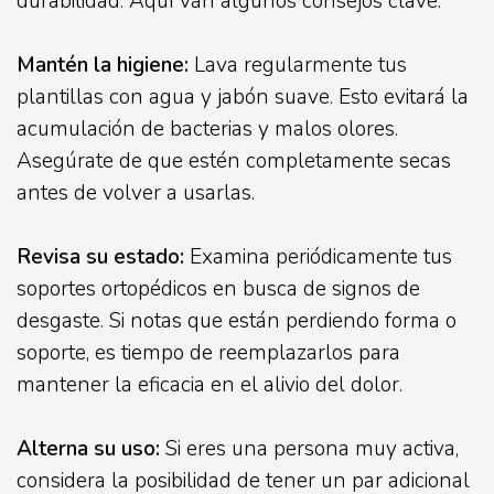
durabilidad. Aquí van algunos consejos clave.
Mantén la higiene:
Lava regularmente tus
plantillas con agua y jabón suave. Esto evitará la
acumulación de bacterias y malos olores.
Asegúrate de que estén completamente secas
antes de volver a usarlas.
Revisa su estado:
Examina periódicamente tus
soportes ortopédicos en busca de signos de
desgaste. Si notas que están perdiendo forma o
soporte, es tiempo de reemplazarlos para
mantener la eficacia en el alivio del dolor.
Alterna su uso:
Si eres una persona muy activa,
considera la posibilidad de tener un par adicional