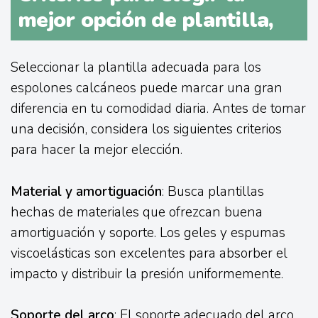
mejor opción de plantilla,
Seleccionar la plantilla adecuada para los
espolones calcáneos puede marcar una gran
diferencia en tu comodidad diaria. Antes de tomar
una decisión, considera los siguientes criterios
para hacer la mejor elección.
Material y amortiguación
: Busca plantillas
hechas de materiales que ofrezcan buena
amortiguación y soporte. Los geles y espumas
viscoelásticas son excelentes para absorber el
impacto y distribuir la presión uniformemente.
Soporte del arco
: El soporte adecuado del arco