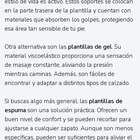
estilo de vida es activo. Estos soportes se colocan
en la parte trasera de la plantilla y cuentan con
materiales que absorben los golpes, protegiendo
esa área tan sensible de tu pie.
Otra alternativa son las
plantillas de gel
. Su
material viscoelástico proporciona una sensación
de masaje constante, aliviando la presión
mientras caminas. Además, son fáciles de
encontrar y adaptar a distintos tipos de calzado.
Si buscas algo más general, las
plantillas de
espuma
son una solución práctica. Ofrecen un
buen nivel de confort y se pueden recortar para
ajustarse a cualquier zapato. Aunque son menos
específicas, pueden ser suficientes para aliviar el