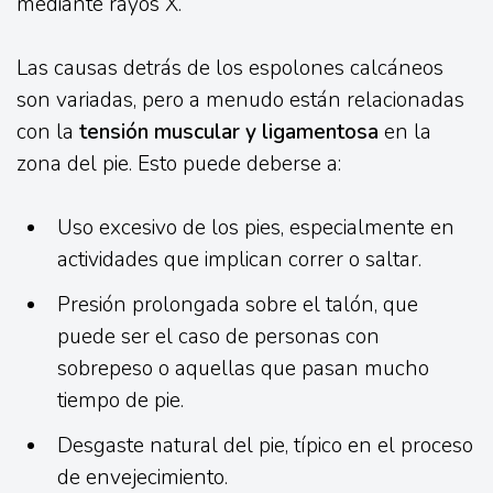
mediante rayos X.
Las causas detrás de los espolones calcáneos
son variadas, pero a menudo están relacionadas
con la
tensión muscular y ligamentosa
en la
zona del pie. Esto puede deberse a:
Uso excesivo de los pies, especialmente en
actividades que implican correr o saltar.
Presión prolongada sobre el talón, que
puede ser el caso de personas con
sobrepeso o aquellas que pasan mucho
tiempo de pie.
Desgaste natural del pie, típico en el proceso
de envejecimiento.