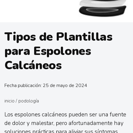
Tipos de Plantillas
para Espolones
Calcáneos
Fecha publicación: 25 de mayo de 2024
inicio
/
podología
Los espolones calcáneos pueden ser una fuente
de dolor y malestar, pero afortunadamente hay
soluciones prácticas para aliviar sus síntomas.