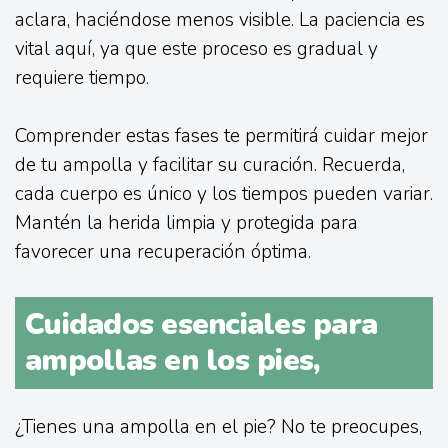
aclara, haciéndose menos visible. La paciencia es
vital aquí, ya que este proceso es gradual y
requiere tiempo.
Comprender estas fases te permitirá cuidar mejor
de tu ampolla y facilitar su curación. Recuerda,
cada cuerpo es único y los tiempos pueden variar.
Mantén la herida limpia y protegida para
favorecer una recuperación óptima.
Cuidados esenciales para
ampollas en los pies,
¿Tienes una ampolla en el pie? No te preocupes,