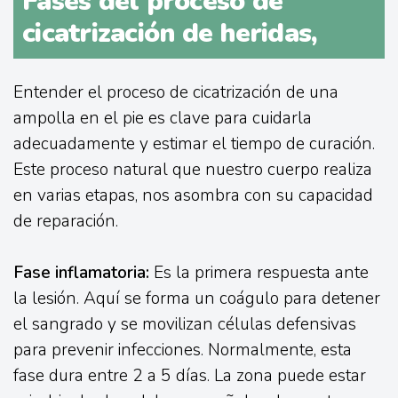
Fases del proceso de
cicatrización de heridas,
Entender el proceso de cicatrización de una
ampolla en el pie es clave para cuidarla
adecuadamente y estimar el tiempo de curación.
Este proceso natural que nuestro cuerpo realiza
en varias etapas, nos asombra con su capacidad
de reparación.
Fase inflamatoria:
Es la primera respuesta ante
la lesión. Aquí se forma un coágulo para detener
el sangrado y se movilizan células defensivas
para prevenir infecciones. Normalmente, esta
fase dura entre 2 a 5 días. La zona puede estar