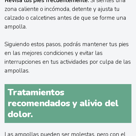
Revisa tus pies frecuentemente:
Si sientes una
zona caliente o incómoda, detente y ajusta tu
calzado o calcetines antes de que se forme una
ampolla.
Siguiendo estos pasos, podrás mantener tus pies
en las mejores condiciones y evitar las
interrupciones en tus actividades por culpa de las
ampollas.
Tratamientos
recomendados y alivio del
dolor.
Las ampollas pueden ser molestas, pero con el