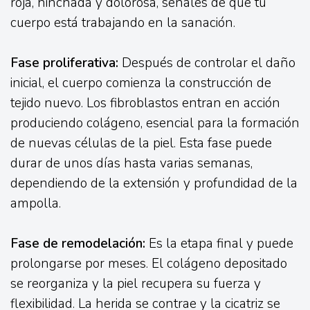
roja, hinchada y dolorosa, señales de que tu
cuerpo está trabajando en la sanación.
Fase proliferativa:
Después de controlar el daño
inicial, el cuerpo comienza la construcción de
tejido nuevo. Los fibroblastos entran en acción
produciendo colágeno, esencial para la formación
de nuevas células de la piel. Esta fase puede
durar de unos días hasta varias semanas,
dependiendo de la extensión y profundidad de la
ampolla.
Fase de remodelación:
Es la etapa final y puede
prolongarse por meses. El colágeno depositado
se reorganiza y la piel recupera su fuerza y
flexibilidad. La herida se contrae y la cicatriz se