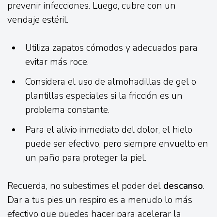
prevenir infecciones. Luego, cubre con un
vendaje estéril.
Utiliza zapatos cómodos y adecuados para
evitar más roce.
Considera el uso de almohadillas de gel o
plantillas especiales si la fricción es un
problema constante.
Para el alivio inmediato del dolor, el hielo
puede ser efectivo, pero siempre envuelto en
un paño para proteger la piel.
Recuerda, no subestimes el poder del
descanso
.
Dar a tus pies un respiro es a menudo lo más
efectivo que puedes hacer para acelerar la