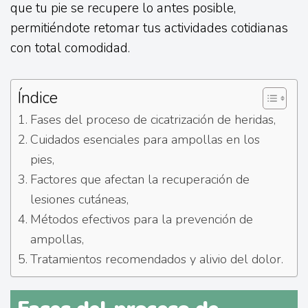
que tu pie se recupere lo antes posible,
permitiéndote retomar tus actividades cotidianas
con total comodidad.
Índice
Fases del proceso de cicatrización de heridas,
Cuidados esenciales para ampollas en los
pies,
Factores que afectan la recuperación de
lesiones cutáneas,
Métodos efectivos para la prevención de
ampollas,
Tratamientos recomendados y alivio del dolor.