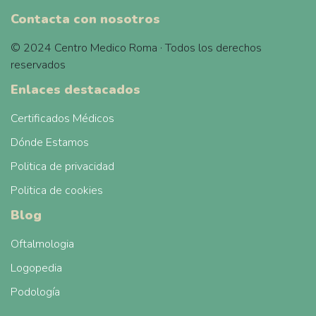
Contacta con nosotros
© 2024 Centro Medico Roma · Todos los derechos
reservados
Enlaces destacados
Certificados Médicos
Dónde Estamos
Politica de privacidad
Politica de cookies
Blog
Oftalmologia
Logopedia
Podología