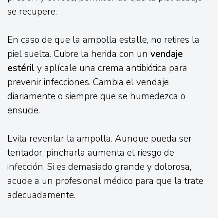
se recupere.
En caso de que la ampolla estalle, no retires la
piel suelta. Cubre la herida con un
vendaje
estéril
y aplícale una crema antibiótica para
prevenir infecciones. Cambia el vendaje
diariamente o siempre que se humedezca o
ensucie.
Evita reventar la ampolla. Aunque pueda ser
tentador, pincharla aumenta el riesgo de
infección. Si es demasiado grande y dolorosa,
acude a un profesional médico para que la trate
adecuadamente.