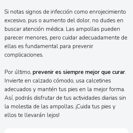
Si notas signos de infección como enrojecimiento
excesivo, pus o aumento del dolor, no dudes en
buscar atención médica. Las ampollas pueden
parecer menores, pero cuidar adecuadamente de
ellas es fundamental para prevenir
complicaciones.
Por último,
prevenir es siempre mejor que curar
.
Invierte en calzado cómodo, usa calcetines
adecuados y mantén tus pies en la mejor forma.
Así, podrás disfrutar de tus actividades diarias sin
la molestia de las ampollas. ¡Cuida tus pies y
ellos te llevarán lejos!