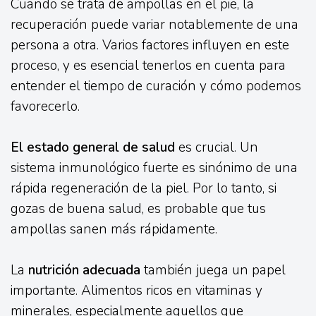
Cuando se trata de ampollas en el pie, la
recuperación puede variar notablemente de una
persona a otra. Varios factores influyen en este
proceso, y es esencial tenerlos en cuenta para
entender el tiempo de curación y cómo podemos
favorecerlo.
El estado general de salud
es crucial. Un
sistema inmunológico fuerte es sinónimo de una
rápida regeneración de la piel. Por lo tanto, si
gozas de buena salud, es probable que tus
ampollas sanen más rápidamente.
La
nutrición adecuada
también juega un papel
importante. Alimentos ricos en vitaminas y
minerales, especialmente aquellos que