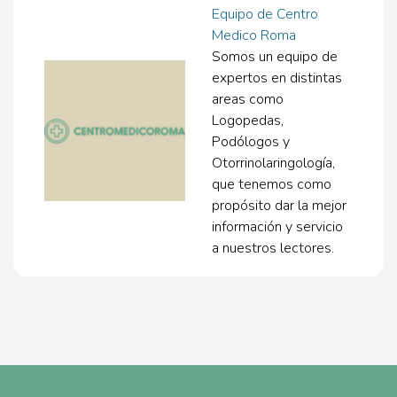
Equipo de Centro
Medico Roma
Somos un equipo de
expertos en distintas
areas como
Logopedas,
Podólogos y
Otorrinolaringología,
que tenemos como
propósito dar la mejor
información y servicio
a nuestros lectores.