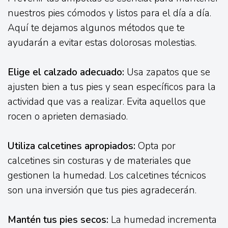
nuestros pies cómodos y listos para el día a día.
Aquí te dejamos algunos métodos que te
ayudarán a evitar estas dolorosas molestias.
Elige el calzado adecuado:
Usa zapatos que se
ajusten bien a tus pies y sean específicos para la
actividad que vas a realizar. Evita aquellos que
rocen o aprieten demasiado.
Utiliza calcetines apropiados:
Opta por
calcetines sin costuras y de materiales que
gestionen la humedad. Los calcetines técnicos
son una inversión que tus pies agradecerán.
Mantén tus pies secos:
La humedad incrementa