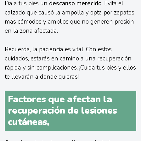
Da a tus pies un
descanso merecido
. Evita el
calzado que causó la ampolla y opta por zapatos
más cómodos y amplios que no generen presión
en la zona afectada.
Recuerda, la paciencia es vital. Con estos
cuidados, estarás en camino a una recuperación
rápida y sin complicaciones. ¡Cuida tus pies y ellos
te llevarán a donde quieras!
Factores que afectan la
recuperación de lesiones
cutáneas,