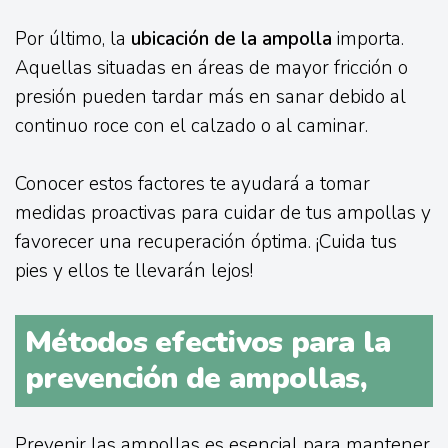
Por último, la
ubicación de la ampolla
importa.
Aquellas situadas en áreas de mayor fricción o
presión pueden tardar más en sanar debido al
continuo roce con el calzado o al caminar.
Conocer estos factores te ayudará a tomar
medidas proactivas para cuidar de tus ampollas y
favorecer una recuperación óptima. ¡Cuida tus
pies y ellos te llevarán lejos!
Métodos efectivos para la
prevención de ampollas,
Prevenir las ampollas es esencial para mantener