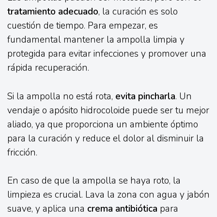
tratamiento adecuado
, la curación es solo
cuestión de tiempo. Para empezar, es
fundamental mantener la ampolla limpia y
protegida para evitar infecciones y promover una
rápida recuperación.
Si la ampolla no está rota,
evita pincharla
. Un
vendaje o apósito hidrocoloide puede ser tu mejor
aliado, ya que proporciona un ambiente óptimo
para la curación y reduce el dolor al disminuir la
fricción.
En caso de que la ampolla se haya roto, la
limpieza es crucial. Lava la zona con agua y jabón
suave, y aplica una
crema antibiótica
para