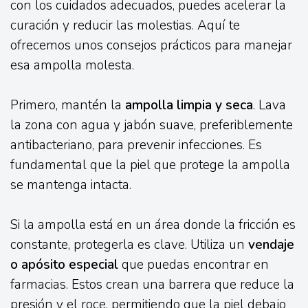
con los cuidados adecuados, puedes acelerar la
curación y reducir las molestias. Aquí te
ofrecemos unos consejos prácticos para manejar
esa ampolla molesta.
Primero, mantén la
ampolla limpia y seca
. Lava
la zona con agua y jabón suave, preferiblemente
antibacteriano, para prevenir infecciones. Es
fundamental que la piel que protege la ampolla
se mantenga intacta.
Si la ampolla está en un área donde la fricción es
constante, protegerla es clave. Utiliza un
vendaje
o apósito especial
que puedas encontrar en
farmacias. Estos crean una barrera que reduce la
presión y el roce, permitiendo que la piel debajo