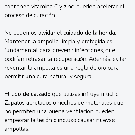
contienen vitamina C y zinc, pueden acelerar el
proceso de curación.
No podemos olvidar el
cuidado de la herida
.
Mantener la ampolla limpia y protegida es
fundamental para prevenir infecciones, que
podrían retrasar la recuperación. Además, evitar
reventar la ampolla es una regla de oro para
permitir una cura natural y segura.
El
tipo de calzado
que utilizas influye mucho.
Zapatos apretados o hechos de materiales que
no permiten una buena ventilación pueden
empeorar la lesión o incluso causar nuevas
ampollas.