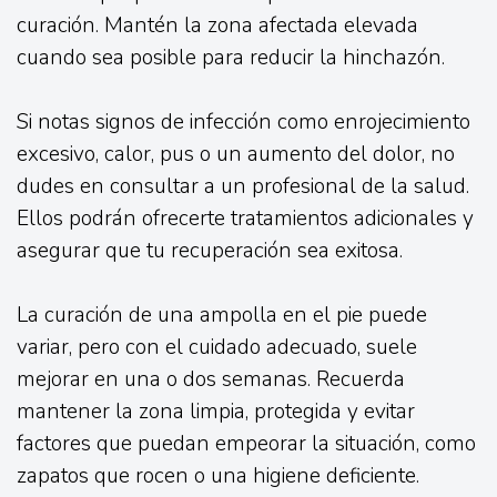
curación. Mantén la zona afectada elevada
cuando sea posible para reducir la hinchazón.
Si notas signos de infección como enrojecimiento
excesivo, calor, pus o un aumento del dolor, no
dudes en consultar a un profesional de la salud.
Ellos podrán ofrecerte tratamientos adicionales y
asegurar que tu recuperación sea exitosa.
La curación de una ampolla en el pie puede
variar, pero con el cuidado adecuado, suele
mejorar en una o dos semanas. Recuerda
mantener la zona limpia, protegida y evitar
factores que puedan empeorar la situación, como
zapatos que rocen o una higiene deficiente.