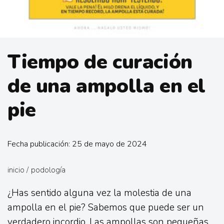
Tiempo de curación
de una ampolla en el
pie
Fecha publicación: 25 de mayo de 2024
inicio
/
podología
¿Has sentido alguna vez la molestia de una
ampolla en el pie? Sabemos que puede ser un
verdadero incordio. Las ampollas son pequeñas