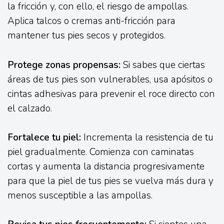
la fricción y, con ello, el riesgo de ampollas.
Aplica talcos o cremas anti-fricción para
mantener tus pies secos y protegidos.
Protege zonas propensas:
Si sabes que ciertas
áreas de tus pies son vulnerables, usa apósitos o
cintas adhesivas para prevenir el roce directo con
el calzado.
Fortalece tu piel:
Incrementa la resistencia de tu
piel gradualmente. Comienza con caminatas
cortas y aumenta la distancia progresivamente
para que la piel de tus pies se vuelva más dura y
menos susceptible a las ampollas.