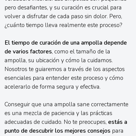
pero desafiantes, y su curación es crucial para
volver a disfrutar de cada paso sin dolor. Pero,
¿cuánto tiempo lleva realmente este proceso?
El tiempo de curación de una ampolla depende
de varios factores
, como el tamaño de la
ampolla, su ubicación y cómo la cuidamos.
Nosotros te guiaremos a través de los aspectos
esenciales para entender este proceso y cómo
acelerarlo de forma segura y efectiva.
Conseguir que una ampolla sane correctamente
es una mezcla de paciencia y las prácticas
adecuadas de cuidado. No te preocupes,
estás a
punto de descubrir los mejores consejos
para