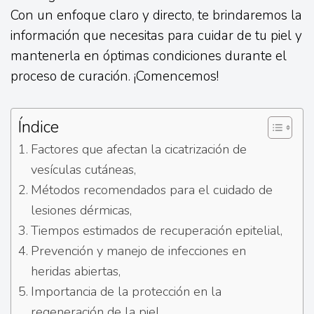
Con un enfoque claro y directo, te brindaremos la
información que necesitas para cuidar de tu piel y
mantenerla en óptimas condiciones durante el
proceso de curación. ¡Comencemos!
Índice
Factores que afectan la cicatrización de
vesículas cutáneas,
Métodos recomendados para el cuidado de
lesiones dérmicas,
Tiempos estimados de recuperación epitelial,
Prevención y manejo de infecciones en
heridas abiertas,
Importancia de la protección en la
regeneración de la piel