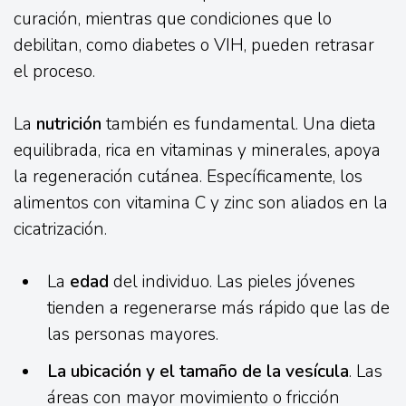
curación, mientras que condiciones que lo
debilitan, como diabetes o VIH, pueden retrasar
el proceso.
La
nutrición
también es fundamental. Una dieta
equilibrada, rica en vitaminas y minerales, apoya
la regeneración cutánea. Específicamente, los
alimentos con vitamina C y zinc son aliados en la
cicatrización.
La
edad
del individuo. Las pieles jóvenes
tienden a regenerarse más rápido que las de
las personas mayores.
La ubicación y el tamaño de la vesícula
. Las
áreas con mayor movimiento o fricción