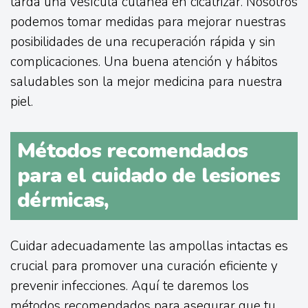
tarda una vesícula cutánea en cicatrizar. Nosotros
podemos tomar medidas para mejorar nuestras
posibilidades de una recuperación rápida y sin
complicaciones. Una buena atención y hábitos
saludables son la mejor medicina para nuestra
piel.
Métodos recomendados
para el cuidado de lesiones
dérmicas,
Cuidar adecuadamente las ampollas intactas es
crucial para promover una curación eficiente y
prevenir infecciones. Aquí te daremos los
métodos recomendados para asegurar que tu