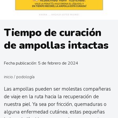
Tiempo de curación
de ampollas intactas
Fecha publicación: 5 de febrero de 2024
inicio
/
podología
Las ampollas pueden ser molestas compañeras
de viaje en la ruta hacia la recuperación de
nuestra piel. Ya sea por fricción, quemaduras o
alguna enfermedad cutánea, estas pequeñas