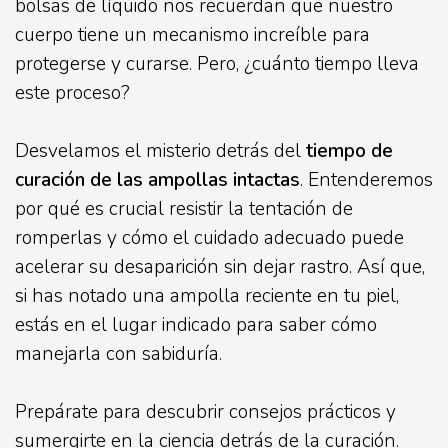
bolsas de líquido nos recuerdan que nuestro
cuerpo tiene un mecanismo increíble para
protegerse y curarse. Pero, ¿cuánto tiempo lleva
este proceso?
Desvelamos el misterio detrás del
tiempo de
curación de las ampollas intactas
. Entenderemos
por qué es crucial resistir la tentación de
romperlas y cómo el cuidado adecuado puede
acelerar su desaparición sin dejar rastro. Así que,
si has notado una ampolla reciente en tu piel,
estás en el lugar indicado para saber cómo
manejarla con sabiduría.
Prepárate para descubrir consejos prácticos y
sumergirte en la ciencia detrás de la curación.