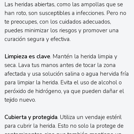
Las heridas abiertas, como las ampollas que se
han roto, son susceptibles a infecciones. Pero no
te preocupes, con los cuidados adecuados,
puedes minimizar los riesgos y promover una
curación segura y efectiva.
Limpieza es clave
. Mantén la herida limpia y
seca. Lava tus manos antes de tocar la zona
afectada y usa solución salina o agua hervida fría
para limpiar la herida. Evita el uso de alcohol o
peróxido de hidrógeno, ya que pueden dañar el
tejido nuevo.
Cubierta y protegida
. Utiliza un vendaje estéril
para cubrir la herida. Esto no solo la protege de