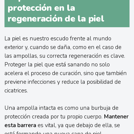
protección en la
regeneración de la piel
La piel es nuestro escudo frente al mundo
exterior y, cuando se daña, como en el caso de
las ampollas, su correcta regeneración es clave.
Proteger la piel que está sanando no solo
acelera el proceso de curación, sino que también
previene infecciones y reduce la posibilidad de
cicatrices.
Una ampolla intacta es como una burbuja de
protección creada por tu propio cuerpo.
Mantener
esta barrera
es vital, ya que debajo de ella, se