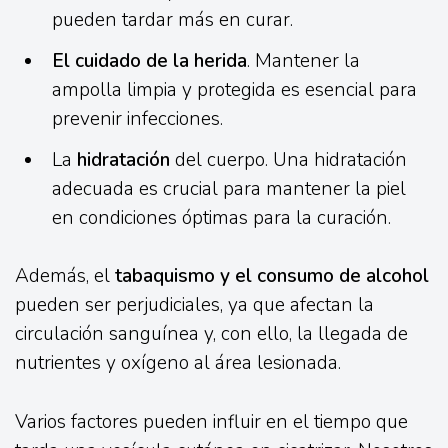
pueden tardar más en curar.
El cuidado de la herida
. Mantener la
ampolla limpia y protegida es esencial para
prevenir infecciones.
La
hidratación
del cuerpo. Una hidratación
adecuada es crucial para mantener la piel
en condiciones óptimas para la curación.
Además, el
tabaquismo y el consumo de alcohol
pueden ser perjudiciales, ya que afectan la
circulación sanguínea y, con ello, la llegada de
nutrientes y oxígeno al área lesionada.
Varios factores pueden influir en el tiempo que