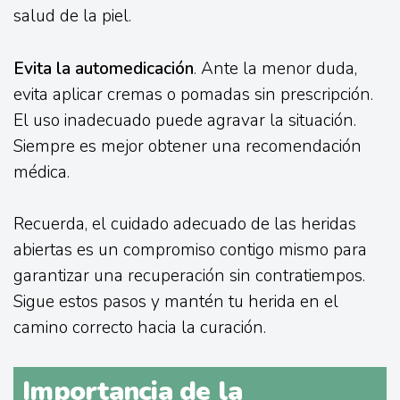
salud de la piel.
Evita la automedicación
. Ante la menor duda,
evita aplicar cremas o pomadas sin prescripción.
El uso inadecuado puede agravar la situación.
Siempre es mejor obtener una recomendación
médica.
Recuerda, el cuidado adecuado de las heridas
abiertas es un compromiso contigo mismo para
garantizar una recuperación sin contratiempos.
Sigue estos pasos y mantén tu herida en el
camino correcto hacia la curación.
Importancia de la