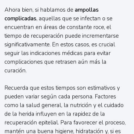
Ahora bien, si hablamos de
ampollas
complicadas
, aquellas que se infectan o se
encuentran en áreas de constante roce, el
tiempo de recuperación puede incrementarse
significativamente. En estos casos, es crucial
seguir las indicaciones médicas para evitar
complicaciones que retrasen aún más la
curación.
Recuerda que estos tiempos son estimativos y
pueden variar según cada persona. Factores
como la salud general, la nutrición y el cuidado
de la herida influyen en la rapidez de la
recuperación epitelial. Para favorecer el proceso,
mantén una buena higiene, hidratación y, si es