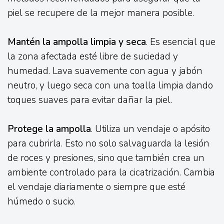
piel se recupere de la mejor manera posible.
Mantén la ampolla limpia y seca
. Es esencial que
la zona afectada esté libre de suciedad y
humedad. Lava suavemente con agua y jabón
neutro, y luego seca con una toalla limpia dando
toques suaves para evitar dañar la piel.
Protege la ampolla
. Utiliza un vendaje o apósito
para cubrirla. Esto no solo salvaguarda la lesión
de roces y presiones, sino que también crea un
ambiente controlado para la cicatrización. Cambia
el vendaje diariamente o siempre que esté
húmedo o sucio.