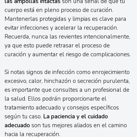
las ampollas intactas
son una señal de que tu
cuerpo está en pleno proceso de curación.
Mantenerlas protegidas y limpias es clave para
evitar infecciones y acelerar la recuperación.
Recuerda, nunca las revientes intencionalmente,
ya que esto puede retrasar el proceso de
curación y aumentar el riesgo de complicaciones.
Si notas signos de infección como enrojecimiento
excesivo, calor, hinchazón o secreción purulenta,
es importante que consultes a un profesional de
la salud. Ellos podrán proporcionarte el
tratamiento adecuado y consejos específicos
según tu caso.
La paciencia y el cuidado
adecuado
son tus mejores aliados en el camino
hacia la recuperación.