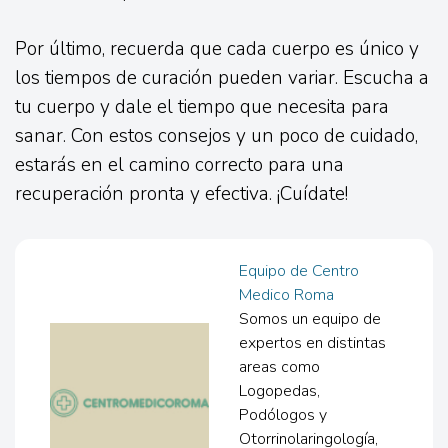
Por último, recuerda que cada cuerpo es único y
los tiempos de curación pueden variar. Escucha a
tu cuerpo y dale el tiempo que necesita para
sanar. Con estos consejos y un poco de cuidado,
estarás en el camino correcto para una
recuperación pronta y efectiva. ¡Cuídate!
Equipo de Centro
Medico Roma
Somos un equipo de
expertos en distintas
areas como
Logopedas,
Podólogos y
Otorrinolaringología,