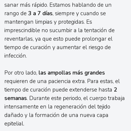
sanar más rápido. Estamos hablando de un
rango de
3 a 7 días
, siempre y cuando se
mantengan limpias y protegidas. Es
imprescindible no sucumbir a la tentación de
reventarlas, ya que esto puede prolongar el
tiempo de curación y aumentar el riesgo de
infección.
Por otro lado,
las ampollas más grandes
requieren de una paciencia extra. Para estas, el
tiempo de curación puede extenderse hasta
2
semanas
. Durante este periodo, el cuerpo trabaja
intensamente en la regeneración del tejido
dañado y la formación de una nueva capa
epitelial.