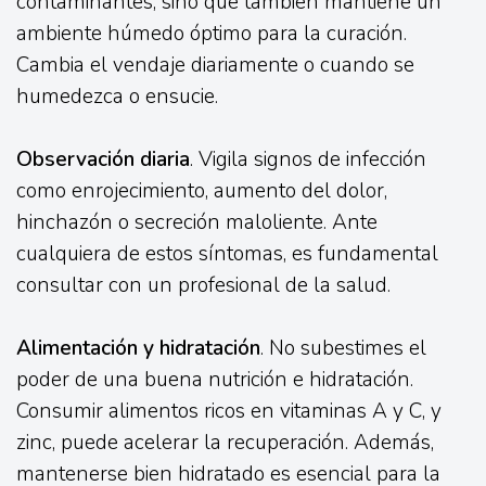
contaminantes, sino que también mantiene un
ambiente húmedo óptimo para la curación.
Cambia el vendaje diariamente o cuando se
humedezca o ensucie.
Observación diaria
. Vigila signos de infección
como enrojecimiento, aumento del dolor,
hinchazón o secreción maloliente. Ante
cualquiera de estos síntomas, es fundamental
consultar con un profesional de la salud.
Alimentación y hidratación
. No subestimes el
poder de una buena nutrición e hidratación.
Consumir alimentos ricos en vitaminas A y C, y
zinc, puede acelerar la recuperación. Además,
mantenerse bien hidratado es esencial para la