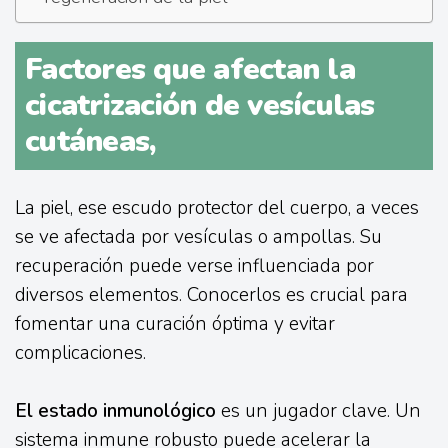
Factores que afectan la
cicatrización de vesículas
cutáneas,
La piel, ese escudo protector del cuerpo, a veces
se ve afectada por vesículas o ampollas. Su
recuperación puede verse influenciada por
diversos elementos. Conocerlos es crucial para
fomentar una curación óptima y evitar
complicaciones.
El estado inmunológico
es un jugador clave. Un
sistema inmune robusto puede acelerar la