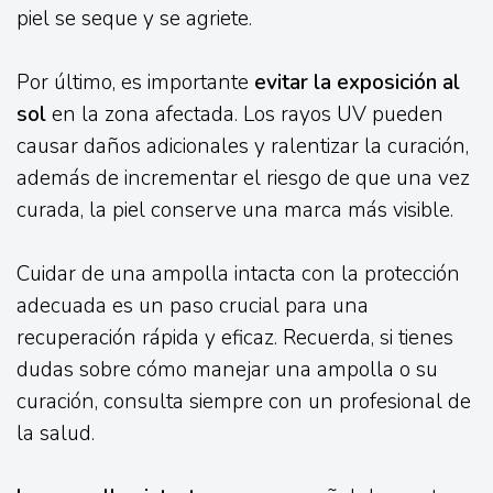
piel se seque y se agriete.
Por último, es importante
evitar la exposición al
sol
en la zona afectada. Los rayos UV pueden
causar daños adicionales y ralentizar la curación,
además de incrementar el riesgo de que una vez
curada, la piel conserve una marca más visible.
Cuidar de una ampolla intacta con la protección
adecuada es un paso crucial para una
recuperación rápida y eficaz. Recuerda, si tienes
dudas sobre cómo manejar una ampolla o su
curación, consulta siempre con un profesional de
la salud.