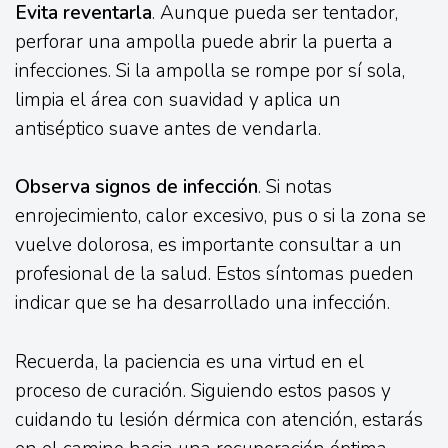
Evita reventarla
. Aunque pueda ser tentador,
perforar una ampolla puede abrir la puerta a
infecciones. Si la ampolla se rompe por sí sola,
limpia el área con suavidad y aplica un
antiséptico suave antes de vendarla.
Observa signos de infección
. Si notas
enrojecimiento, calor excesivo, pus o si la zona se
vuelve dolorosa, es importante consultar a un
profesional de la salud. Estos síntomas pueden
indicar que se ha desarrollado una infección.
Recuerda, la paciencia es una virtud en el
proceso de curación. Siguiendo estos pasos y
cuidando tu lesión dérmica con atención, estarás