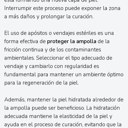
está formando una nueva capa de piel.
Interrumpir este proceso puede exponer la zona
a más daños y prolongar la curación.
El uso de apósitos o vendajes estériles es una
forma efectiva de
proteger la ampolla
de la
fricción continua y de los contaminantes
ambientales. Seleccionar el tipo adecuado de
vendaje y cambiarlo con regularidad es
fundamental para mantener un ambiente óptimo
para la regeneración de la piel.
Además, mantener la piel hidratada alrededor de
la ampolla puede ser beneficioso. La hidratación
adecuada mantiene la elasticidad de la piel y
ayuda en el proceso de curación, evitando que la