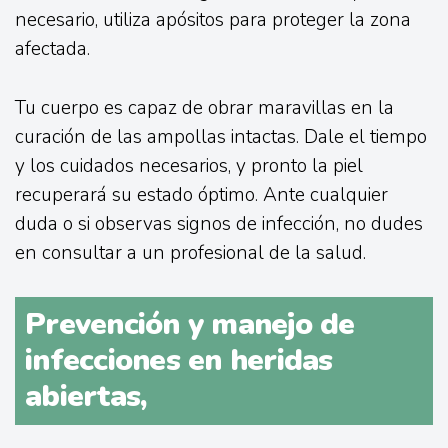
necesario, utiliza apósitos para proteger la zona
afectada.
Tu cuerpo es capaz de obrar maravillas en la
curación de las ampollas intactas. Dale el tiempo
y los cuidados necesarios, y pronto la piel
recuperará su estado óptimo. Ante cualquier
duda o si observas signos de infección, no dudes
en consultar a un profesional de la salud.
Prevención y manejo de
infecciones en heridas
abiertas,