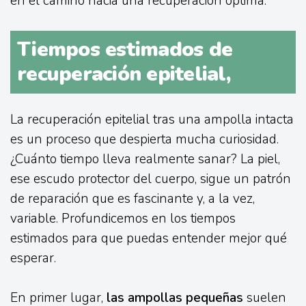
en el camino hacia una recuperación óptima.
Tiempos estimados de
recuperación epitelial,
La recuperación epitelial tras una ampolla intacta
es un proceso que despierta mucha curiosidad.
¿Cuánto tiempo lleva realmente sanar? La piel,
ese escudo protector del cuerpo, sigue un patrón
de reparación que es fascinante y, a la vez,
variable. Profundicemos en los tiempos
estimados para que puedas entender mejor qué
esperar.
En primer lugar,
las ampollas pequeñas
suelen