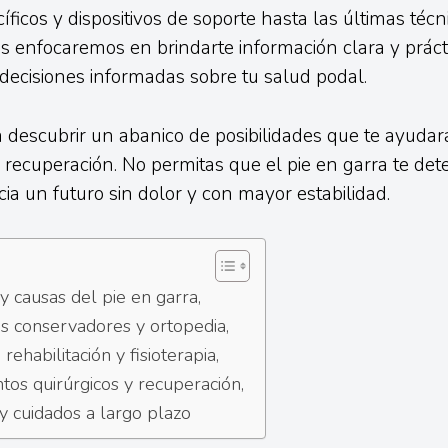
cíficos y dispositivos de soporte hasta las últimas técn
os enfocaremos en brindarte información clara y práct
ecisiones informadas sobre tu salud podal.
 descubrir un abanico de posibilidades que te ayudar
a recuperación. No permitas que el pie en garra te det
ia un futuro sin dolor y con mayor estabilidad.
y causas del pie en garra,
s conservadores y ortopedia,
 rehabilitación y fisioterapia,
tos quirúrgicos y recuperación,
y cuidados a largo plazo