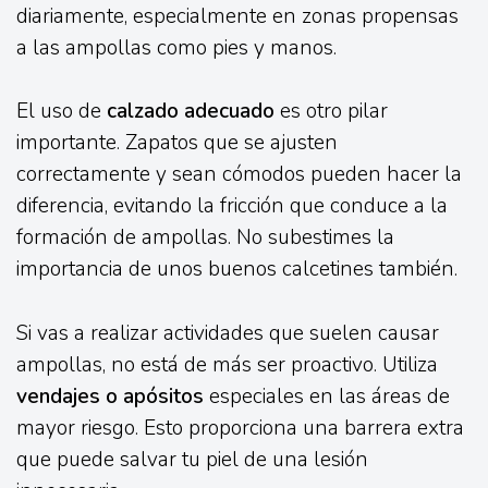
diariamente, especialmente en zonas propensas
a las ampollas como pies y manos.
El uso de
calzado adecuado
es otro pilar
importante. Zapatos que se ajusten
correctamente y sean cómodos pueden hacer la
diferencia, evitando la fricción que conduce a la
formación de ampollas. No subestimes la
importancia de unos buenos calcetines también.
Si vas a realizar actividades que suelen causar
ampollas, no está de más ser proactivo. Utiliza
vendajes o apósitos
especiales en las áreas de
mayor riesgo. Esto proporciona una barrera extra
que puede salvar tu piel de una lesión