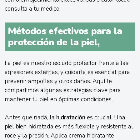
consulta a tu médico.
Métodos efectivos para la
protección de la piel,
La piel es nuestro escudo protector frente a las
agresiones externas, y cuidarla es esencial para
prevenir ampollas y otros daños. Aquí te
compartimos algunas estrategias clave para
mantener tu piel en óptimas condiciones.
Antes que nada, la
hidratación
es crucial. Una
piel bien hidratada es más flexible y resistente al
roce y la presión. Aplica crema hidratante