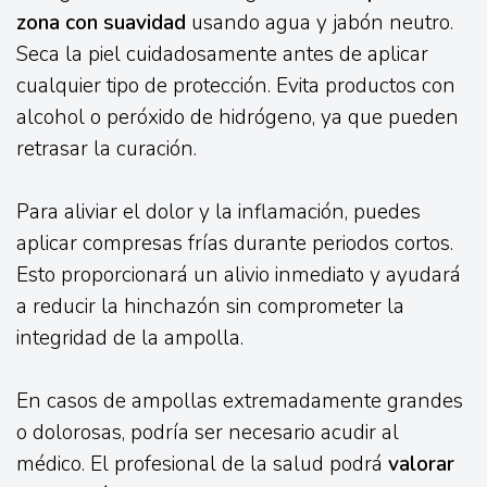
zona con suavidad
usando agua y jabón neutro.
Seca la piel cuidadosamente antes de aplicar
cualquier tipo de protección. Evita productos con
alcohol o peróxido de hidrógeno, ya que pueden
retrasar la curación.
Para aliviar el dolor y la inflamación, puedes
aplicar compresas frías durante periodos cortos.
Esto proporcionará un alivio inmediato y ayudará
a reducir la hinchazón sin comprometer la
integridad de la ampolla.
En casos de ampollas extremadamente grandes
o dolorosas, podría ser necesario acudir al
médico. El profesional de la salud podrá
valorar