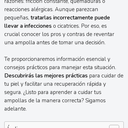
razones: fricción constante, quemaduras o
reacciones alérgicas. Aunque parezcan
pequeñas,
tratarlas incorrectamente puede
llevar a infecciones
o cicatrices. Por eso, es
crucial conocer los pros y contras de reventar
una ampolla antes de tomar una decisión.
Te proporcionaremos información esencial y
consejos prácticos para manejar esta situación.
Descubrirás las mejores prácticas
para cuidar de
tu piel y facilitar una recuperación rápida y
segura. ¿Listo para aprender a cuidar tus
ampollas de la manera correcta? Sigamos
adelante.