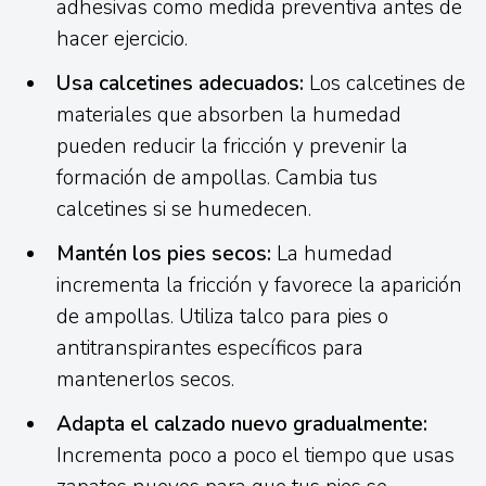
adhesivas como medida preventiva antes de
hacer ejercicio.
Usa calcetines adecuados:
Los calcetines de
materiales que absorben la humedad
pueden reducir la fricción y prevenir la
formación de ampollas. Cambia tus
calcetines si se humedecen.
Mantén los pies secos:
La humedad
incrementa la fricción y favorece la aparición
de ampollas. Utiliza talco para pies o
antitranspirantes específicos para
mantenerlos secos.
Adapta el calzado nuevo gradualmente:
Incrementa poco a poco el tiempo que usas