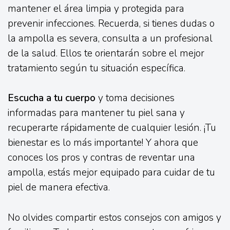
mantener el área limpia y protegida para
prevenir infecciones. Recuerda, si tienes dudas o
la ampolla es severa, consulta a un profesional
de la salud. Ellos te orientarán sobre el mejor
tratamiento según tu situación específica.
Escucha a tu cuerpo
y toma decisiones
informadas para mantener tu piel sana y
recuperarte rápidamente de cualquier lesión. ¡Tu
bienestar es lo más importante! Y ahora que
conoces los pros y contras de reventar una
ampolla, estás mejor equipado para cuidar de tu
piel de manera efectiva.
No olvides compartir estos consejos con amigos y