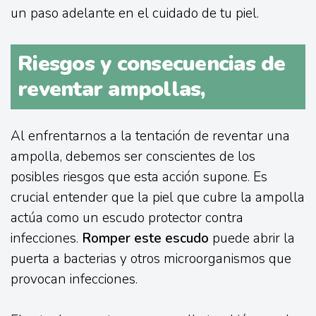
un paso adelante en el cuidado de tu piel.
Riesgos y consecuencias de
reventar ampollas,
Al enfrentarnos a la tentación de reventar una
ampolla, debemos ser conscientes de los
posibles riesgos que esta acción supone. Es
crucial entender que la piel que cubre la ampolla
actúa como un escudo protector contra
infecciones.
Romper este escudo
puede abrir la
puerta a bacterias y otros microorganismos que
provocan infecciones.