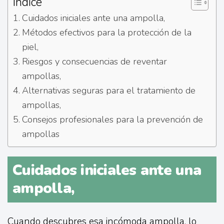
Índice
Cuidados iniciales ante una ampolla,
Métodos efectivos para la protección de la
piel,
Riesgos y consecuencias de reventar
ampollas,
Alternativas seguras para el tratamiento de
ampollas,
Consejos profesionales para la prevención de
ampollas
Cuidados iniciales ante una
ampolla,
Cuando descubres esa incómoda ampolla, lo