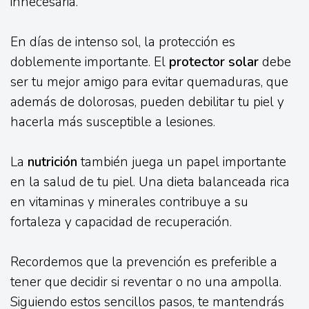
innecesaria.
En días de intenso sol, la protección es
doblemente importante. El
protector solar
debe
ser tu mejor amigo para evitar quemaduras, que
además de dolorosas, pueden debilitar tu piel y
hacerla más susceptible a lesiones.
La
nutrición
también juega un papel importante
en la salud de tu piel. Una dieta balanceada rica
en vitaminas y minerales contribuye a su
fortaleza y capacidad de recuperación.
Recordemos que la prevención es preferible a
tener que decidir si reventar o no una ampolla.
Siguiendo estos sencillos pasos, te mantendrás