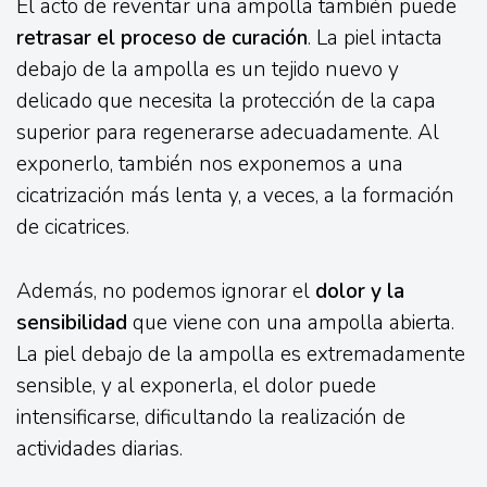
El acto de reventar una ampolla también puede
retrasar el proceso de curación
. La piel intacta
debajo de la ampolla es un tejido nuevo y
delicado que necesita la protección de la capa
superior para regenerarse adecuadamente. Al
exponerlo, también nos exponemos a una
cicatrización más lenta y, a veces, a la formación
de cicatrices.
Además, no podemos ignorar el
dolor y la
sensibilidad
que viene con una ampolla abierta.
La piel debajo de la ampolla es extremadamente
sensible, y al exponerla, el dolor puede
intensificarse, dificultando la realización de
actividades diarias.