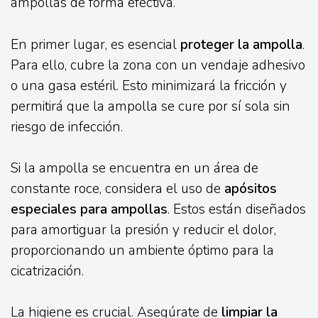
ampollas de forma efectiva.
En primer lugar, es esencial
proteger la ampolla
.
Para ello, cubre la zona con un vendaje adhesivo
o una gasa estéril. Esto minimizará la fricción y
permitirá que la ampolla se cure por sí sola sin
riesgo de infección.
Si la ampolla se encuentra en un área de
constante roce, considera el uso de
apósitos
especiales para ampollas
. Estos están diseñados
para amortiguar la presión y reducir el dolor,
proporcionando un ambiente óptimo para la
cicatrización.
La higiene es crucial. Asegúrate de
limpiar la