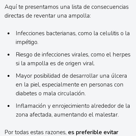
Aquí te presentamos una lista de consecuencias
directas de reventar una ampolla:
Infecciones bacterianas, como la celulitis o la
impétigo.
Riesgo de infecciones virales, como el herpes
si la ampolla es de origen viral.
Mayor posibilidad de desarrollar una úlcera
en la piel, especialmente en personas con
diabetes o mala circulación.
Inflamación y enrojecimiento alrededor de la
zona afectada, aumentando el malestar.
Por todas estas razones,
es preferible evitar