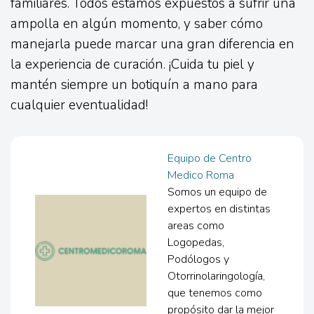
familiares. Todos estamos expuestos a sufrir una
ampolla en algún momento, y saber cómo
manejarla puede marcar una gran diferencia en
la experiencia de curación. ¡Cuida tu piel y
mantén siempre un botiquín a mano para
cualquier eventualidad!
Equipo de Centro
Medico Roma
Somos un equipo de
expertos en distintas
areas como
Logopedas,
Podólogos y
Otorrinolaringología,
que tenemos como
propósito dar la mejor