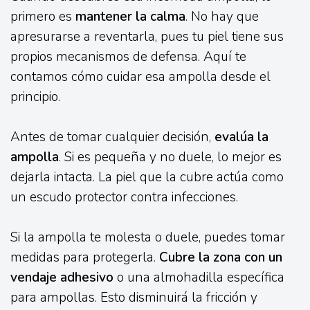
primero es
mantener la calma
. No hay que
apresurarse a reventarla, pues tu piel tiene sus
propios mecanismos de defensa. Aquí te
contamos cómo cuidar esa ampolla desde el
principio.
Antes de tomar cualquier decisión,
evalúa la
ampolla
. Si es pequeña y no duele, lo mejor es
dejarla intacta. La piel que la cubre actúa como
un escudo protector contra infecciones.
Si la ampolla te molesta o duele, puedes tomar
medidas para protegerla.
Cubre la zona con un
vendaje adhesivo
o una almohadilla específica
para ampollas. Esto disminuirá la fricción y