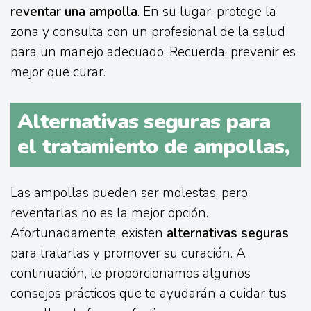
reventar una ampolla
. En su lugar, protege la
zona y consulta con un profesional de la salud
para un manejo adecuado. Recuerda, prevenir es
mejor que curar.
Alternativas seguras para
el tratamiento de ampollas,
Las ampollas pueden ser molestas, pero
reventarlas no es la mejor opción.
Afortunadamente, existen
alternativas seguras
para tratarlas y promover su curación. A
continuación, te proporcionamos algunos
consejos prácticos que te ayudarán a cuidar tus