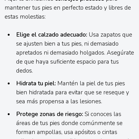
mantener tus pies en perfecto estado y libres de
estas molestias:
Elige el calzado adecuado:
Usa zapatos que
se ajusten bien a tus pies, ni demasiado
apretados ni demasiado holgados. Asegúrate
de que haya suficiente espacio para tus
dedos.
Hidrata tu piel:
Mantén la piel de tus pies
bien hidratada para evitar que se reseque y
sea más propensa a las lesiones.
Protege zonas de riesgo:
Si conoces las
áreas de tus pies donde comúnmente se
forman ampollas, usa apósitos o cintas