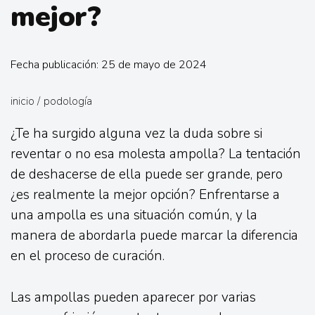
mejor?
Fecha publicación: 25 de mayo de 2024
inicio
/
podología
¿Te ha surgido alguna vez la duda sobre si
reventar o no esa molesta ampolla? La tentación
de deshacerse de ella puede ser grande, pero
¿es realmente la mejor opción? Enfrentarse a
una ampolla es una situación común, y la
manera de abordarla puede marcar la diferencia
en el proceso de curación.
Las ampollas pueden aparecer por varias