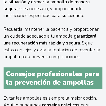
la situación y drenar la ampolla de manera
segura
, si es necesario, y proporcionarte
indicaciones específicas para su cuidado.
Recuerda, mantener la paciencia y proporcionar
un cuidado adecuado a tu ampolla
garantizará
una recuperación más rápida y segura
. Sigue
estos consejos y evita la tentación de reventar la
ampolla para prevenir complicaciones.
Consejos profesionales para
la prevención de ampollas
Evitar las ampollas es siempre la mejor opción.
Aquí te brindamos
consejos prácticos
para