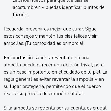
zapatos nuevos para que tus pies se
acostumbren y puedas identificar puntos de
fricción.
Recuerda, prevenir es mejor que curar. Sigue
estos consejos y mantén tus pies felices y sin
ampollas. ¡Tu comodidad es primordial!
En conclusión
, saber si reventar o no una
ampolla puede parecer una decisión trivial, pero
es un paso importante en el cuidado de tu piel. La
regla general es evitar reventar la ampolla y en
su lugar protegerla, permitiendo que el cuerpo
realice su proceso de curación natural.
Si la ampolla se revienta por su cuenta, es crucial