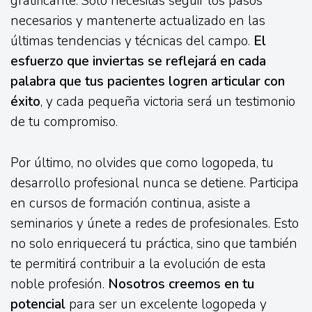
gratificante. Solo necesitas seguir los pasos
necesarios y mantenerte actualizado en las
últimas tendencias y técnicas del campo.
El
esfuerzo que inviertas se reflejará en cada
palabra que tus pacientes logren articular con
éxito
, y cada pequeña victoria será un testimonio
de tu compromiso.
Por último, no olvides que como logopeda, tu
desarrollo profesional nunca se detiene. Participa
en cursos de formación continua, asiste a
seminarios y únete a redes de profesionales. Esto
no solo enriquecerá tu práctica, sino que también
te permitirá contribuir a la evolución de esta
noble profesión.
Nosotros creemos en tu
potencial
para ser un excelente logopeda y