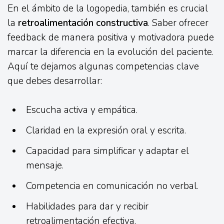
En el ámbito de la logopedia, también es crucial
la
retroalimentación constructiva
. Saber ofrecer
feedback de manera positiva y motivadora puede
marcar la diferencia en la evolución del paciente.
Aquí te dejamos algunas competencias clave
que debes desarrollar:
Escucha activa y empática.
Claridad en la expresión oral y escrita.
Capacidad para simplificar y adaptar el
mensaje.
Competencia en comunicación no verbal.
Habilidades para dar y recibir
retroalimentación efectiva.