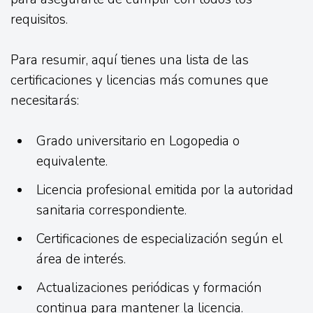
requisitos.
Para resumir, aquí tienes una lista de las
certificaciones y licencias más comunes que
necesitarás:
Grado universitario en Logopedia o
equivalente.
Licencia profesional emitida por la autoridad
sanitaria correspondiente.
Certificaciones de especialización según el
área de interés.
Actualizaciones periódicas y formación
continua para mantener la licencia.