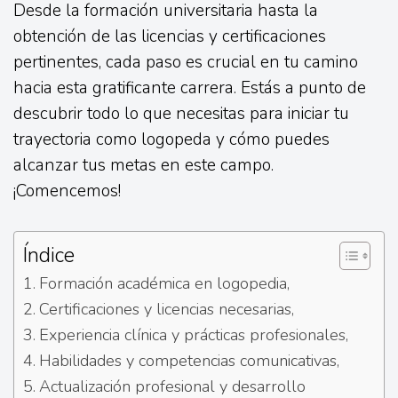
Desde la formación universitaria hasta la
obtención de las licencias y certificaciones
pertinentes, cada paso es crucial en tu camino
hacia esta gratificante carrera. Estás a punto de
descubrir todo lo que necesitas para iniciar tu
trayectoria como logopeda y cómo puedes
alcanzar tus metas en este campo.
¡Comencemos!
Índice
Formación académica en logopedia,
Certificaciones y licencias necesarias,
Experiencia clínica y prácticas profesionales,
Habilidades y competencias comunicativas,
Actualización profesional y desarrollo