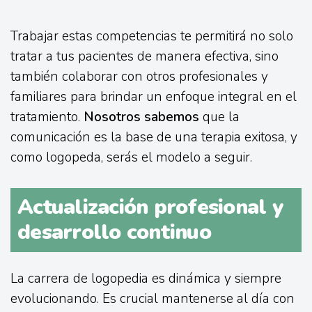
Trabajar estas competencias te permitirá no solo
tratar a tus pacientes de manera efectiva, sino
también colaborar con otros profesionales y
familiares para brindar un enfoque integral en el
tratamiento.
Nosotros sabemos
que la
comunicación es la base de una terapia exitosa, y
como logopeda, serás el modelo a seguir.
Actualización profesional y
desarrollo continuo
La carrera de logopedia es dinámica y siempre
evolucionando. Es crucial mantenerse al día con