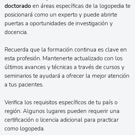
doctorado
en áreas específicas de la logopedia te
posicionará como un experto y puede abrirte
puertas a oportunidades de investigación y
docencia.
Recuerda que la formación continua es clave en
esta profesión. Mantenerte actualizado con los
últimos avances y técnicas a través de cursos y
seminarios te ayudará a ofrecer la mejor atención
a tus pacientes.
Verifica los requisitos específicos de tu país o
región. Algunos lugares pueden requerir una
certificación o licencia adicional para practicar
como logopeda.