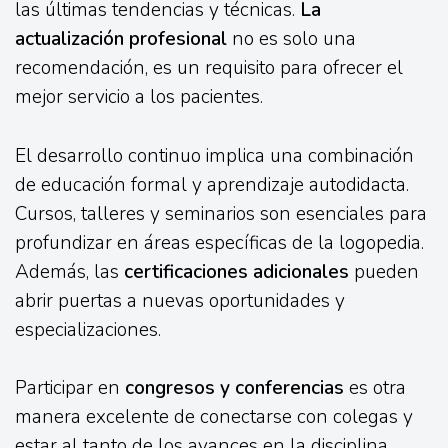
las últimas tendencias y técnicas.
La
actualización profesional
no es solo una
recomendación, es un requisito para ofrecer el
mejor servicio a los pacientes.
El desarrollo continuo implica una combinación
de educación formal y aprendizaje autodidacta.
Cursos, talleres y seminarios son esenciales para
profundizar en áreas específicas de la logopedia.
Además, las
certificaciones adicionales
pueden
abrir puertas a nuevas oportunidades y
especializaciones.
Participar en
congresos y conferencias
es otra
manera excelente de conectarse con colegas y
estar al tanto de los avances en la disciplina.