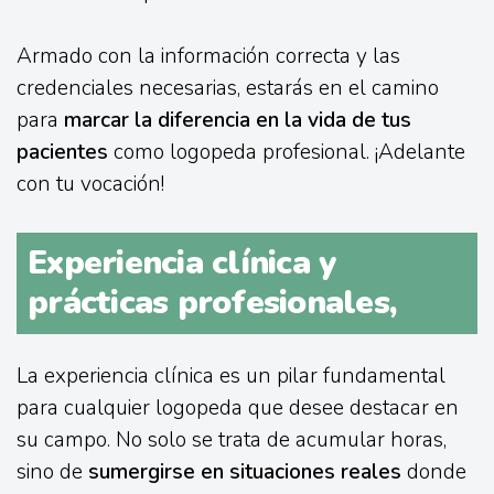
Armado con la información correcta y las
credenciales necesarias, estarás en el camino
para
marcar la diferencia en la vida de tus
pacientes
como logopeda profesional. ¡Adelante
con tu vocación!
Experiencia clínica y
prácticas profesionales,
La experiencia clínica es un pilar fundamental
para cualquier logopeda que desee destacar en
su campo. No solo se trata de acumular horas,
sino de
sumergirse en situaciones reales
donde