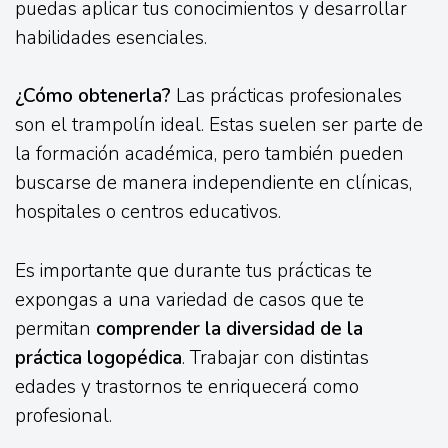
puedas aplicar tus conocimientos y desarrollar
habilidades esenciales.
¿Cómo obtenerla?
Las prácticas profesionales
son el trampolín ideal. Estas suelen ser parte de
la formación académica, pero también pueden
buscarse de manera independiente en clínicas,
hospitales o centros educativos.
Es importante que durante tus prácticas te
expongas a una variedad de casos que te
permitan
comprender la diversidad de la
práctica logopédica
. Trabajar con distintas
edades y trastornos te enriquecerá como
profesional.