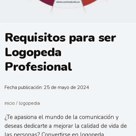
Requisitos para ser
Logopeda
Profesional
Fecha publicación: 25 de mayo de 2024
inicio
/
logopedia
¿Te apasiona el mundo de la comunicación y
deseas dedicarte a mejorar la calidad de vida de
las personas? Convertirse en logopeda