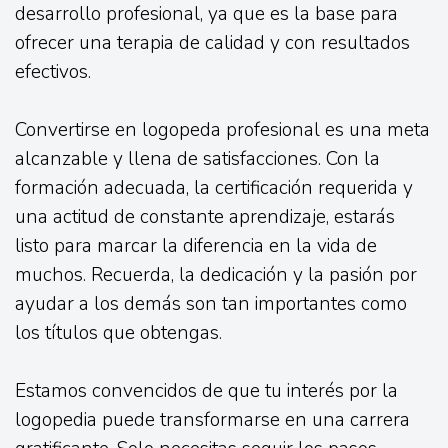
desarrollo profesional, ya que es la base para
ofrecer una terapia de calidad y con resultados
efectivos.
Convertirse en logopeda profesional es una meta
alcanzable y llena de satisfacciones. Con la
formación adecuada, la certificación requerida y
una actitud de constante aprendizaje, estarás
listo para marcar la diferencia en la vida de
muchos. Recuerda, la dedicación y la pasión por
ayudar a los demás son tan importantes como
los títulos que obtengas.
Estamos convencidos de que tu interés por la
logopedia puede transformarse en una carrera