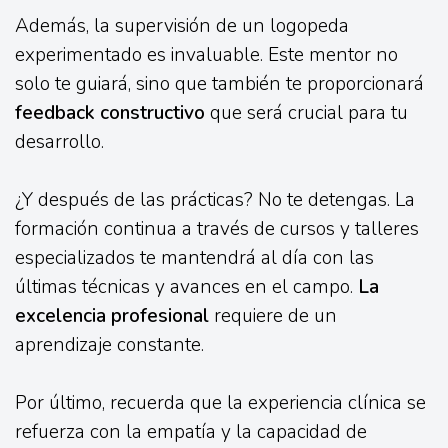
Además, la supervisión de un logopeda
experimentado es invaluable. Este mentor no
solo te guiará, sino que también te proporcionará
feedback constructivo
que será crucial para tu
desarrollo.
¿Y después de las prácticas? No te detengas. La
formación continua a través de cursos y talleres
especializados te mantendrá al día con las
últimas técnicas y avances en el campo.
La
excelencia profesional
requiere de un
aprendizaje constante.
Por último, recuerda que la experiencia clínica se
refuerza con la empatía y la capacidad de