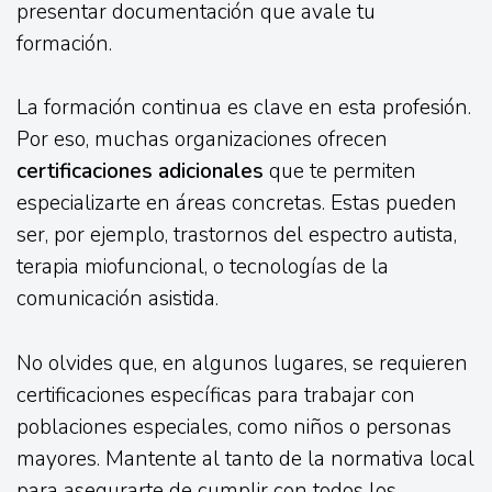
presentar documentación que avale tu
formación.
La formación continua es clave en esta profesión.
Por eso, muchas organizaciones ofrecen
certificaciones adicionales
que te permiten
especializarte en áreas concretas. Estas pueden
ser, por ejemplo, trastornos del espectro autista,
terapia miofuncional, o tecnologías de la
comunicación asistida.
No olvides que, en algunos lugares, se requieren
certificaciones específicas para trabajar con
poblaciones especiales, como niños o personas
mayores. Mantente al tanto de la normativa local
para asegurarte de cumplir con todos los