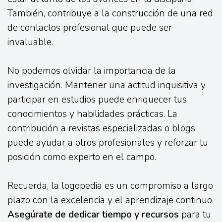
También, contribuye a la construcción de una red
de contactos profesional que puede ser
invaluable.
No podemos olvidar la importancia de la
investigación. Mantener una actitud inquisitiva y
participar en estudios puede enriquecer tus
conocimientos y habilidades prácticas. La
contribución a revistas especializadas o blogs
puede ayudar a otros profesionales y reforzar tu
posición como experto en el campo.
Recuerda, la logopedia es un compromiso a largo
plazo con la excelencia y el aprendizaje continuo.
Asegúrate de dedicar tiempo y recursos
para tu