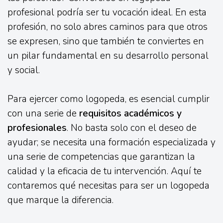
profesional podría ser tu vocación ideal. En esta
profesión, no solo abres caminos para que otros
se expresen, sino que también te conviertes en
un pilar fundamental en su desarrollo personal
y social.
Para ejercer como logopeda, es esencial cumplir
con una serie de
requisitos académicos y
profesionales
. No basta solo con el deseo de
ayudar; se necesita una formación especializada y
una serie de competencias que garantizan la
calidad y la eficacia de tu intervención. Aquí te
contaremos qué necesitas para ser un logopeda
que marque la diferencia.