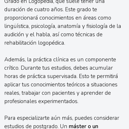
Grado en Logopedia, que suele tener una
duración de cuatro años. Este grado te
proporcionará conocimientos en áreas como
lingüística, psicología, anatomía y fisiología de la
audición y el habla, así como técnicas de
rehabilitación logopédica.
Además, la práctica clínica es un componente
crítico. Durante tus estudios, debes acumular
horas de práctica supervisada. Esto te permitirá
aplicar tus conocimientos teóricos a situaciones
reales, trabajar con pacientes y aprender de
profesionales experimentados.
Para especializarte aún más, puedes considerar
estudios de postgrado. Un
máster o un