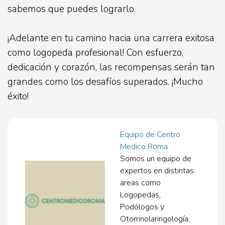
sabemos que puedes lograrlo.
¡Adelante en tu camino hacia una carrera exitosa
como logopeda profesional! Con esfuerzo,
dedicación y corazón, las recompensas serán tan
grandes como los desafíos superados. ¡Mucho
éxito!
Equipo de Centro
Medico Roma
Somos un equipo de
expertos en distintas
areas como
Logopedas,
Podólogos y
Otorrinolaringología,