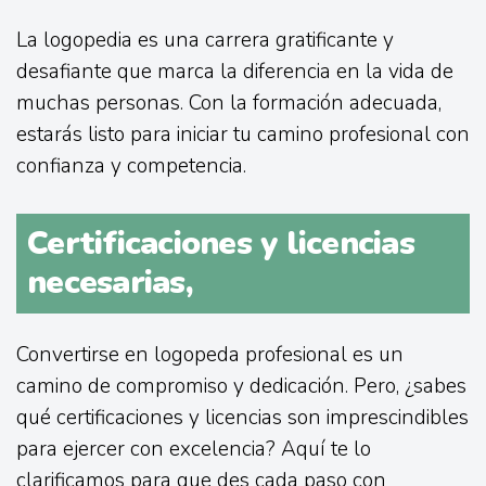
La logopedia es una carrera gratificante y
desafiante que marca la diferencia en la vida de
muchas personas. Con la formación adecuada,
estarás listo para iniciar tu camino profesional con
confianza y competencia.
Certificaciones y licencias
necesarias,
Convertirse en logopeda profesional es un
camino de compromiso y dedicación. Pero, ¿sabes
qué certificaciones y licencias son imprescindibles
para ejercer con excelencia? Aquí te lo
clarificamos para que des cada paso con