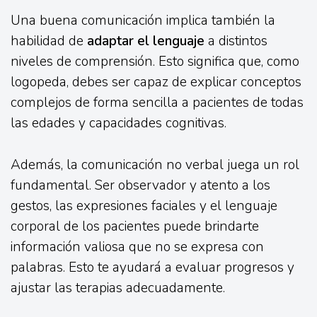
Una buena comunicación implica también la
habilidad de
adaptar el lenguaje
a distintos
niveles de comprensión. Esto significa que, como
logopeda, debes ser capaz de explicar conceptos
complejos de forma sencilla a pacientes de todas
las edades y capacidades cognitivas.
Además, la comunicación no verbal juega un rol
fundamental. Ser observador y atento a los
gestos, las expresiones faciales y el lenguaje
corporal de los pacientes puede brindarte
información valiosa que no se expresa con
palabras. Esto te ayudará a evaluar progresos y
ajustar las terapias adecuadamente.