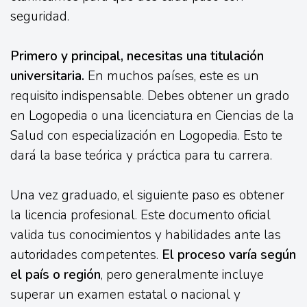
seguridad.
Primero y principal, necesitas una titulación
universitaria.
En muchos países, este es un
requisito indispensable. Debes obtener un grado
en Logopedia o una licenciatura en Ciencias de la
Salud con especialización en Logopedia. Esto te
dará la base teórica y práctica para tu carrera.
Una vez graduado, el siguiente paso es obtener
la licencia profesional. Este documento oficial
valida tus conocimientos y habilidades ante las
autoridades competentes.
El proceso varía según
el país o región
, pero generalmente incluye
superar un examen estatal o nacional y