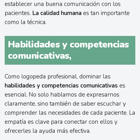
establecer una buena comunicación con los
pacientes.
La calidad humana
es tan importante
como la técnica.
Habilidades y competencias
comunicativas,
Como logopeda profesional, dominar las
habilidades y competencias comunicativas
es
esencial. No solo hablamos de expresarnos
claramente, sino también de saber escuchar y
comprender las necesidades de cada paciente. La
empatía es clave para conectar con ellos y
ofrecerles la ayuda más efectiva.