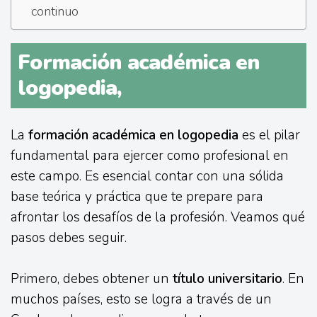
continuo
Formación académica en
logopedia,
La
formación académica en logopedia
es el pilar
fundamental para ejercer como profesional en
este campo. Es esencial contar con una sólida
base teórica y práctica que te prepare para
afrontar los desafíos de la profesión. Veamos qué
pasos debes seguir.
Primero, debes obtener un
título universitario
. En
muchos países, esto se logra a través de un