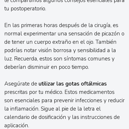
te compartimos algunos consejos esenciales para
tu postoperatorio.
En las primeras horas después de la cirugía, es
normal experimentar una sensación de picazón o
de tener un cuerpo extraño en el ojo. También
podrías notar visión borrosa y sensibilidad a la
luz. Recuerda, estos son síntomas comunes y
deberían disminuir en poco tiempo.
Asegúrate de
utilizar las gotas oftálmicas
prescritas por tu médico. Estos medicamentos
son esenciales para prevenir infecciones y reducir
la inflamación. Sigue al pie de la letra el
calendario de dosificación y las instrucciones de
aplicación.