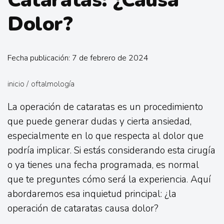
Cataratas: ¿Causa
Dolor?
Fecha publicación: 7 de febrero de 2024
inicio
/
oftalmología
La operación de cataratas es un procedimiento
que puede generar dudas y cierta ansiedad,
especialmente en lo que respecta al dolor que
podría implicar. Si estás considerando esta cirugía
o ya tienes una fecha programada, es normal
que te preguntes cómo será la experiencia. Aquí
abordaremos esa inquietud principal: ¿la
operación de cataratas causa dolor?