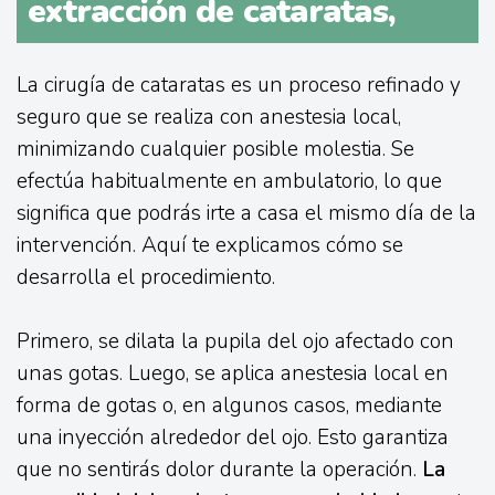
extracción de cataratas,
La cirugía de cataratas es un proceso refinado y
seguro que se realiza con anestesia local,
minimizando cualquier posible molestia. Se
efectúa habitualmente en ambulatorio, lo que
significa que podrás irte a casa el mismo día de la
intervención. Aquí te explicamos cómo se
desarrolla el procedimiento.
Primero, se dilata la pupila del ojo afectado con
unas gotas. Luego, se aplica anestesia local en
forma de gotas o, en algunos casos, mediante
una inyección alrededor del ojo. Esto garantiza
que no sentirás dolor durante la operación.
La