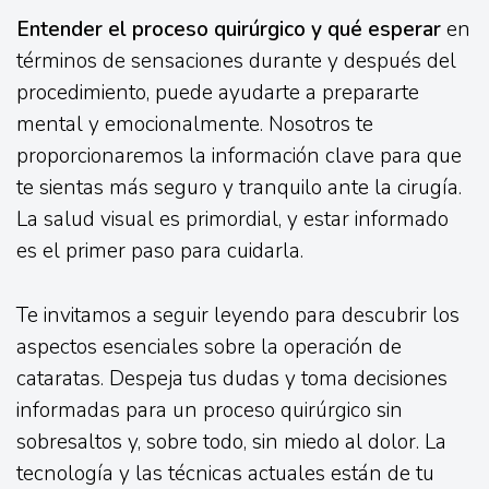
Entender el proceso quirúrgico y qué esperar
en
términos de sensaciones durante y después del
procedimiento, puede ayudarte a prepararte
mental y emocionalmente. Nosotros te
proporcionaremos la información clave para que
te sientas más seguro y tranquilo ante la cirugía.
La salud visual es primordial, y estar informado
es el primer paso para cuidarla.
Te invitamos a seguir leyendo para descubrir los
aspectos esenciales sobre la operación de
cataratas. Despeja tus dudas y toma decisiones
informadas para un proceso quirúrgico sin
sobresaltos y, sobre todo, sin miedo al dolor. La
tecnología y las técnicas actuales están de tu