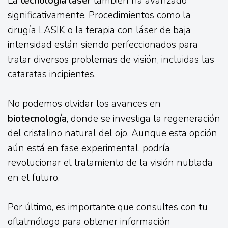
La
tecnología láser
también ha avanzado
significativamente. Procedimientos como la
cirugía LASIK o la terapia con láser de baja
intensidad están siendo perfeccionados para
tratar diversos problemas de visión, incluidas las
cataratas incipientes.
No podemos olvidar los avances en
biotecnología
, donde se investiga la regeneración
del cristalino natural del ojo. Aunque esta opción
aún está en fase experimental, podría
revolucionar el tratamiento de la visión nublada
en el futuro.
Por último, es importante que consultes con tu
oftalmólogo para obtener información