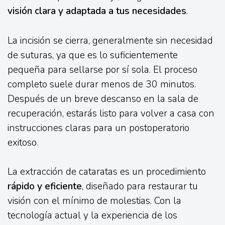
visión clara y adaptada a tus necesidades
.
La incisión se cierra, generalmente sin necesidad
de suturas, ya que es lo suficientemente
pequeña para sellarse por sí sola. El proceso
completo suele durar menos de 30 minutos.
Después de un breve descanso en la sala de
recuperación, estarás listo para volver a casa con
instrucciones claras para un postoperatorio
exitoso.
La extracción de cataratas es un procedimiento
rápido y eficiente
, diseñado para restaurar tu
visión con el mínimo de molestias. Con la
tecnología actual y la experiencia de los