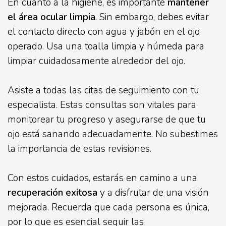
En cuanto a la higiene, es importante
mantener
el área ocular limpia
. Sin embargo, debes evitar
el contacto directo con agua y jabón en el ojo
operado. Usa una toalla limpia y húmeda para
limpiar cuidadosamente alrededor del ojo.
Asiste a todas las citas de seguimiento con tu
especialista. Estas consultas son vitales para
monitorear tu progreso y asegurarse de que tu
ojo está sanando adecuadamente. No subestimes
la importancia de estas revisiones.
Con estos cuidados, estarás en camino a una
recuperación exitosa
y a disfrutar de una visión
mejorada. Recuerda que cada persona es única,
por lo que es esencial seguir las