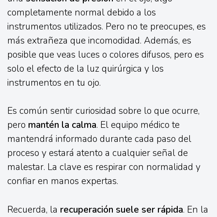
completamente normal debido a los
instrumentos utilizados. Pero no te preocupes, es
más extrañeza que incomodidad. Además, es
posible que veas luces o colores difusos, pero es
solo el efecto de la luz quirúrgica y los
instrumentos en tu ojo.
Es común sentir curiosidad sobre lo que ocurre,
pero
mantén la calma
. El equipo médico te
mantendrá informado durante cada paso del
proceso y estará atento a cualquier señal de
malestar. La clave es respirar con normalidad y
confiar en manos expertas.
Recuerda, la
recuperación suele ser rápida
. En la