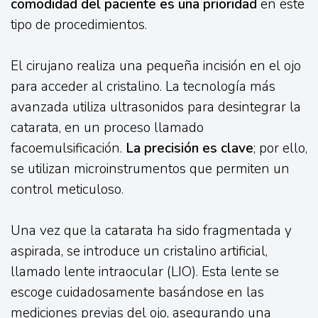
comodidad del paciente es una prioridad
en este
tipo de procedimientos.
El cirujano realiza una pequeña incisión en el ojo
para acceder al cristalino. La tecnología más
avanzada utiliza ultrasonidos para desintegrar la
catarata, en un proceso llamado
facoemulsificación.
La precisión es clave
; por ello,
se utilizan microinstrumentos que permiten un
control meticuloso.
Una vez que la catarata ha sido fragmentada y
aspirada, se introduce un cristalino artificial,
llamado lente intraocular (LIO). Esta lente se
escoge cuidadosamente basándose en las
mediciones previas del ojo, asegurando una