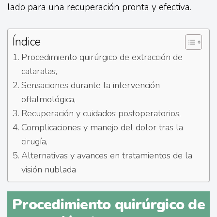
lado para una recuperación pronta y efectiva.
Índice
Procedimiento quirúrgico de extracción de
cataratas,
Sensaciones durante la intervención
oftalmológica,
Recuperación y cuidados postoperatorios,
Complicaciones y manejo del dolor tras la
cirugía,
Alternativas y avances en tratamientos de la
visión nublada
Procedimiento quirúrgico de