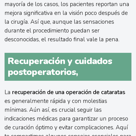
mayoría de los casos, los pacientes reportan una
mejora significativa en la visión poco después de
la cirugía. Así que, aunque las sensaciones
durante el procedimiento puedan ser
desconocidas, el resultado final vale la pena.
Recuperación y cuidados
postoperatorios,
La
recuperación de una operación de cataratas
es generalmente rápida y con molestias
mínimas. Aún así, es crucial seguir las
indicaciones médicas para garantizar un proceso
de curación óptimo y evitar complicaciones. Aquí