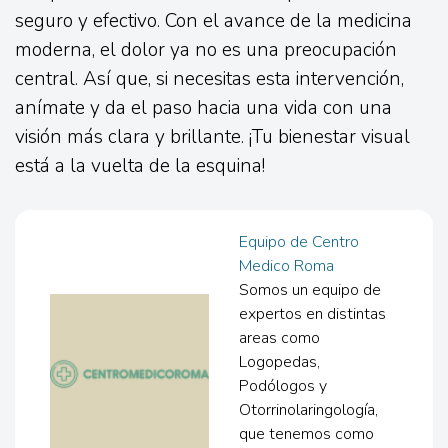
seguro y efectivo. Con el avance de la medicina
moderna, el dolor ya no es una preocupación
central. Así que, si necesitas esta intervención,
anímate y da el paso hacia una vida con una
visión más clara y brillante. ¡Tu bienestar visual
está a la vuelta de la esquina!
Equipo de Centro
Medico Roma
Somos un equipo de
expertos en distintas
areas como
Logopedas,
Podólogos y
Otorrinolaringología,
que tenemos como