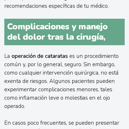
recomendaciones específicas de tu médico.
Complicaciones y manejo
del dolor tras la cirugía,
La
operación de cataratas
es un procedimiento
común y, por lo general, seguro. Sin embargo,
como cualquier intervención quirúrgica, no está
exenta de riesgos. Algunos pacientes pueden
experimentar complicaciones menores, tales
como inflamación leve o molestias en el ojo
operado.
En casos poco frecuentes, se pueden presentar