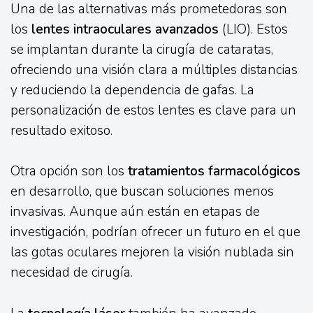
Una de las alternativas más prometedoras son
los
lentes intraoculares avanzados
(LIO). Estos
se implantan durante la cirugía de cataratas,
ofreciendo una visión clara a múltiples distancias
y reduciendo la dependencia de gafas. La
personalización de estos lentes es clave para un
resultado exitoso.
Otra opción son los
tratamientos farmacológicos
en desarrollo, que buscan soluciones menos
invasivas. Aunque aún están en etapas de
investigación, podrían ofrecer un futuro en el que
las gotas oculares mejoren la visión nublada sin
necesidad de cirugía.