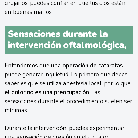
cirujanos, puedes confiar en que tus ojos están
en buenas manos.
Sensaciones durante la
intervención oftalmológica,
Entendemos que una
operación de cataratas
puede generar inquietud. Lo primero que debes
saber es que se utiliza anestesia local, por lo que
el dolor no es una preocupación
. Las
sensaciones durante el procedimiento suelen ser
mínimas.
Durante la intervención, puedes experimentar
una
sensación de presión
en el ojo, algo