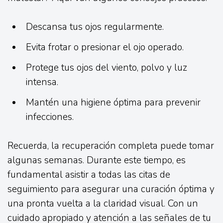
Descansa tus ojos regularmente.
Evita frotar o presionar el ojo operado.
Protege tus ojos del viento, polvo y luz
intensa.
Mantén una higiene óptima para prevenir
infecciones.
Recuerda, la recuperación completa puede tomar
algunas semanas. Durante este tiempo, es
fundamental asistir a todas las citas de
seguimiento para asegurar una curación óptima y
una pronta vuelta a la claridad visual. Con un
cuidado apropiado y atención a las señales de tu