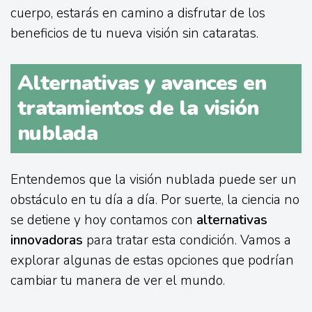
cuerpo, estarás en camino a disfrutar de los
beneficios de tu nueva visión sin cataratas.
Alternativas y avances en
tratamientos de la visión
nublada
Entendemos que la visión nublada puede ser un
obstáculo en tu día a día. Por suerte, la ciencia no
se detiene y hoy contamos con
alternativas
innovadoras
para tratar esta condición. Vamos a
explorar algunas de estas opciones que podrían
cambiar tu manera de ver el mundo.