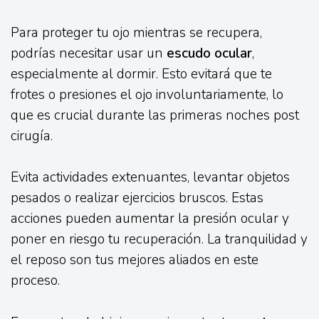
Para proteger tu ojo mientras se recupera,
podrías necesitar usar un
escudo ocular
,
especialmente al dormir. Esto evitará que te
frotes o presiones el ojo involuntariamente, lo
que es crucial durante las primeras noches post
cirugía.
Evita actividades extenuantes, levantar objetos
pesados o realizar ejercicios bruscos. Estas
acciones pueden aumentar la presión ocular y
poner en riesgo tu recuperación. La tranquilidad y
el reposo son tus mejores aliados en este
proceso.