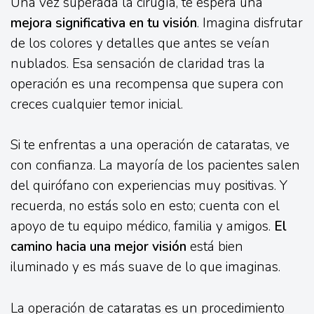
Una vez superada la cirugía, te espera una
mejora significativa en tu visión
. Imagina disfrutar
de los colores y detalles que antes se veían
nublados. Esa sensación de claridad tras la
operación es una recompensa que supera con
creces cualquier temor inicial.
Si te enfrentas a una operación de cataratas, ve
con confianza. La mayoría de los pacientes salen
del quirófano con experiencias muy positivas. Y
recuerda, no estás solo en esto; cuenta con el
apoyo de tu equipo médico, familia y amigos.
El
camino hacia una mejor visión
está bien
iluminado y es más suave de lo que imaginas.
La operación de cataratas es un procedimiento