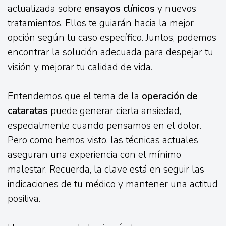
actualizada sobre
ensayos clínicos
y nuevos
tratamientos. Ellos te guiarán hacia la mejor
opción según tu caso específico. Juntos, podemos
encontrar la solución adecuada para despejar tu
visión y mejorar tu calidad de vida.
Entendemos que el tema de la
operación de
cataratas
puede generar cierta ansiedad,
especialmente cuando pensamos en el dolor.
Pero como hemos visto, las técnicas actuales
aseguran una experiencia con el mínimo
malestar. Recuerda, la clave está en seguir las
indicaciones de tu médico y mantener una actitud
positiva.