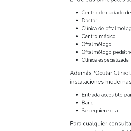
Centro de cuidado de
Doctor
Clínica de oftalmolog
Centro médico
Oftalmólogo
Oftalmólogo pediátri
Clínica especializada
Además, 'Ocular Clinic 
instalaciones modernas 
Entrada accesible par
Baño
Se requiere cita
Para cualquier consulta