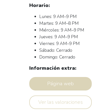
Horario:
Lunes: 9 AM–9 PM
Martes: 9 AM–8 PM
Miércoles: 9 AM–9 PM
Jueves: 9 AM–9 PM
Viernes: 9 AM–9 PM
Sábado: Cerrado
Domingo: Cerrado
Información extra:
Página web
Ver las valoraciones