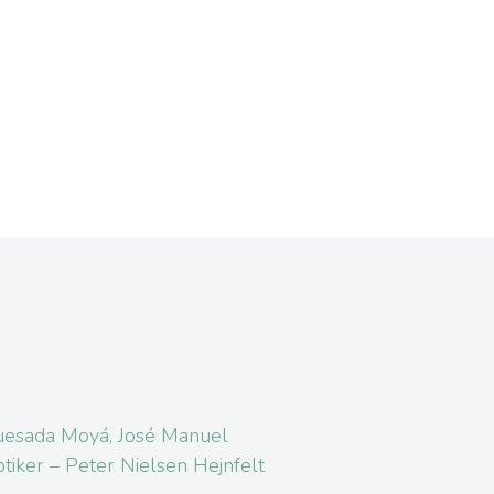
esada Moyá, José Manuel
tiker – Peter Nielsen Hejnfelt