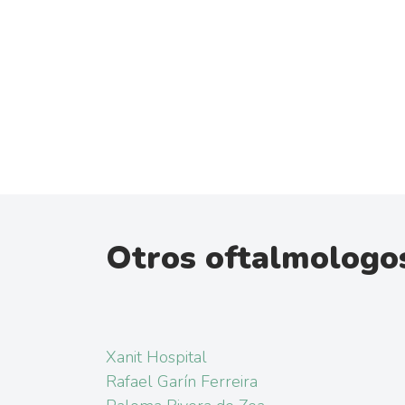
Otros oftalmologo
Xanit Hospital
Rafael Garín Ferreira