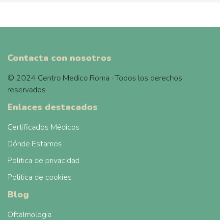
Contacta con nosotros
© 2024 Centro Medico Roma · Todos los derechos
reservados
Enlaces destacados
Certificados Médicos
Dónde Estamos
Politica de privacidad
Politica de cookies
Blog
Oftalmologia