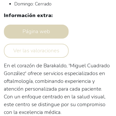
Domingo: Cerrado
Información extra:
Página web
Ver las valoraciones
En el corazón de Barakaldo, 'Miguel Cuadrado
González' ofrece servicios especializados en
oftalmología, combinando experiencia y
atención personalizada para cada paciente.
Con un enfoque centrado en la salud visual,
este centro se distingue por su compromiso
con la excelencia médica.