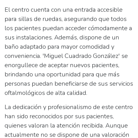
El centro cuenta con una
entrada accesible
para sillas de ruedas
, asegurando que todos
los pacientes puedan acceder cómodamente a
sus instalaciones. Además, dispone de un
baño adaptado
para mayor comodidad y
conveniencia. 'Miguel Cuadrado González' se
enorgullece de
aceptar nuevos pacientes
,
brindando una oportunidad para que más
personas puedan beneficiarse de sus servicios
oftalmológicos de alta calidad.
La dedicación y profesionalismo de este centro
han sido reconocidos por sus pacientes,
quienes valoran la atención recibida. Aunque
actualmente no se dispone de una valoración