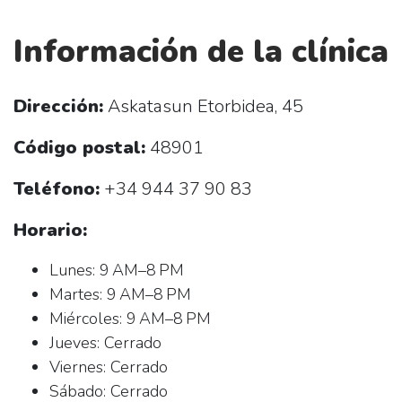
Información de la clínica
Dirección:
Askatasun Etorbidea, 45
Código postal:
48901
Teléfono:
+34 944 37 90 83
Horario:
Lunes: 9 AM–8 PM
Martes: 9 AM–8 PM
Miércoles: 9 AM–8 PM
Jueves: Cerrado
Viernes: Cerrado
Sábado: Cerrado