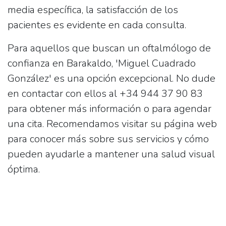
media específica, la satisfacción de los
pacientes es evidente en cada consulta.
Para aquellos que buscan un oftalmólogo de
confianza en Barakaldo, 'Miguel Cuadrado
González' es una opción excepcional. No dude
en contactar con ellos al
+34 944 37 90 83
para obtener más información o para agendar
una cita. Recomendamos visitar su página web
para conocer más sobre sus servicios y cómo
pueden ayudarle a mantener una salud visual
óptima.