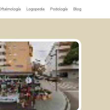
Oftalmología
Logopedia
Podología
Blog