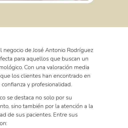
el negocio de
José Antonio Rodríguez
rfecta para aquellos que buscan un
lmológico. Con una valoración media
o que los clientes han encontrado en
 confianza y profesionalidad.
co se destaca no solo por su
nto, sino también por la atención a la
ad de sus pacientes. Entre sus
on: