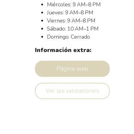
Miércoles: 9 AM–8 PM
Jueves: 9 AM–8 PM
Viernes: 9 AM–8 PM
Sábado: 10 AM–1 PM
Domingo: Cerrado
Información extra:
Página web
Ver las valoraciones