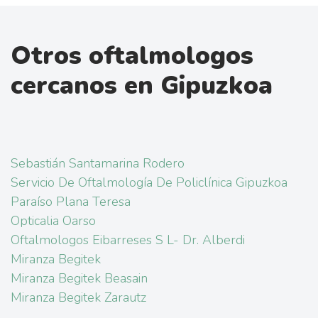
Otros oftalmologos
cercanos en Gipuzkoa
Sebastián Santamarina Rodero
Servicio De Oftalmología De Policlínica Gipuzkoa
Paraíso Plana Teresa
Opticalia Oarso
Oftalmologos Eibarreses S L- Dr. Alberdi
Miranza Begitek
Miranza Begitek Beasain
Miranza Begitek Zarautz