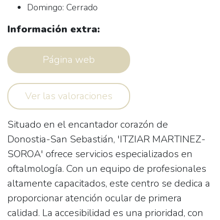
Domingo: Cerrado
Información extra:
Página web
Ver las valoraciones
Situado en el encantador corazón de
Donostia-San Sebastián
, 'ITZIAR MARTINEZ-
SOROA' ofrece servicios especializados en
oftalmología. Con un equipo de profesionales
altamente capacitados, este centro se dedica a
proporcionar atención ocular de primera
calidad. La accesibilidad es una prioridad, con