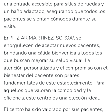
una
entrada accesible para sillas de ruedas
y
un
baño adaptado
, asegurando que todos los
pacientes se sientan cómodos durante su
visita.
En 'ITZIAR MARTINEZ-SOROA', se
enorgullecen de
aceptar nuevos pacientes
,
brindando una cálida bienvenida a todos los
que buscan mejorar su salud visual. La
atención personalizada y el compromiso con el
bienestar del paciente son pilares
fundamentales de este establecimiento. Para
aquellos que valoran la comodidad y la
eficiencia, este centro es una elección ideal.
El centro ha sido valorado por sus pacientes,