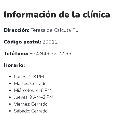
Información de la clínica
Dirección:
Teresa de Calcuta Pl.
Código postal:
20012
Teléfono:
+34 943 32 22 33
Horario:
Lunes: 4–8 PM
Martes: Cerrado
Miércoles: 4–8 PM
Jueves: 9 AM–2 PM
Viernes: Cerrado
Sábado: Cerrado