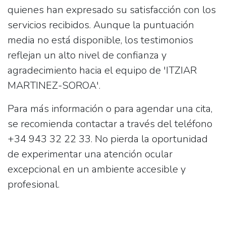
quienes han expresado su satisfacción con los
servicios recibidos. Aunque la puntuación
media no está disponible, los testimonios
reflejan un alto nivel de confianza y
agradecimiento hacia el equipo de 'ITZIAR
MARTINEZ-SOROA'.
Para más información o para agendar una cita,
se recomienda contactar a través del teléfono
+34 943 32 22 33
. No pierda la oportunidad
de experimentar una atención ocular
excepcional en un ambiente accesible y
profesional.