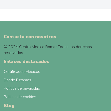
Contacta con nosotros
© 2024 Centro Medico Roma · Todos los derechos
reservados
Enlaces destacados
Certificados Médicos
Dónde Estamos
Politica de privacidad
Politica de cookies
Blog