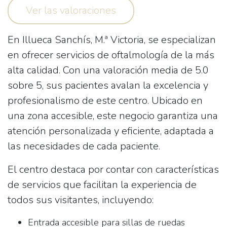
Ver las valoraciones
En
Illueca Sanchís, M.ª Victoria
, se especializan
en ofrecer servicios de oftalmología de la más
alta calidad. Con una valoración media de 5.0
sobre 5, sus pacientes avalan la excelencia y
profesionalismo de este centro. Ubicado en
una zona accesible, este negocio garantiza una
atención personalizada y eficiente, adaptada a
las necesidades de cada paciente.
El centro destaca por contar con características
de servicios que facilitan la experiencia de
todos sus visitantes, incluyendo:
Entrada accesible para sillas de ruedas