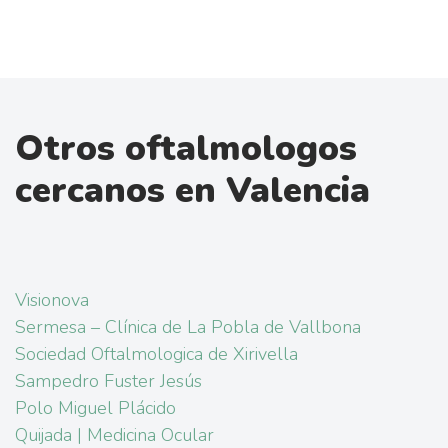
Otros oftalmologos
cercanos en Valencia
Visionova
Sermesa – Clínica de La Pobla de Vallbona
Sociedad Oftalmologica de Xirivella
Sampedro Fuster Jesús
Polo Miguel Plácido
Quijada | Medicina Ocular