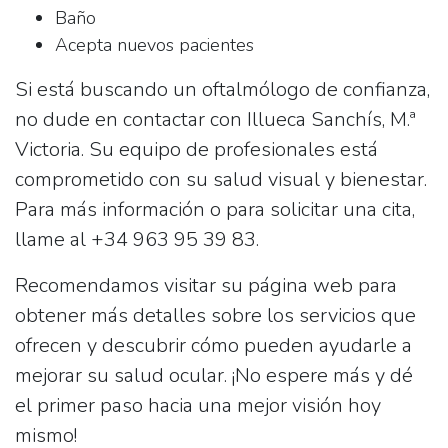
Baño
Acepta nuevos pacientes
Si está buscando un oftalmólogo de confianza,
no dude en contactar con
Illueca Sanchís, M.ª
Victoria
. Su equipo de profesionales está
comprometido con su salud visual y bienestar.
Para más información o para solicitar una cita,
llame al
+34 963 95 39 83
.
Recomendamos visitar su página web para
obtener más detalles sobre los servicios que
ofrecen y descubrir cómo pueden ayudarle a
mejorar su salud ocular. ¡No espere más y dé
el primer paso hacia una mejor visión hoy
mismo!