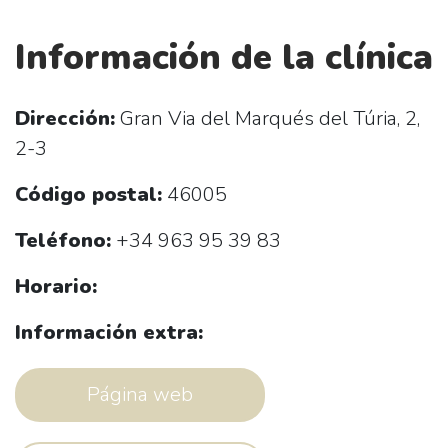
Información de la clínica
Dirección:
Gran Via del Marqués del Túria, 2,
2-3
Código postal:
46005
Teléfono:
+34 963 95 39 83
Horario:
Información extra:
Página web