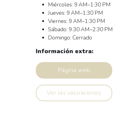
Miércoles: 9 AM–1:30 PM
Jueves: 9 AM–1:30 PM
Viernes: 9 AM–1:30 PM
Sábado: 9:30 AM–2:30 PM
Domingo: Cerrado
Información extra:
Página web
Ver las valoraciones