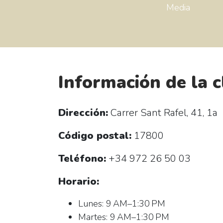
Media
Información de la c
Dirección:
Carrer Sant Rafel, 41, 1a
Código postal:
17800
Teléfono:
+34 972 26 50 03
Horario:
Lunes: 9 AM–1:30 PM
Martes: 9 AM–1:30 PM