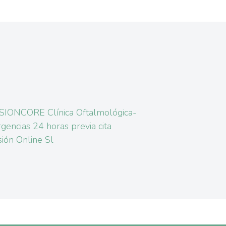
SIONCORE Clínica Oftalmológica-
gencias 24 horas previa cita
sión Online Sl