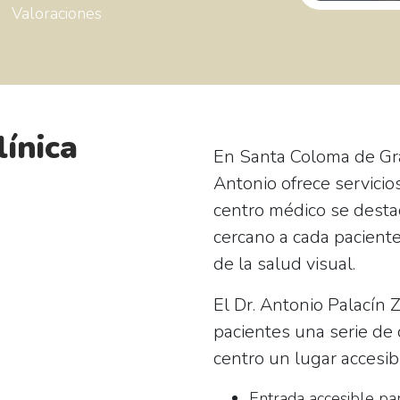
Valoraciones
línica
En Santa Coloma de Gra
Antonio ofrece servicio
centro médico se desta
cercano a cada paciente
de la salud visual.
El Dr. Antonio Palacín 
pacientes una serie de 
centro un lugar accesi
Entrada accesible par