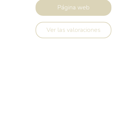
Página web
Ver las valoraciones