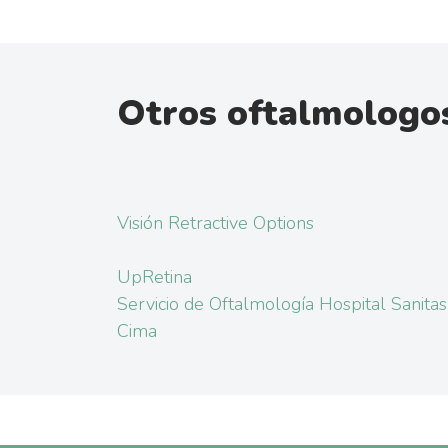
Otros oftalmologos
Visión Retractive Options
UpRetina
Servicio de Oftalmología Hospital Sanitas
Cima