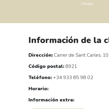
Media
Información de la c
Dirección:
Carrer de Sant Carles, 10
Código postal:
8921
Teléfono:
+34 933 85 98 02
Horario:
Información extra: