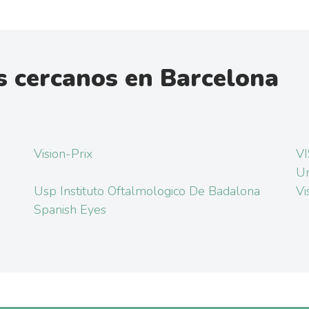
 cercanos en Barcelona
Vision-Prix
VI
Ur
Usp Instituto Oftalmologico De Badalona
Vi
Spanish Eyes