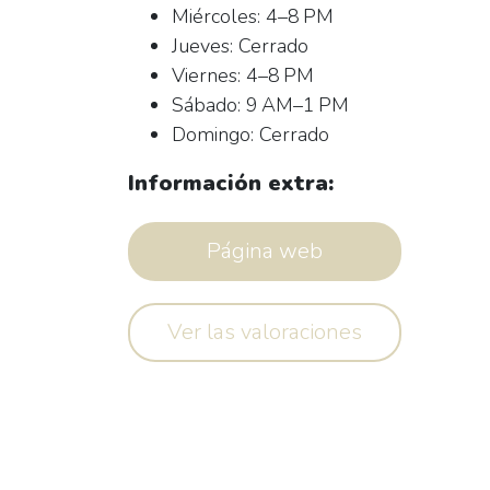
Miércoles: 4–8 PM
Jueves: Cerrado
Viernes: 4–8 PM
Sábado: 9 AM–1 PM
Domingo: Cerrado
Información extra:
Página web
Ver las valoraciones