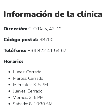
Información de la clínica
Dirección:
C. O'Daly, 42, 1º
Código postal:
38700
Teléfono:
+34 922 41 54 67
Horario:
Lunes: Cerrado
Martes: Cerrado
Miércoles: 3–5 PM
Jueves: Cerrado
Viernes: 3–5 PM
Sábado: 8–10:30 AM