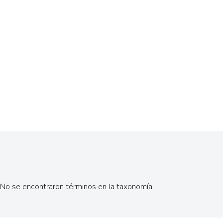
No se encontraron términos en la taxonomía.