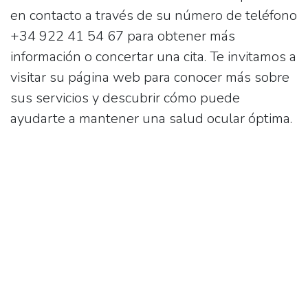
en contacto a través de su número de teléfono
+34 922 41 54 67
para obtener más
información o concertar una cita. Te invitamos a
visitar su página web para conocer más sobre
sus servicios y descubrir cómo puede
ayudarte a mantener una salud ocular óptima.