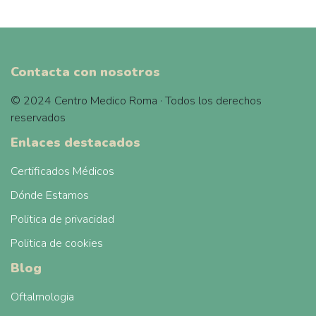
Contacta con nosotros
© 2024 Centro Medico Roma · Todos los derechos
reservados
Enlaces destacados
Certificados Médicos
Dónde Estamos
Politica de privacidad
Politica de cookies
Blog
Oftalmologia