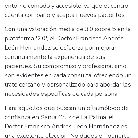
entorno cómodo y accesible, ya que el centro
cuenta con
baño
y
acepta nuevos pacientes
.
Con una valoración media de
3.0 sobre 5
en la
plataforma '2.0', el Doctor Francisco Andrés
León Hernández se esfuerza por mejorar
continuamente la experiencia de sus
pacientes. Su compromiso y profesionalismo
son evidentes en cada consulta, ofreciendo un
trato cercano y personalizado para abordar las
necesidades específicas de cada persona.
Para aquellos que buscan un oftalmólogo de
confianza en Santa Cruz de La Palma, el
Doctor Francisco Andrés León Hernández es
una excelente elección. No dudes en ponerte