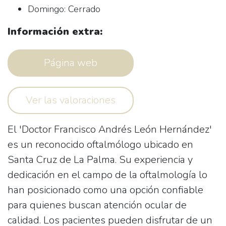
Domingo: Cerrado
Información extra:
Página web
Ver las valoraciones
El 'Doctor Francisco Andrés León Hernández'
es un reconocido oftalmólogo ubicado en
Santa Cruz de La Palma
. Su experiencia y
dedicación en el campo de la oftalmología lo
han posicionado como una opción confiable
para quienes buscan atención ocular de
calidad. Los pacientes pueden disfrutar de un