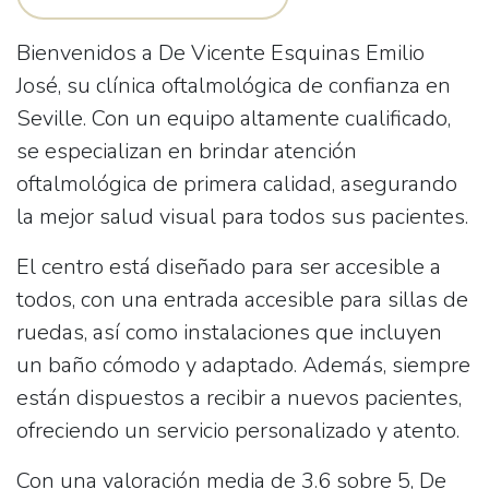
Bienvenidos a
De Vicente Esquinas Emilio
José
, su clínica oftalmológica de confianza en
Seville
. Con un equipo altamente cualificado,
se especializan en brindar atención
oftalmológica de primera calidad, asegurando
la mejor salud visual para todos sus pacientes.
El centro está diseñado para ser accesible a
todos, con una
entrada accesible para sillas de
ruedas
, así como instalaciones que incluyen
un
baño
cómodo y adaptado. Además, siempre
están dispuestos a recibir a
nuevos pacientes
,
ofreciendo un servicio personalizado y atento.
Con una valoración media de 3.6 sobre 5,
De