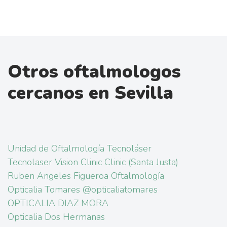
Otros oftalmologos
cercanos en Sevilla
Unidad de Oftalmología Tecnoláser
Tecnolaser Vision Clinic Clinic (Santa Justa)
Ruben Angeles Figueroa Oftalmología
Opticalia Tomares @opticaliatomares
OPTICALIA DIAZ MORA
Opticalia Dos Hermanas