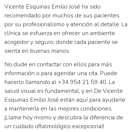
Vicente Esquinas Emilio José
ha sido
recomendado por muchos de sus pacientes
por su profesionalismo y atención al detalle. La
clínica se esfuerza en ofrecer un ambiente
acogedor y seguro, donde cada paciente se
sienta en buenas manos.
No dude en contactar con ellos para más
información o para agendar una cita. Puede
hacerlo llamando al
+34 954 21 59 40
. La
salud visual es fundamental, y en
De Vicente
Esquinas Emilio José
están aquí para ayudarle
a mantenerla en las mejores condiciones.
¡Llame hoy mismo y descubra la diferencia de
un cuidado oftalmológico excepcional!