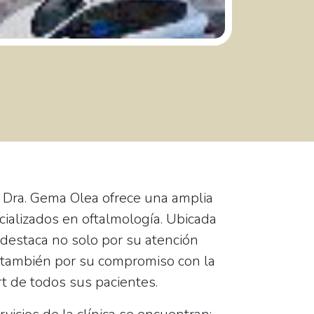
 Dra. Gema Olea ofrece una amplia
cializados en oftalmología. Ubicada
e destaca no solo por su atención
o también por su compromiso con la
rt de todos sus pacientes.