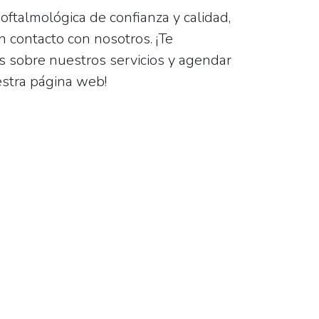
oftalmológica de confianza y calidad,
 contacto con nosotros. ¡Te
s sobre nuestros servicios y agendar
estra página web!