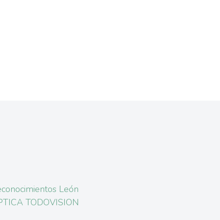
conocimientos León
PTICA TODOVISION