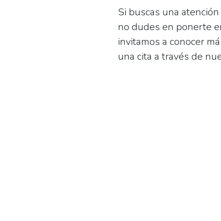
Si buscas una atención 
no dudes en ponerte en
invitamos a conocer má
una cita a través de nu