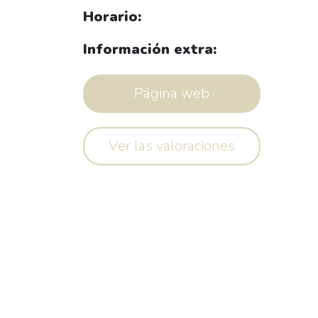
Horario:
Información extra:
Página web
Ver las valoraciones