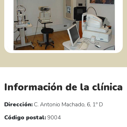
Información de la clínica
Dirección:
C. Antonio Machado, 6, 1º D
Código postal:
9004