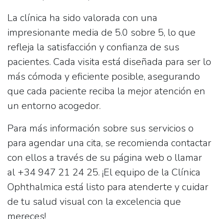
La clínica ha sido valorada con una
impresionante media de
5.0
sobre 5, lo que
refleja la satisfacción y confianza de sus
pacientes. Cada visita está diseñada para ser lo
más cómoda y eficiente posible, asegurando
que cada paciente reciba la mejor atención en
un entorno acogedor.
Para más información sobre sus servicios o
para agendar una cita, se recomienda contactar
con ellos a través de su página web o llamar
al
+34 947 21 24 25
. ¡El equipo de la Clínica
Ophthalmica está listo para atenderte y cuidar
de tu salud visual con la excelencia que
mereces!