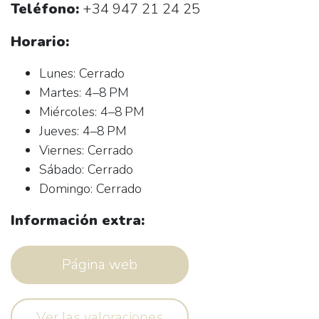
Teléfono:
+34 947 21 24 25
Horario:
Lunes: Cerrado
Martes: 4–8 PM
Miércoles: 4–8 PM
Jueves: 4–8 PM
Viernes: Cerrado
Sábado: Cerrado
Domingo: Cerrado
Información extra:
Página web
Ver las valoraciones