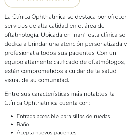
La
Clínica Ophthalmica
se destaca por ofrecer
servicios de alta calidad en el área de
oftalmología. Ubicada en 'nan', esta clínica se
dedica a brindar una atención personalizada y
profesional a todos sus pacientes. Con un
equipo altamente calificado de oftalmólogos,
están comprometidos a cuidar de la salud
visual de su comunidad.
Entre sus características más notables, la
Clínica Ophthalmica
cuenta con:
Entrada accesible para sillas de ruedas
Baño
Acepta nuevos pacientes