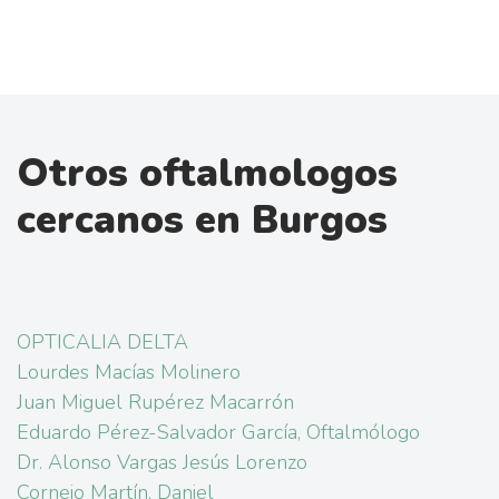
Otros oftalmologos
cercanos en Burgos
OPTICALIA DELTA
Lourdes Macías Molinero
Juan Miguel Rupérez Macarrón
Eduardo Pérez-Salvador García, Oftalmólogo
Dr. Alonso Vargas Jesús Lorenzo
Cornejo Martín, Daniel