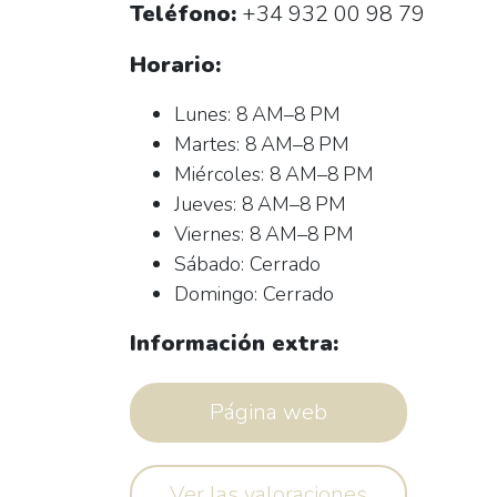
Teléfono:
+34 932 00 98 79
Horario:
Lunes: 8 AM–8 PM
Martes: 8 AM–8 PM
Miércoles: 8 AM–8 PM
Jueves: 8 AM–8 PM
Viernes: 8 AM–8 PM
Sábado: Cerrado
Domingo: Cerrado
Información extra:
Página web
Ver las valoraciones