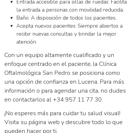
Entrada accesible para sillas de ruedas
: Facilita
la entrada a personas con movilidad reducida.
Baño
: A disposición de todos los pacientes.
Acepta nuevos pacientes
: Siempre abiertos a
recibir nuevas consultas y brindar la mejor
atención.
Con un equipo altamente cualificado y un
enfoque centrado en el paciente, la
Clínica
Oftalmológica San Pedro
se posiciona como
una opción de confianza en Lucena. Para más
información o para agendar una cita, no dudes
en contactarlos al
+34 957 11 77 30
.
¡No esperes más para cuidar tu salud visual!
Visita su página web y descubre todo lo que
pueden hacer por ti.