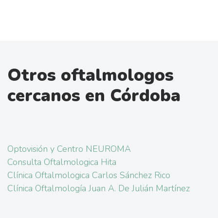
Otros oftalmologos
cercanos en Córdoba
Optovisión y Centro NEUROMA
Consulta Oftalmologica Hita
Clínica Oftalmologica Carlos Sánchez Rico
Clínica Oftalmología Juan A. De Julián Martínez