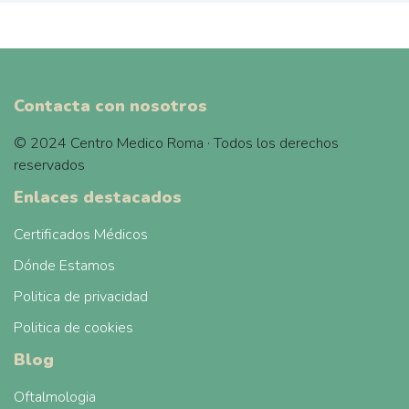
Contacta con nosotros
© 2024 Centro Medico Roma · Todos los derechos
reservados
Enlaces destacados
Certificados Médicos
Dónde Estamos
Politica de privacidad
Politica de cookies
Blog
Oftalmologia