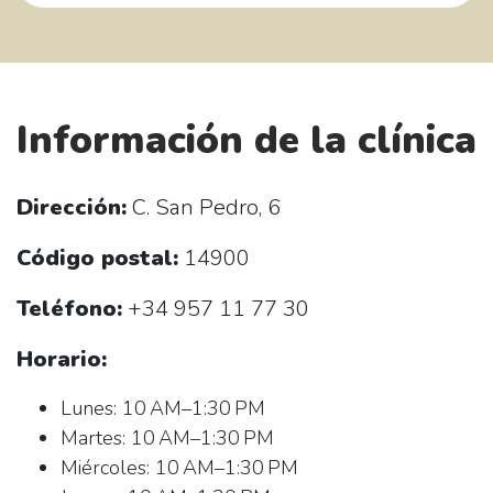
Información de la clínica
Dirección:
C. San Pedro, 6
Código postal:
14900
Teléfono:
+34 957 11 77 30
Horario:
Lunes: 10 AM–1:30 PM
Martes: 10 AM–1:30 PM
Miércoles: 10 AM–1:30 PM