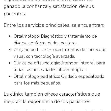
ganado la confianza y satisfacción de sus
pacientes.
Entre los servicios principales, se encuentran:
Oftalmólogo
: Diagnóstico y tratamiento de
diversas enfermedades oculares.
Cirujano de Lasik
: Procedimientos de corrección
visual con tecnología avanzada.
Clínica de oftalmología
: Atención integral para
todas las necesidades oftalmológicas.
Oftalmólogo pediátrico
: Cuidado especializado
para los más pequeños.
La clínica también ofrece características que
mejoran la experiencia de los pacientes: