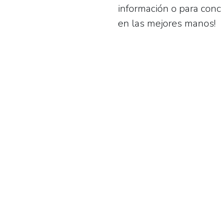
información o para conce
en las mejores manos!