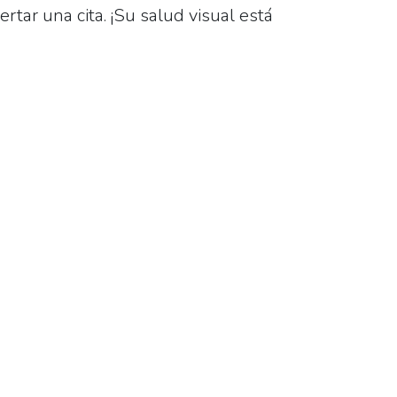
rtar una cita. ¡Su salud visual está