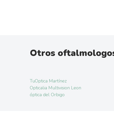
Otros oftalmologo
TuOptica Martínez
Opticalia Multivision Leon
óptica del Orbigo