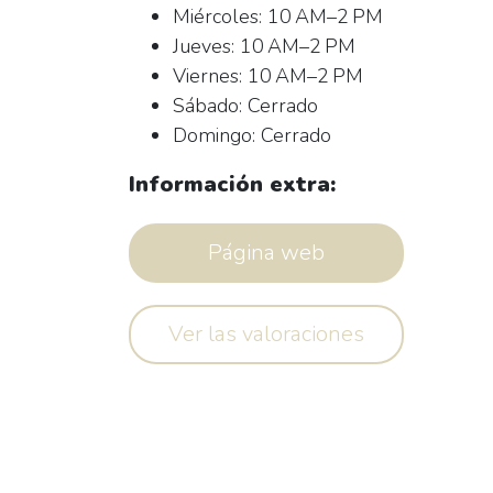
Miércoles: 10 AM–2 PM
Jueves: 10 AM–2 PM
Viernes: 10 AM–2 PM
Sábado: Cerrado
Domingo: Cerrado
Información extra:
Página web
Ver las valoraciones