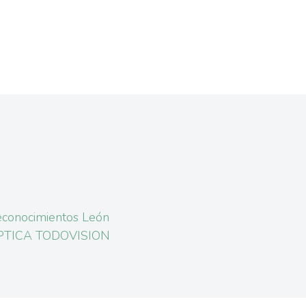
conocimientos León
PTICA TODOVISION