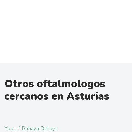
Otros oftalmologos
cercanos en Asturias
Yousef Bahaya Bahaya