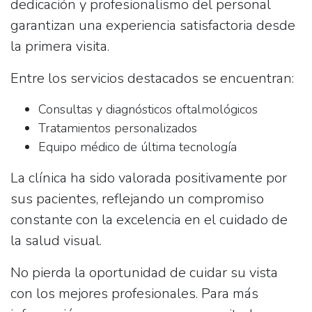
dedicación y profesionalismo del personal
garantizan una experiencia satisfactoria desde
la primera visita.
Entre los servicios destacados se encuentran:
Consultas y diagnósticos oftalmológicos
Tratamientos personalizados
Equipo médico de última tecnología
La clínica ha sido valorada positivamente por
sus pacientes, reflejando un compromiso
constante con la excelencia en el cuidado de
la salud visual.
No pierda la oportunidad de cuidar su vista
con los mejores profesionales. Para más