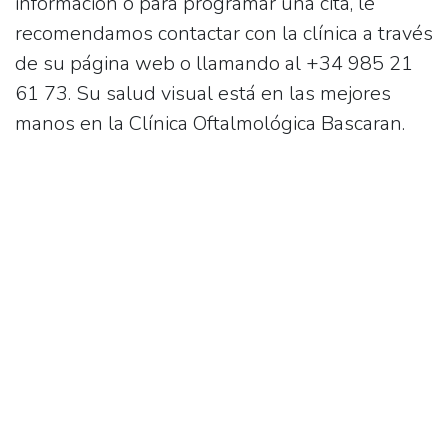
información o para programar una cita, le
recomendamos contactar con la clínica a través
de su página web o llamando al
+34 985 21
61 73
. Su salud visual está en las mejores
manos en la
Clínica Oftalmológica Bascaran
.