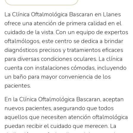
La
Clínica Oftalmológica Bascaran
en Llanes
ofrece una atención de primera calidad en el
cuidado de la vista. Con un equipo de expertos
oftalmólogos, este centro se dedica a brindar
diagnósticos precisos y tratamientos eficaces
para diversas condiciones oculares. La clínica
cuenta con instalaciones cómodas, incluyendo
un baño para mayor conveniencia de los
pacientes.
En la
Clínica Oftalmológica Bascaran
, aceptan
nuevos pacientes, asegurando que todos
aquellos que necesiten atención oftalmológica
puedan recibir el cuidado que merecen. La