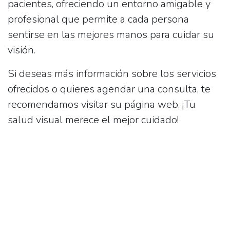
pacientes, ofreciendo un entorno amigable y
profesional que permite a cada persona
sentirse en las mejores manos para cuidar su
visión.
Si deseas más información sobre los servicios
ofrecidos o quieres agendar una consulta, te
recomendamos visitar su página web. ¡Tu
salud visual merece el mejor cuidado!