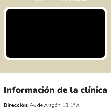
Información de la clínica
Dirección:
Av. de Aragón, 13, 1º A