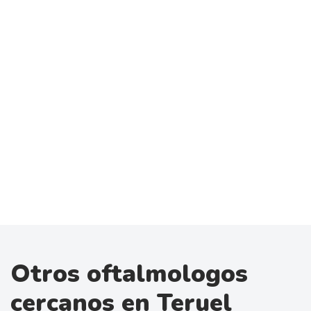
Otros oftalmologos
cercanos en Teruel