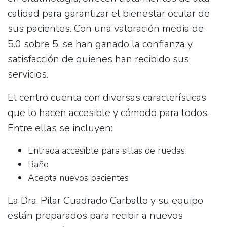
calidad para garantizar el bienestar ocular de
sus pacientes. Con una valoración media de
5.0 sobre 5, se han ganado la confianza y
satisfacción de quienes han recibido sus
servicios.
El centro cuenta con diversas características
que lo hacen accesible y cómodo para todos.
Entre ellas se incluyen:
Entrada accesible para sillas de ruedas
Baño
Acepta nuevos pacientes
La Dra. Pilar Cuadrado Carballo y su equipo
están preparados para recibir a nuevos