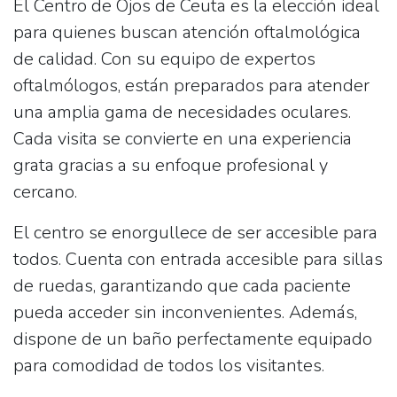
El
Centro de Ojos de Ceuta
es la elección ideal
para quienes buscan atención oftalmológica
de calidad. Con su equipo de expertos
oftalmólogos, están preparados para atender
una amplia gama de necesidades oculares.
Cada visita se convierte en una experiencia
grata gracias a su enfoque profesional y
cercano.
El centro se enorgullece de ser accesible para
todos. Cuenta con
entrada accesible para sillas
de ruedas
, garantizando que cada paciente
pueda acceder sin inconvenientes. Además,
dispone de un
baño
perfectamente equipado
para comodidad de todos los visitantes.