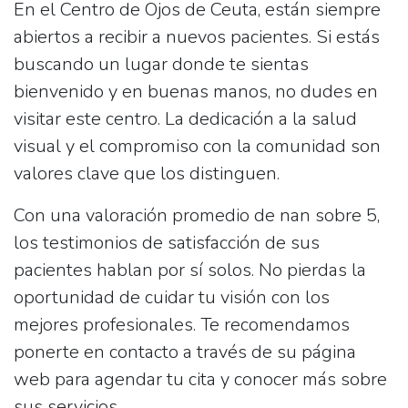
En el
Centro de Ojos de Ceuta
, están siempre
abiertos a recibir a nuevos pacientes. Si estás
buscando un lugar donde te sientas
bienvenido y en buenas manos, no dudes en
visitar este centro. La dedicación a la salud
visual y el compromiso con la comunidad son
valores clave que los distinguen.
Con una valoración promedio de
nan sobre 5
,
los testimonios de satisfacción de sus
pacientes hablan por sí solos. No pierdas la
oportunidad de cuidar tu visión con los
mejores profesionales. Te recomendamos
ponerte en contacto a través de su página
web para agendar tu cita y conocer más sobre
sus servicios.