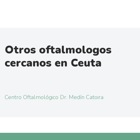
Otros oftalmologos
cercanos en Ceuta
Centro Oftalmológico Dr. Medín Catoira