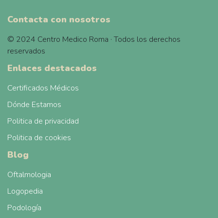
Contacta con nosotros
© 2024 Centro Medico Roma · Todos los derechos
reservados
Enlaces destacados
Certificados Médicos
Dónde Estamos
Politica de privacidad
Politica de cookies
Blog
Oftalmologia
Logopedia
Podología