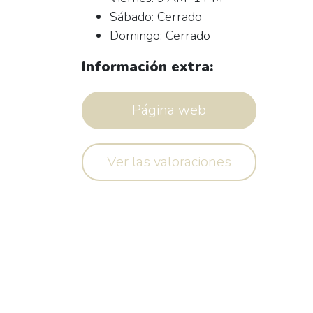
Sábado: Cerrado
Domingo: Cerrado
Información extra:
Página web
Ver las valoraciones