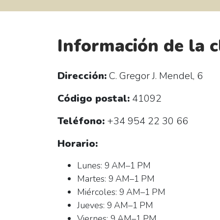
Información de la c
Dirección:
C. Gregor J. Mendel, 6
Código postal:
41092
Teléfono:
+34 954 22 30 66
Horario:
Lunes: 9 AM–1 PM
Martes: 9 AM–1 PM
Miércoles: 9 AM–1 PM
Jueves: 9 AM–1 PM
Viernes: 9 AM–1 PM