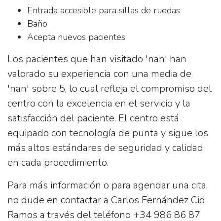
Entrada accesible para sillas de ruedas
Baño
Acepta nuevos pacientes
Los pacientes que han visitado 'nan' han
valorado su experiencia con una media de
'nan' sobre 5, lo cual refleja el compromiso del
centro con la excelencia en el servicio y la
satisfacción del paciente. El centro está
equipado con tecnología de punta y sigue los
más altos estándares de seguridad y calidad
en cada procedimiento.
Para más información o para agendar una cita,
no dude en contactar a
Carlos Fernández Cid
Ramos
a través del teléfono
+34 986 86 87