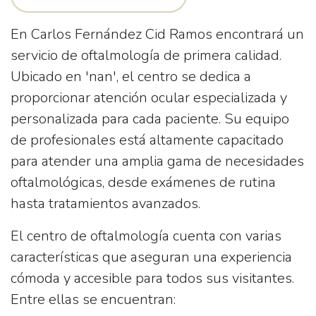
En
Carlos Fernández Cid Ramos
encontrará un
servicio de oftalmología de primera calidad.
Ubicado en 'nan', el centro se dedica a
proporcionar atención ocular especializada y
personalizada para cada paciente. Su equipo
de profesionales está altamente capacitado
para atender una amplia gama de necesidades
oftalmológicas, desde exámenes de rutina
hasta tratamientos avanzados.
El centro de oftalmología cuenta con varias
características que aseguran una experiencia
cómoda y accesible para todos sus visitantes.
Entre ellas se encuentran: