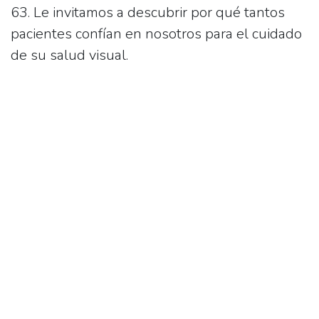
63
. Le invitamos a descubrir por qué tantos
pacientes confían en nosotros para el cuidado
de su salud visual.