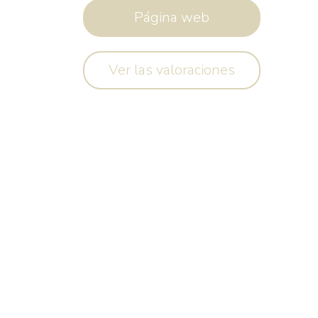
Página web
Ver las valoraciones