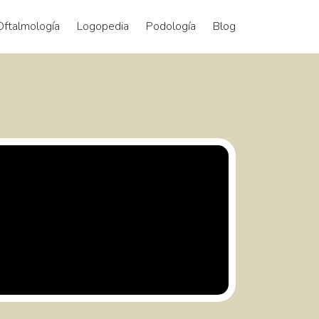
Oftalmología
Logopedia
Podología
Blog