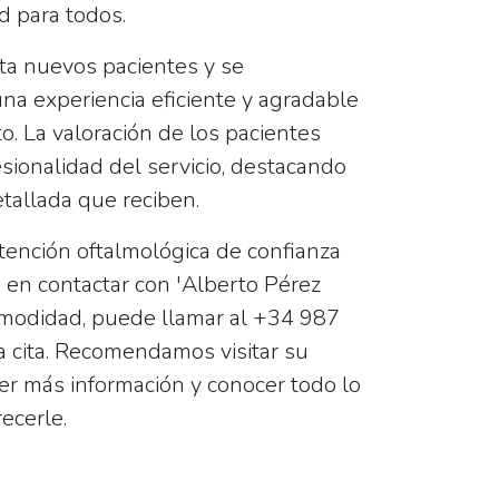
 para todos.
ta nuevos pacientes
y se
na experiencia eficiente y agradable
o. La valoración de los pacientes
fesionalidad del servicio, destacando
etallada que reciben.
tención oftalmológica de confianza
 en contactar con 'Alberto Pérez
modidad, puede llamar al
+34 987
 cita. Recomendamos visitar su
r más información y conocer todo lo
ecerle.