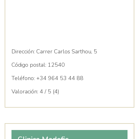
Dirección:
Carrer Carlos Sarthou, 5
Código postal:
12540
Teléfono:
+34 964 53 44 88
Valoración:
4 / 5 (4)