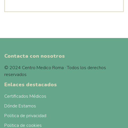
Contacta con nosotros
© 2024 Centro Medico Roma · Todos los derechos
reservados
Enlaces destacados
Certificados Médicos
Dónde Estamos
Politica de privacidad
Politica de cookies