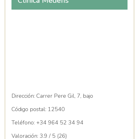
Clinica Medefis
Dirección:
Carrer Pere Gil, 7, bajo
Código postal:
12540
Teléfono:
+34 964 52 34 94
Valoración:
3.9 / 5 (26)