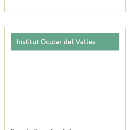
Institut Ocular del Vallès