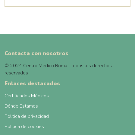
Contacta con nosotros
© 2024 Centro Medico Roma · Todos los derechos
reservados
Enlaces destacados
Certificados Médicos
Dónde Estamos
Politica de privacidad
Politica de cookies