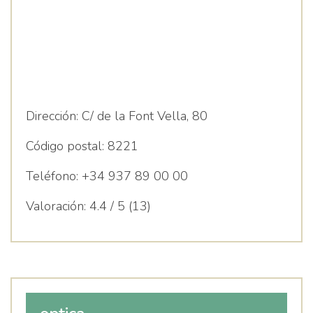
Dirección:
C/ de la Font Vella, 80
Código postal:
8221
Teléfono:
+34 937 89 00 00
Valoración:
4.4 / 5 (13)