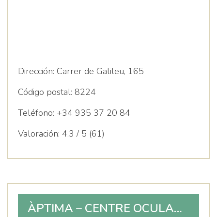
Dirección:
Carrer de Galileu, 165
Código postal:
8224
Teléfono:
+34 935 37 20 84
Valoración:
4.3 / 5 (61)
ÀPTIMA – CENTRE OCULAR