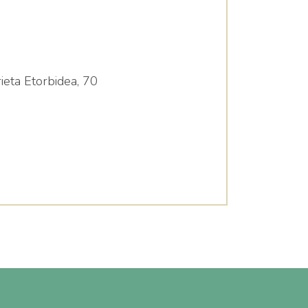
eta Etorbidea, 70