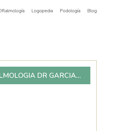
Oftalmología
Logopedia
Podología
Blog
ALMOLOGIA DR GARCIA