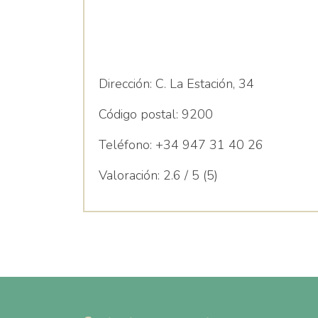
Dirección:
C. La Estación, 34
Código postal:
9200
Teléfono:
+34 947 31 40 26
Valoración:
2.6 / 5 (5)