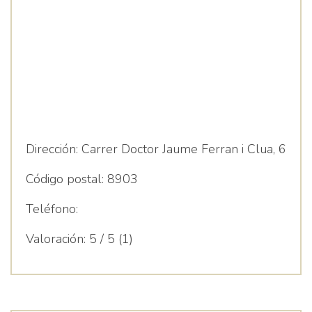
Dirección:
Carrer Doctor Jaume Ferran i Clua, 6
Código postal:
8903
Teléfono:
Valoración:
5 / 5 (1)