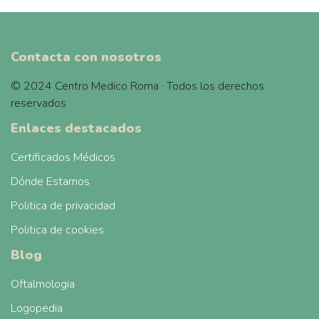
Contacta con nosotros
© 2024 Centro Medico Roma · Todos los derechos
reservados
Enlaces destacados
Certificados Médicos
Dónde Estamos
Politica de privacidad
Politica de cookies
Blog
Oftalmologia
Logopedia