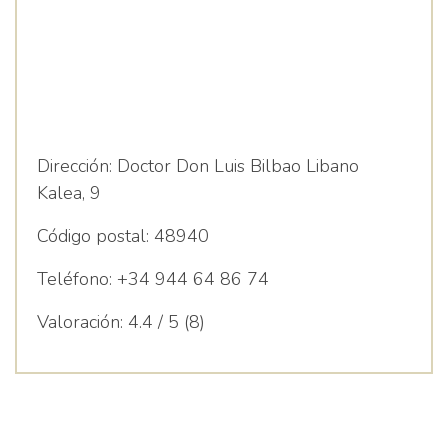
Dirección:
Doctor Don Luis Bilbao Libano
Kalea, 9
Código postal:
48940
Teléfono:
+34 944 64 86 74
Valoración:
4.4 / 5 (8)