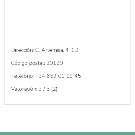
Dirección:
C. Artemisa, 4, 1D
Código postal:
30120
Teléfono:
+34 659 01 19 45
Valoración:
3 / 5 (2)