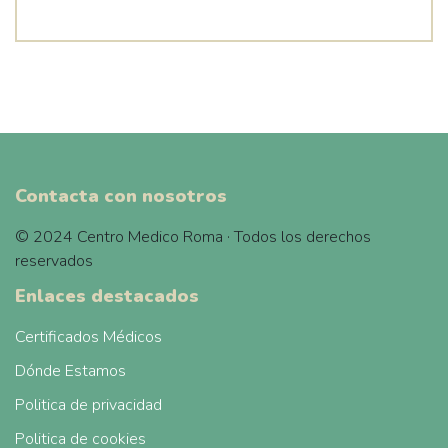
Contacta con nosotros
© 2024 Centro Medico Roma · Todos los derechos
reservados
Enlaces destacados
Certificados Médicos
Dónde Estamos
Politica de privacidad
Politica de cookies