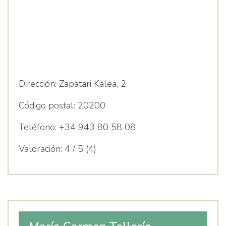
Dirección:
Zapatari Kalea, 2
Código postal:
20200
Teléfono:
+34 943 80 58 08
Valoración:
4 / 5 (4)