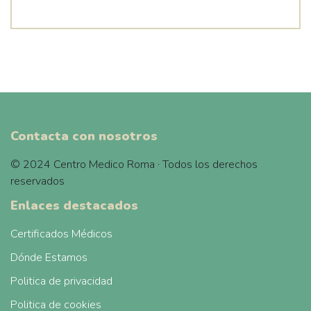
Contacta con nosotros
© 2024 Centro Medico Roma · Todos los derechos
reservados
Enlaces destacados
Certificados Médicos
Dónde Estamos
Politica de privacidad
Politica de cookies