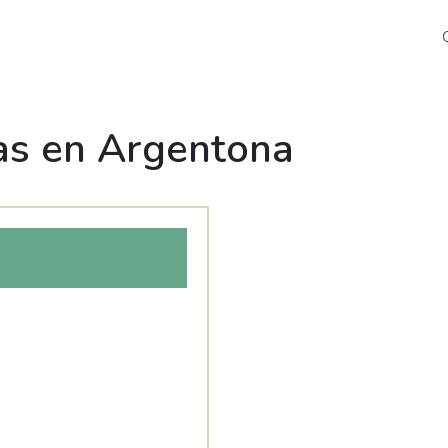
as en Argentona