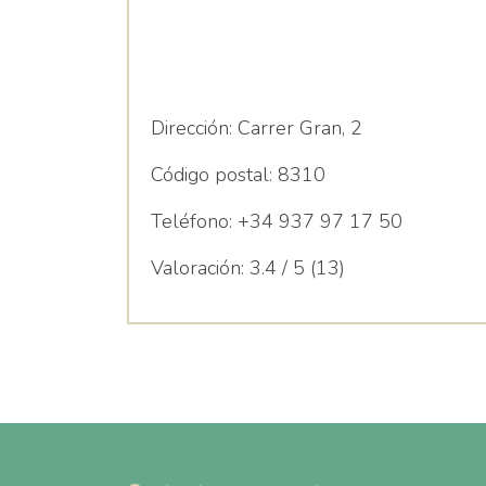
Dirección:
Carrer Gran, 2
Código postal:
8310
Teléfono:
+34 937 97 17 50
Valoración:
3.4 / 5 (13)