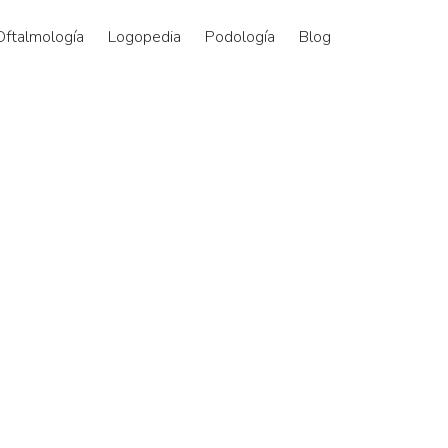
Oftalmología
Logopedia
Podología
Blog