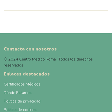
Contacta con nosotros
© 2024 Centro Medico Roma · Todos los derechos
reservados
Enlaces destacados
Certificados Médicos
Dónde Estamos
Politica de privacidad
Politica de cookies