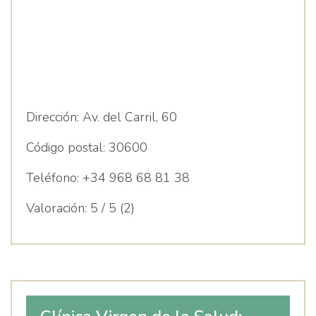
Dirección:
Av. del Carril, 60
Código postal:
30600
Teléfono:
+34 968 68 81 38
Valoración:
5 / 5 (2)