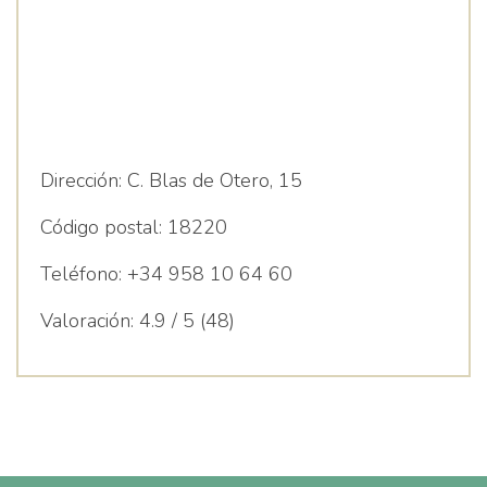
Dirección:
C. Blas de Otero, 15
Código postal:
18220
Teléfono:
+34 958 10 64 60
Valoración:
4.9 / 5 (48)