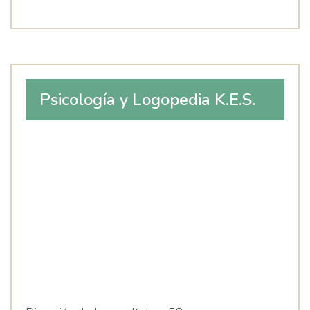
Psicología y Logopedia K.E.S.