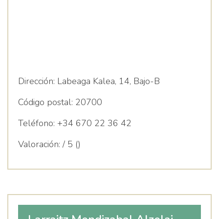
Dirección:
Labeaga Kalea, 14, Bajo-B
Código postal:
20700
Teléfono:
+34 670 22 36 42
Valoración:
/ 5 ()