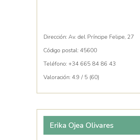
Dirección:
Av. del Príncipe Felipe, 27
Código postal:
45600
Teléfono:
+34 665 84 86 43
Valoración:
4.9 / 5 (60)
Erika Ojea Olivares