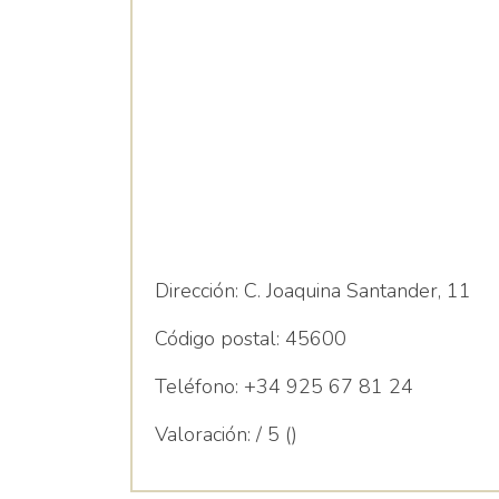
Dirección:
C. Joaquina Santander, 11
Código postal:
45600
Teléfono:
+34 925 67 81 24
Valoración:
/ 5 ()