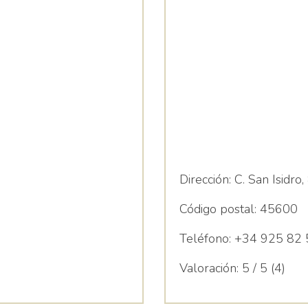
Dirección:
C. San Isidro,
Código postal:
45600
Teléfono:
+34 925 82 
Valoración:
5 / 5 (4)