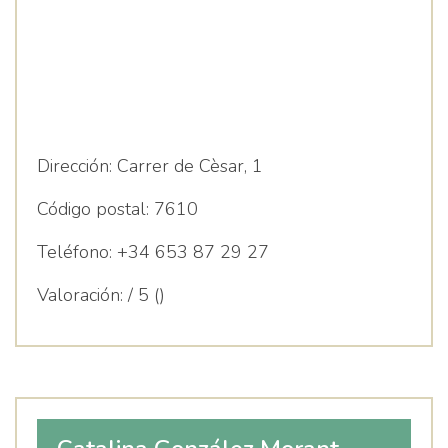
Dirección:
Carrer de Cèsar, 1
Código postal:
7610
Teléfono:
+34 653 87 29 27
Valoración:
/ 5 ()