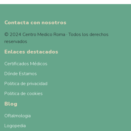
Contacta con nosotros
© 2024 Centro Medico Roma · Todos los derechos
reservados
Enlaces destacados
Certificados Médicos
Dónde Estamos
Politica de privacidad
Politica de cookies
Blog
Oftalmologia
Logopedia