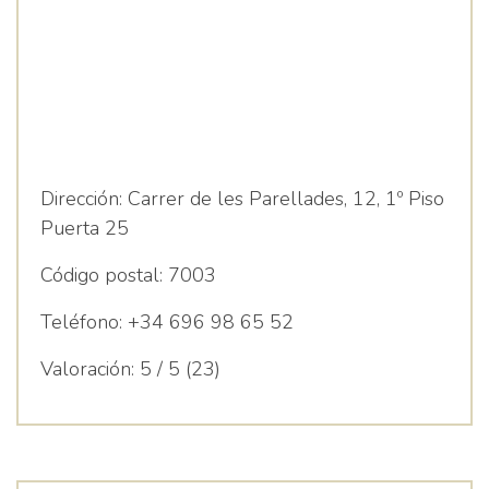
Dirección:
Carrer de les Parellades, 12, 1º Piso
Puerta 25
Código postal:
7003
Teléfono:
+34 696 98 65 52
Valoración:
5 / 5 (23)