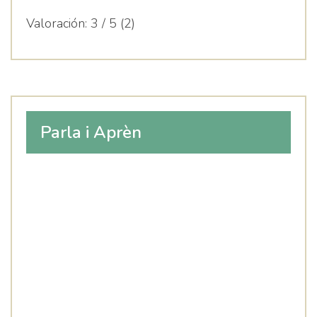
Valoración:
3 / 5 (2)
Parla i Aprèn