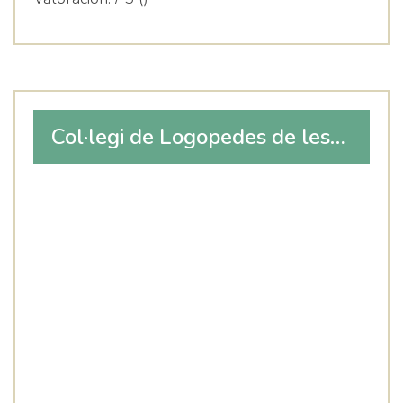
Col·legi de Logopedes de les
Illes Balears