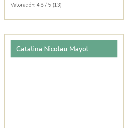
Valoración:
4.8 / 5 (13)
Catalina Nicolau Mayol