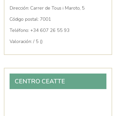
Dirección:
Carrer de Tous i Maroto, 5
Código postal:
7001
Teléfono:
+34 607 26 55 93
Valoración:
/ 5 ()
CENTRO CEATTE