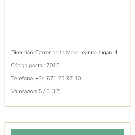
Dirección:
Carrer de la Mare Jeanne Jugan, 4
Código postal:
7010
Teléfono:
+34 871 23 97 40
Valoración:
5 / 5 (12)