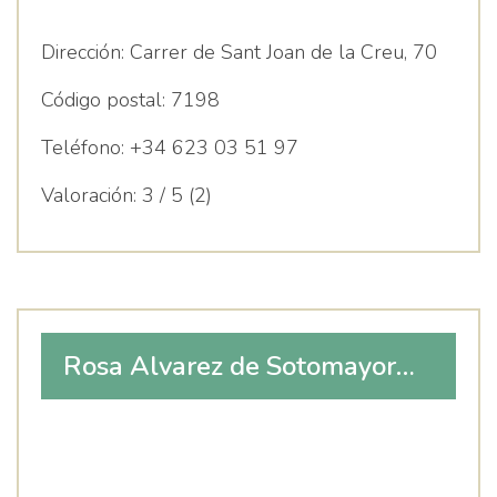
Dirección:
Carrer de Sant Joan de la Creu, 70
Código postal:
7198
Teléfono:
+34 623 03 51 97
Valoración:
3 / 5 (2)
Rosa Alvarez de Sotomayor
Ramonell