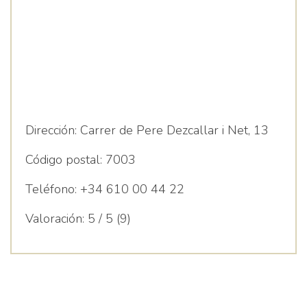
Dirección:
Carrer de Pere Dezcallar i Net, 13
Código postal:
7003
Teléfono:
+34 610 00 44 22
Valoración:
5 / 5 (9)